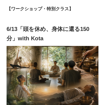
【ワークショップ・特別クラス】
6/13「頭を休め、身体に還る150
分」with Kota