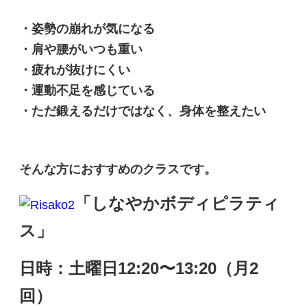
・姿勢の崩れが気になる
・肩や腰がいつも重い
・疲れが抜けにくい
・運動不足を感じている
・ただ鍛えるだけではなく、身体を整えたい
そんな方におすすめのクラスです。
「しなやかボディピラティ
ス」
日時：土曜日12:20〜13:20（月2
回）