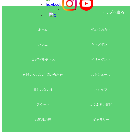
トップへ戻る
ホーム
初めての方へ
バレエ
キッズダンス
ヨガ/ピラティス
ベリーダンス
体験レッスン/お問い合わせ
スケジュール
貸しスタジオ
スタッフ
アクセス
よくあるご質問
お客様の声
ギャラリー