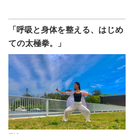
「呼吸と身体を整える、はじめ
ての太極拳。」