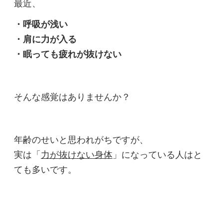
最近、
・呼吸が浅い
・肩に力が入る
・眠っても疲れが抜けない
そんな感覚はありませんか？
年齢のせいと思われがちですが、
実は「
力が抜けない身体
」になっている人はと
ても多いです。