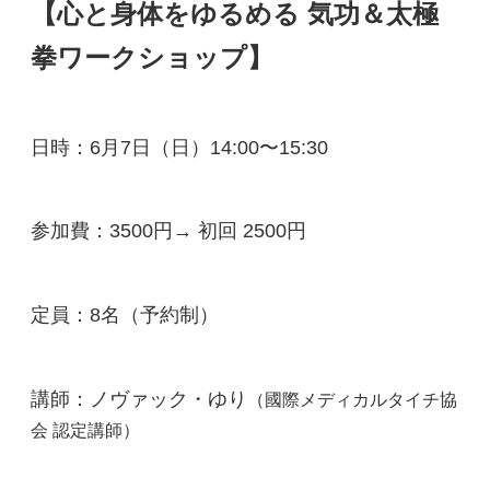
【心と身体をゆるめる 気功＆太極
拳ワークショップ】
日時：6月7日（日）14:00〜15:30
参加費：3500円→ 初回 2500円
定員：8名（予約制）
講師：ノヴァック・ゆり
（國際メディカルタイチ協
会 認定講師）