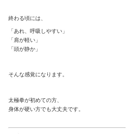
終わる頃には、
「あれ、呼吸しやすい」
「肩が軽い」
「頭が静か」
そんな感覚になります。
太極拳が初めての方、
身体が硬い方でも大丈夫です。