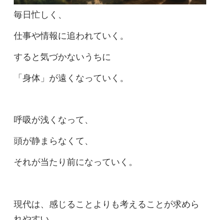
毎日忙しく、
仕事や情報に追われていく。
すると気づかないうちに
「身体」が遠くなっていく。
呼吸が浅くなって、
頭が静まらなくて、
それが当たり前になっていく。
現代は、感じることよりも考えることが求めら
れやすい。