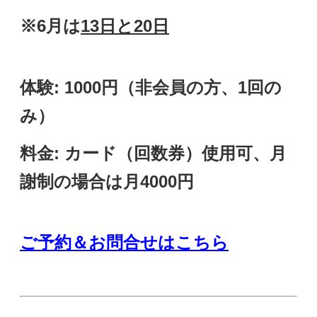
※6月は
13日と20日
体験: 1000円（非会員の方、1回の
み）
料金: カード（回数券）使用可、月
謝制の場合は月4000円
ご予約＆お問合せはこちら