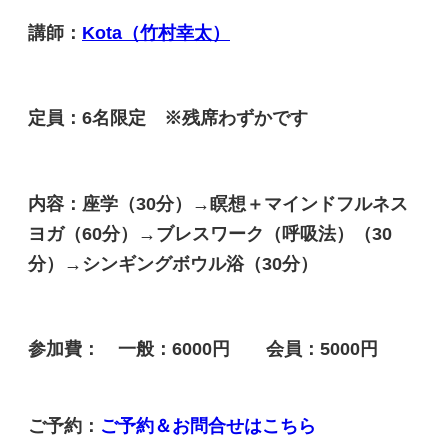
講師：
Kota（竹村幸太）
定員：6名限定 ※残席わずかです
内容：座学（30分）→瞑想＋マインドフルネス
ヨガ（60分）→ブレスワーク（呼吸法）（30
分）
→シンギングボウル浴（30分）
参加費： 一般：6000円 会員：5000円
ご予約：
ご予約＆お問合せはこちら