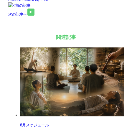
前の記事
次の記事へ
関連記事
8月スケジュール