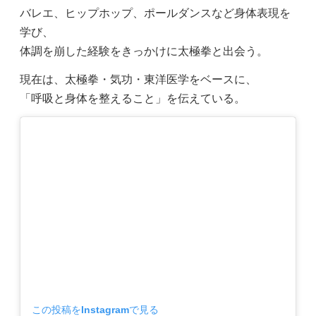
バレエ、ヒップホップ、ポールダンスなど身体表現を
学び、
体調を崩した経験をきっかけに太極拳と出会う。
現在は、
太極拳・気功・東洋医学をベースに、
「呼吸と身体を整えること」を伝えている。
この投稿をInstagramで見る