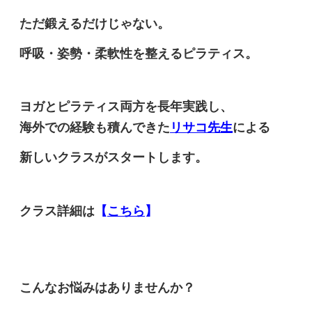
ただ鍛えるだけじゃない。
呼吸・姿勢・柔軟性を整えるピラティス。
ヨガとピラティス両方を長年実践し、
海外での経験も積んできた
リサコ先生
による
新しいクラスがスタートします。
クラス詳細は
【
こちら
】
こんなお悩みはありませんか？