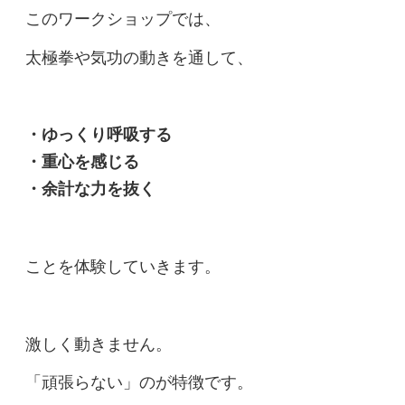
このワークショップでは、
太極拳や気功の動きを通して、
・ゆっくり呼吸する
・重心を感じる
・余計な力を抜く
ことを体験していきます。
激しく動きません。
「頑張らない」のが特徴です。