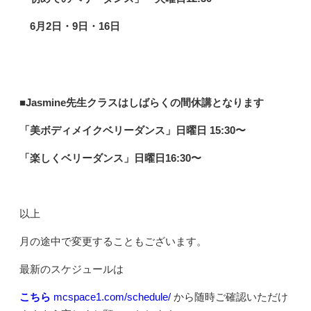
6
月2日・9日・16日
■Jasmine先生クラスは
しばらくの間休講となります
「美ボディメイクベリーダンス」日曜日 15:30〜
「楽しくベリーダンス」日曜日16:30〜
以上
月の途中で変更することもございます。
最新のスケジュールは
こちら
mcspace1.com/schedule/
から随時ご確認いただけ