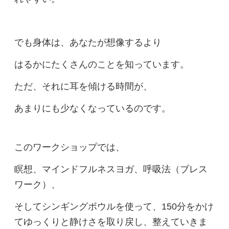
でも身体は、あなたが想像するより
はるかにたくさんのことを知っています。
ただ、それに耳を傾ける時間が、
あまりにも少なくなっているのです。
このワークショップでは、
瞑想、マインドフルネスヨガ、呼吸法（ブレス
ワーク）、
そしてシンギングボウルを使って、150分をかけ
てゆっくりと静けさを取り戻し、整えていきま