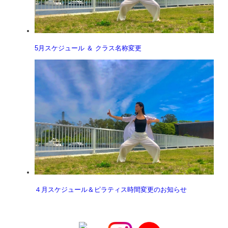
5月スケジュール ＆ クラス名称変更
４月スケジュール＆ピラティス時間変更のお知らせ