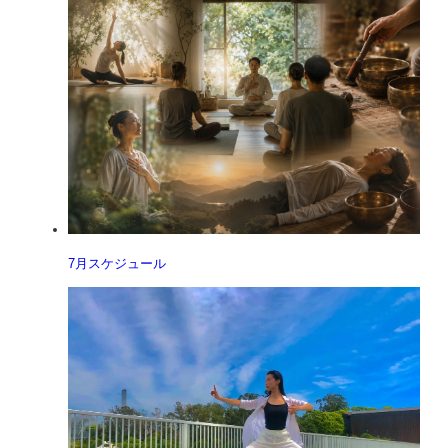
7月スケジュール