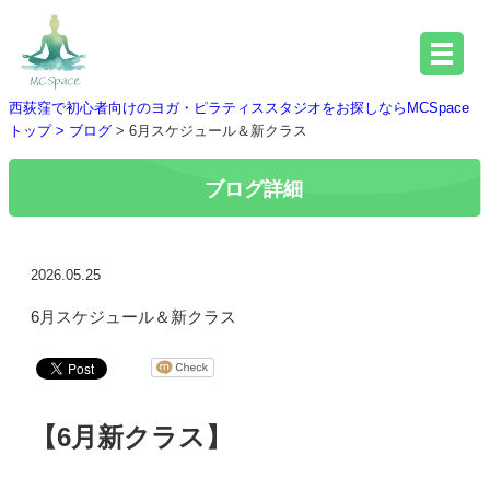
西荻窪で初心者向けのヨガ・ピラティススタジオをお探しならMCSpace
トップ >
ブログ
> 6月スケジュール＆新クラス
ブログ詳細
2026.05.25
6月スケジュール＆新クラス
【6月新クラス】