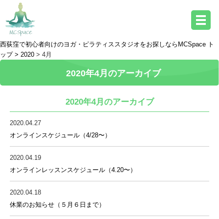
西荻窪で初心者向けのヨガ・ピラティススタジオをお探しならMCSpace ト
ップ >
2020
> 4月
2020年4月のアーカイブ
2020年4月のアーカイブ
2020.04.27
オンラインスケジュール（4/28〜）
2020.04.19
オンラインレッスンスケジュール（4.20〜）
2020.04.18
休業のお知らせ（５月６日まで）