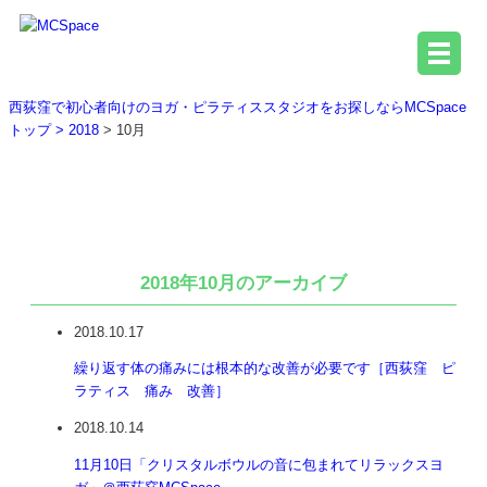
西荻窪で初心者向けのヨガ・ピラティススタジオをお探しならMCSpace
トップ >
2018
> 10月
2018年10月のアーカイブ
2018年10月のアーカイブ
2018.10.17
繰り返す体の痛みには根本的な改善が必要です［西荻窪 ピ
ラティス 痛み 改善］
2018.10.14
11月10日「クリスタルボウルの音に包まれてリラックスヨ