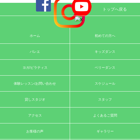
トップへ戻る
ホーム
初めての方へ
バレエ
キッズダンス
ヨガ/ピラティス
ベリーダンス
体験レッスン/お問い合わせ
スケジュール
貸しスタジオ
スタッフ
アクセス
よくあるご質問
お客様の声
ギャラリー