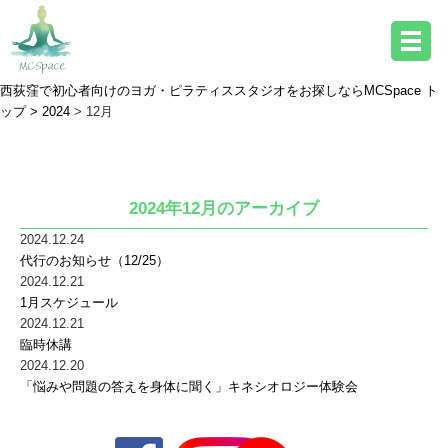
西荻窪で初心者向けのヨガ・ピラティススタジオをお探しならMCSpace ト
ップ >
2024
> 12月
2024年12月のアーカイブ
2024年12月のアーカイブ
2024.12.24
代行のお知らせ（12/25）
2024.12.21
1月スケジュール
2024.12.21
臨時休講
2024.12.20
「悩みや問題の答えを身体に聞く」キネシオロジー体験会