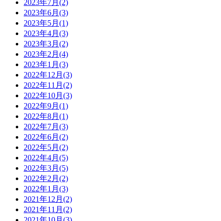
2023年7月(2)
2023年6月(3)
2023年5月(1)
2023年4月(3)
2023年3月(2)
2023年2月(4)
2023年1月(3)
2022年12月(3)
2022年11月(2)
2022年10月(3)
2022年9月(1)
2022年8月(1)
2022年7月(3)
2022年6月(2)
2022年5月(2)
2022年4月(5)
2022年3月(5)
2022年2月(2)
2022年1月(3)
2021年12月(2)
2021年11月(2)
2021年10月(3)