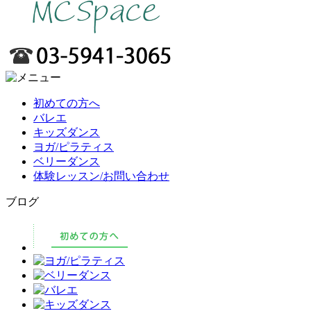
初めての方へ
バレエ
キッズダンス
ヨガ/ピラティス
ベリーダンス
体験レッスン/お問い合わせ
ブログ