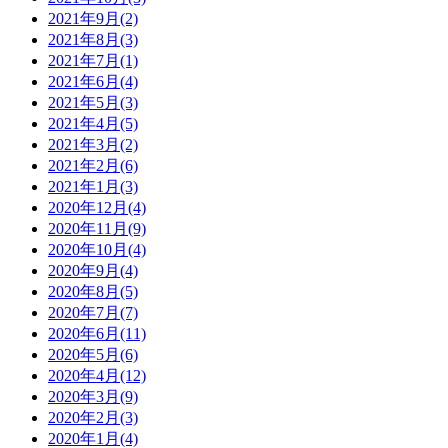
2021年9月(2)
2021年8月(3)
2021年7月(1)
2021年6月(4)
2021年5月(3)
2021年4月(5)
2021年3月(2)
2021年2月(6)
2021年1月(3)
2020年12月(4)
2020年11月(9)
2020年10月(4)
2020年9月(4)
2020年8月(5)
2020年7月(7)
2020年6月(11)
2020年5月(6)
2020年4月(12)
2020年3月(9)
2020年2月(3)
2020年1月(4)