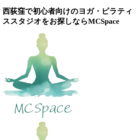
西荻窪で初心者向けのヨガ・ピラティ
ススタジオをお探しならMCSpace