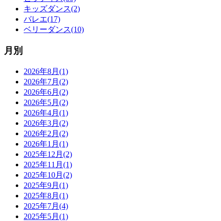
キッズダンス(2)
バレエ(17)
ベリーダンス(10)
月別
2026年8月(1)
2026年7月(2)
2026年6月(2)
2026年5月(2)
2026年4月(1)
2026年3月(2)
2026年2月(2)
2026年1月(1)
2025年12月(2)
2025年11月(1)
2025年10月(2)
2025年9月(1)
2025年8月(1)
2025年7月(4)
2025年5月(1)