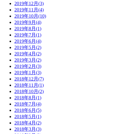
2019年12月(3)
2019年11月(4)
2019年10月(10)
2019年9月(4)
2019年8月(1)
2019年7月(1)
2019年6月(4)
2019年5月(2)
2019年4月(2)
2019年3月(2)
2019年2月(3)
2019年1月(3)
2018年12月(7)
2018年11月(1)
2018年10月(2)
2018年8月(1)
2018年7月(4)
2018年6月(5)
2018年5月(1)
2018年4月(2)
2018年3月(3)