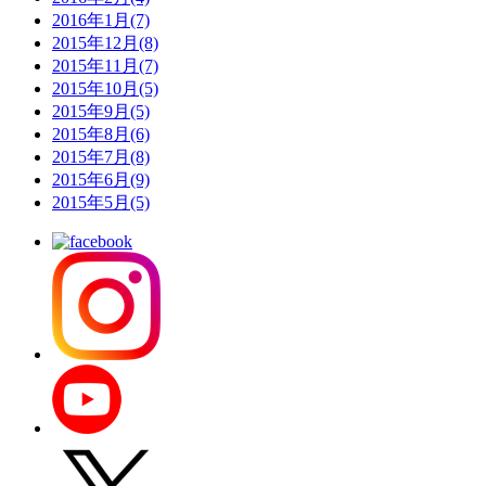
2016年1月(7)
2015年12月(8)
2015年11月(7)
2015年10月(5)
2015年9月(5)
2015年8月(6)
2015年7月(8)
2015年6月(9)
2015年5月(5)