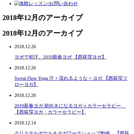
2018年12月のアーカイブ
2018年12月のアーカイブ
2018.12.26
ヨガで初汗。2019新春ヨガ 【西荻窪ヨガ】
2018.12.26
Sweat Flow Yoga 汗 + 流れるような + ヨガ 【西荻窪フ
ローヨガ】
2018.12.26
2019新春ヨガ 前向きになるヨガ＋カラーセラピー
【西荻窪ヨガ・カラーセラピー】
2018.12.14
クリスタルボウル＆ヨガワークショップ動画 【西荻