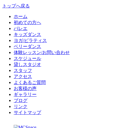
トップへ戻る
ホーム
初めての方へ
バレエ
キッズダンス
ヨガ/ピラティス
ベリーダンス
体験レッスン/お問い合わせ
スケジュール
貸しスタジオ
スタッフ
アクセス
よくあるご質問
お客様の声
ギャラリー
ブログ
リンク
サイトマップ