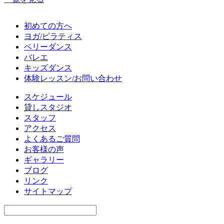
初めての方へ
ヨガ/ピラティス
ベリーダンス
バレエ
キッズダンス
体験レッスン/お問い合わせ
スケジュール
貸しスタジオ
スタッフ
アクセス
よくあるご質問
お客様の声
ギャラリー
ブログ
リンク
サイトマップ