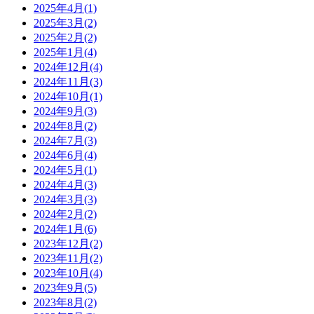
2025年4月(1)
2025年3月(2)
2025年2月(2)
2025年1月(4)
2024年12月(4)
2024年11月(3)
2024年10月(1)
2024年9月(3)
2024年8月(2)
2024年7月(3)
2024年6月(4)
2024年5月(1)
2024年4月(3)
2024年3月(3)
2024年2月(2)
2024年1月(6)
2023年12月(2)
2023年11月(2)
2023年10月(4)
2023年9月(5)
2023年8月(2)