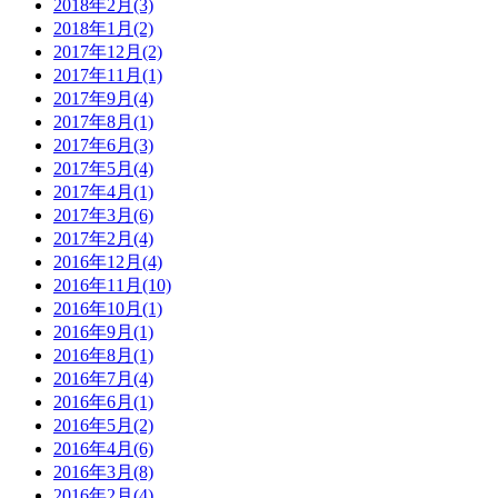
2018年2月(3)
2018年1月(2)
2017年12月(2)
2017年11月(1)
2017年9月(4)
2017年8月(1)
2017年6月(3)
2017年5月(4)
2017年4月(1)
2017年3月(6)
2017年2月(4)
2016年12月(4)
2016年11月(10)
2016年10月(1)
2016年9月(1)
2016年8月(1)
2016年7月(4)
2016年6月(1)
2016年5月(2)
2016年4月(6)
2016年3月(8)
2016年2月(4)