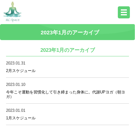
2023年1月のアーカイブ
2023年1月のアーカイブ
2023.01.31
2月スケジュール
2023.01.10
今年こそ運動を習慣化して引き締まった身体に。代謝UPヨガ（朝ヨ
ガ）
2023.01.01
1月スケジュール