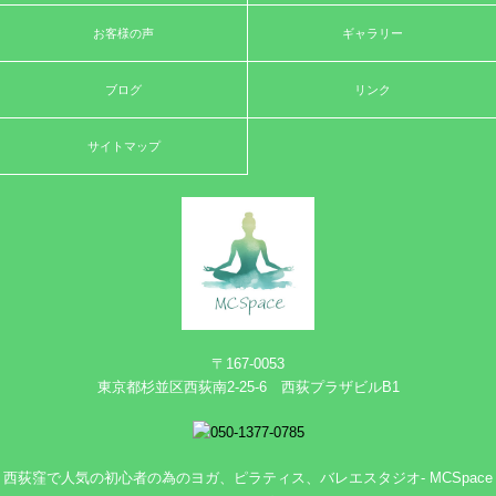
お客様の声
ギャラリー
ブログ
リンク
サイトマップ
〒167-0053
東京都杉並区西荻南2-25-6 西荻プラザビルB1
西荻窪で人気の初心者の為のヨガ、ピラティス、バレエスタジオ- MCSpace