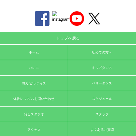
トップへ戻る
ホーム
初めての方へ
バレエ
キッズダンス
ヨガ/ピラティス
ベリーダンス
体験レッスン/お問い合わせ
スケジュール
貸しスタジオ
スタッフ
アクセス
よくあるご質問