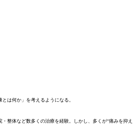
康とは何か」を考えるようになる。
院・整体など数多くの治療を経験。しかし、多くが“痛みを抑