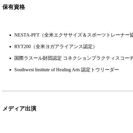
保有資格
NESTA-PFT（全米エクササイズ＆スポーツトレーナー
RYT200（全米ヨガアライアンス認定）
国際ラスール財団認定 コネクションプラクティスコー
Southwest Institute of Healing Arts 認定トウリーダー
メディア出演