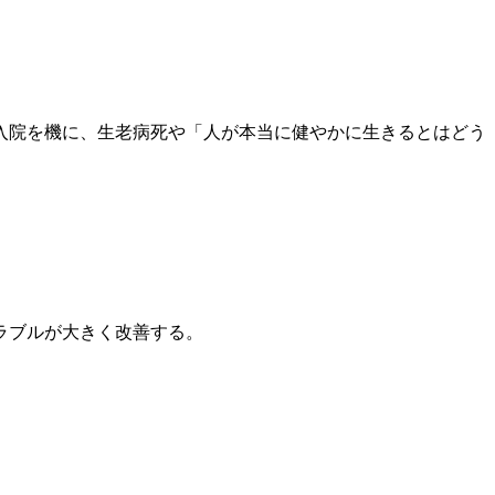
入院を機に、生老病死や「人が本当に健やかに生きるとはどう
ラブルが大きく改善する。