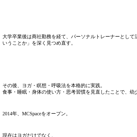
大学卒業後は商社勤務を経て、パーソナルトレーナーとして
いうことか」を深く見つめ直す。
その後、ヨガ・瞑想・呼吸法を本格的に実践。
食事・睡眠・身体の使い方・思考習慣を見直したことで、幼
2014年、MCSpaceをオープン。
現在はヨガだけでなく、