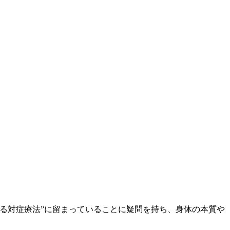
える対症療法”に留まっていることに疑問を持ち、身体の本質や