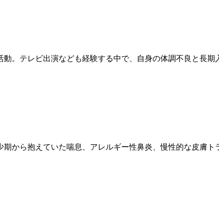
活動。テレビ出演なども経験する中で、自身の体調不良と長期
少期から抱えていた喘息、アレルギー性鼻炎、慢性的な皮膚ト