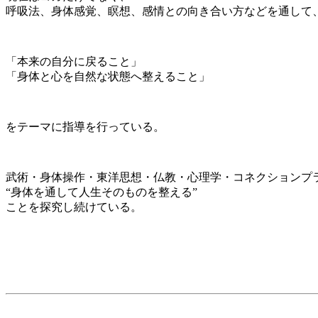
呼吸法、身体感覚、瞑想、感情との向き合い方などを通して
「本来の自分に戻ること」
「身体と心を自然な状態へ整えること」
をテーマに指導を行っている。
武術・身体操作・東洋思想・仏教・心理学・コネクションプ
“身体を通して人生そのものを整える”
ことを探究し続けている。