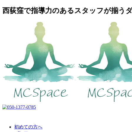
西荻窪で指導力のあるスタッフが揃うダンス
初めての方へ