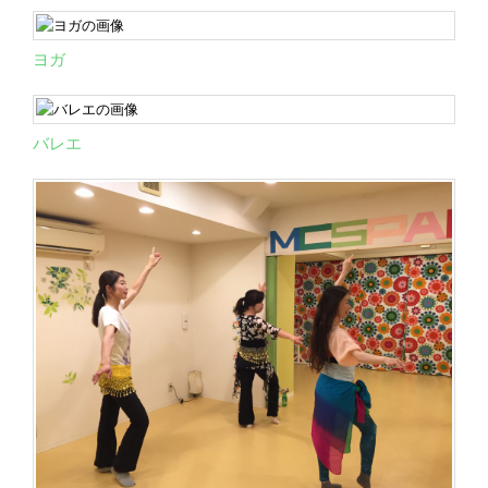
ヨガ
バレエ