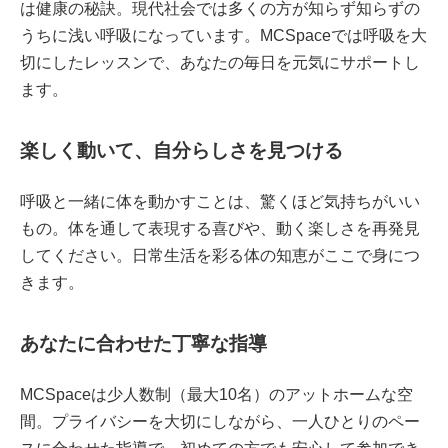
は健康の秘訣。現代社会では多くの方が知らず知らずの
うちに浅い呼吸になっています。MCSpaceでは呼吸を大
切にしたレッスンで、あなたの毎日を元気にサポートし
ます。
楽しく動いて、自分らしさを見つける
呼吸と一緒に体を動かすことは、驚くほど気持ちがいい
もの。体を通して表現する喜びや、動く楽しさを再発見
してください。日常生活を彩る体の知恵がここで身につ
きます。
あなたに合わせた丁寧な指導
MCSpaceは少人数制（最大10名）のアットホームな空
間。プライバシーを大切にしながら、一人ひとりのペー