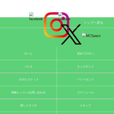
トップへ戻る
ホーム
初めての方へ
バレエ
キッズダンス
ヨガ/ピラティス
ベリーダンス
体験レッスン/お問い合わせ
スケジュール
貸しスタジオ
スタッフ