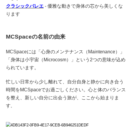
クラシックバレエ
- 優雅な動きで身体の芯から美しくな
ります
MCSpaceの名前の由来
MCSpaceには「心身のメンテナンス（Maintenance）」
「身体は小宇宙（Microcosm）」という2つの意味が込め
られています。
忙しい日常から少し離れて、自分自身と静かに向き合う
時間をMCSpaceでお過ごしください。心と体のバランス
を整え、新しい自分に出会う旅が、ここから始まりま
す
。