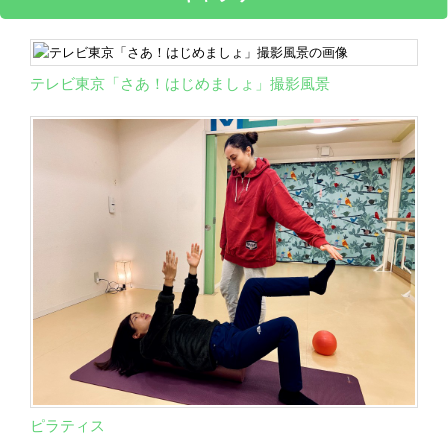
テレビ東京「さあ！はじめましょ」撮影風景
ピラティス