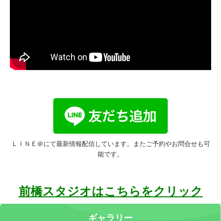
ＬＩＮＥ＠にて最新情報配信しています。またご予約やお問合せも可
能です。
前橋スタジオはこちらをクリック
ギャラリー