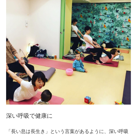
深い呼吸で健康に
「長い息は長生き」という言葉があるように、深い呼吸