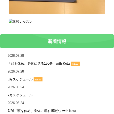
新着情報
2026.07.28
「頭を休め、身体に還る150分」with Kota
NEW
2026.07.28
8月スケジュール
NEW
2026.06.24
7月スケジュール
2026.06.24
7/26「頭を休め、身体に還る150分」with Kota