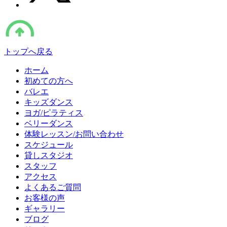
トップへ戻る
ホーム
初めての方へ
バレエ
キッズダンス
ヨガ/ピラティス
ベリーダンス
体験レッスン/お問い合わせ
スケジュール
貸しスタジオ
スタッフ
アクセス
よくあるご質問
お客様の声
ギャラリー
ブログ