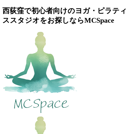
西荻窪で初心者向けのヨガ・ピラティ
ススタジオをお探しならMCSpace