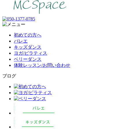
初めての方へ
バレエ
キッズダンス
ヨガ/ピラティス
ベリーダンス
体験レッスン/お問い合わせ
ブログ