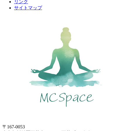
リンク
サイトマップ
〒167-0053