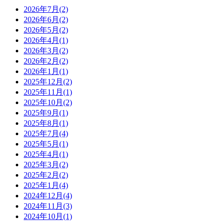
2026年7月(2)
2026年6月(2)
2026年5月(2)
2026年4月(1)
2026年3月(2)
2026年2月(2)
2026年1月(1)
2025年12月(2)
2025年11月(1)
2025年10月(2)
2025年9月(1)
2025年8月(1)
2025年7月(4)
2025年5月(1)
2025年4月(1)
2025年3月(2)
2025年2月(2)
2025年1月(4)
2024年12月(4)
2024年11月(3)
2024年10月(1)