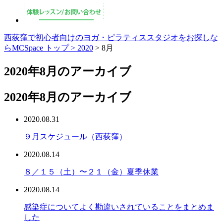
西荻窪で初心者向けのヨガ・ピラティススタジオをお探しな
らMCSpace トップ >
2020
> 8月
2020年8月のアーカイブ
2020年8月のアーカイブ
2020.08.31
９月スケジュール（西荻窪）
2020.08.14
８／１５（土）〜２１（金）夏季休業
2020.08.14
感染症についてよく勘違いされていることをまとめま
した