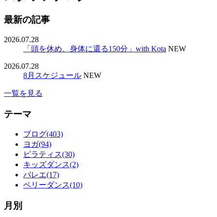
最新の記事
2026.07.28
「頭を休め、身体に還る150分」with Kota
NEW
2026.07.28
8月スケジュール
NEW
一覧を見る
テーマ
ブログ(403)
ヨガ(94)
ピラティス(30)
キッズダンス(2)
バレエ(17)
ベリーダンス(10)
月別