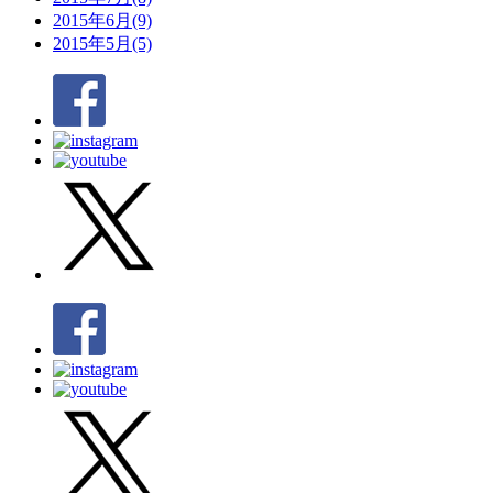
2015年6月(9)
2015年5月(5)