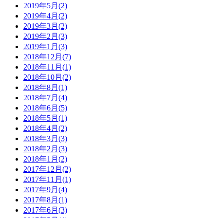
2019年5月(2)
2019年4月(2)
2019年3月(2)
2019年2月(3)
2019年1月(3)
2018年12月(7)
2018年11月(1)
2018年10月(2)
2018年8月(1)
2018年7月(4)
2018年6月(5)
2018年5月(1)
2018年4月(2)
2018年3月(3)
2018年2月(3)
2018年1月(2)
2017年12月(2)
2017年11月(1)
2017年9月(4)
2017年8月(1)
2017年6月(3)