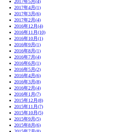
2017年5月(4)
2017年4月(1)
2017年3月(6)
2017年2月(4)
2016年12月(4)
2016年11月(10)
2016年10月(1)
2016年9月(1)
2016年8月(1)
2016年7月(4)
2016年6月(1)
2016年5月(2)
2016年4月(6)
2016年3月(8)
2016年2月(4)
2016年1月(7)
2015年12月(8)
2015年11月(7)
2015年10月(5)
2015年9月(5)
2015年8月(6)
2015年7月(8)