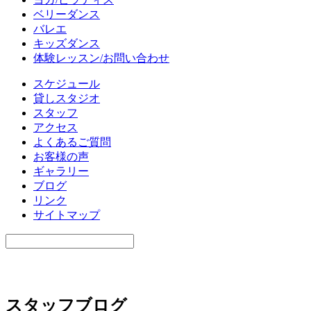
ベリーダンス
バレエ
キッズダンス
体験レッスン/お問い合わせ
スケジュール
貸しスタジオ
スタッフ
アクセス
よくあるご質問
お客様の声
ギャラリー
ブログ
リンク
サイトマップ
スタッフブログ