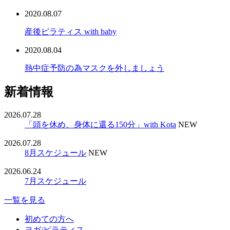
2020.08.07
産後ピラティス with baby
2020.08.04
熱中症予防の為マスクを外しましょう
新着情報
2026.07.28
「頭を休め、身体に還る150分」with Kota
NEW
2026.07.28
8月スケジュール
NEW
2026.06.24
7月スケジュール
一覧を見る
初めての方へ
ヨガ/ピラティス