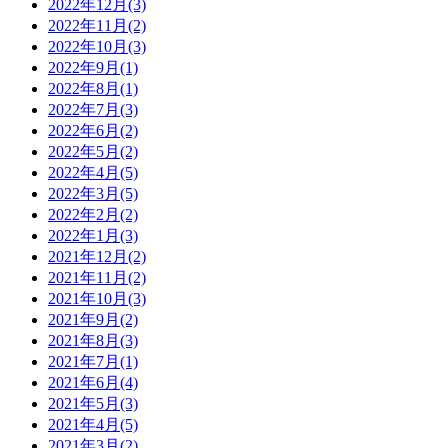
2022年12月(3)
2022年11月(2)
2022年10月(3)
2022年9月(1)
2022年8月(1)
2022年7月(3)
2022年6月(2)
2022年5月(2)
2022年4月(5)
2022年3月(5)
2022年2月(2)
2022年1月(3)
2021年12月(2)
2021年11月(2)
2021年10月(3)
2021年9月(2)
2021年8月(3)
2021年7月(1)
2021年6月(4)
2021年5月(3)
2021年4月(5)
2021年3月(2)