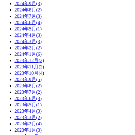
2024年9月(3)
2024年8月(2)
2024年7月(3)
2024年6月(4)
2024年5月(1)
2024年4月(3)
2024年3月(3)
2024年2月(2)
2024年1月(6)
2023年12月(2)
2023年11月(2)
2023年10月(4)
2023年9月(5)
2023年8月(2)
2023年7月(2)
2023年6月(3)
2023年5月(1)
2023年4月(3)
2023年3月(2)
2023年2月(4)
2023年1月(3)