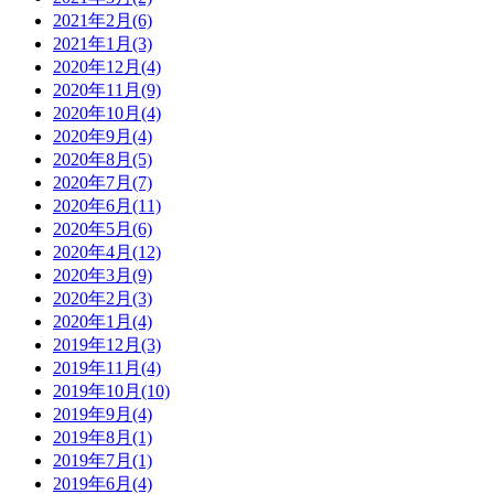
2021年2月(6)
2021年1月(3)
2020年12月(4)
2020年11月(9)
2020年10月(4)
2020年9月(4)
2020年8月(5)
2020年7月(7)
2020年6月(11)
2020年5月(6)
2020年4月(12)
2020年3月(9)
2020年2月(3)
2020年1月(4)
2019年12月(3)
2019年11月(4)
2019年10月(10)
2019年9月(4)
2019年8月(1)
2019年7月(1)
2019年6月(4)