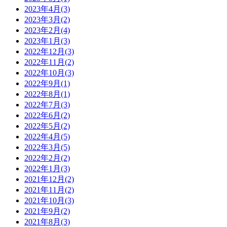
2023年4月(3)
2023年3月(2)
2023年2月(4)
2023年1月(3)
2022年12月(3)
2022年11月(2)
2022年10月(3)
2022年9月(1)
2022年8月(1)
2022年7月(3)
2022年6月(2)
2022年5月(2)
2022年4月(5)
2022年3月(5)
2022年2月(2)
2022年1月(3)
2021年12月(2)
2021年11月(2)
2021年10月(3)
2021年9月(2)
2021年8月(3)