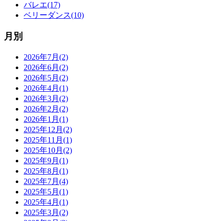
バレエ(17)
ベリーダンス(10)
月別
2026年7月(2)
2026年6月(2)
2026年5月(2)
2026年4月(1)
2026年3月(2)
2026年2月(2)
2026年1月(1)
2025年12月(2)
2025年11月(1)
2025年10月(2)
2025年9月(1)
2025年8月(1)
2025年7月(4)
2025年5月(1)
2025年4月(1)
2025年3月(2)