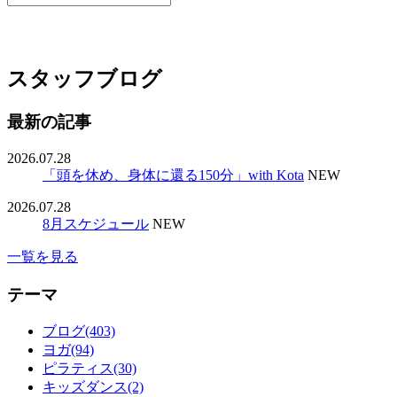
スタッフブログ
最新の記事
2026.07.28
「頭を休め、身体に還る150分」with Kota
NEW
2026.07.28
8月スケジュール
NEW
一覧を見る
テーマ
ブログ(403)
ヨガ(94)
ピラティス(30)
キッズダンス(2)