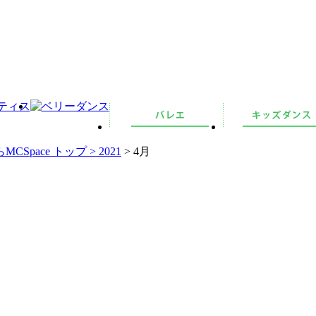
pace トップ >
2021
> 4月