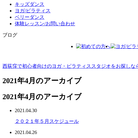
キッズダンス
ヨガ/ピラティス
ベリーダンス
体験レッスン/お問い合わせ
ブログ
西荻窪で初心者向けのヨガ・ピラティススタジオをお探しならMCS
2021年4月のアーカイブ
2021年4月のアーカイブ
2021.04.30
２０２１年５月スケジュール
2021.04.26