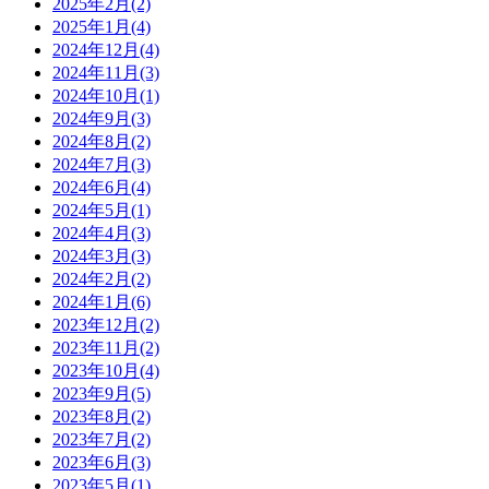
2025年2月(2)
2025年1月(4)
2024年12月(4)
2024年11月(3)
2024年10月(1)
2024年9月(3)
2024年8月(2)
2024年7月(3)
2024年6月(4)
2024年5月(1)
2024年4月(3)
2024年3月(3)
2024年2月(2)
2024年1月(6)
2023年12月(2)
2023年11月(2)
2023年10月(4)
2023年9月(5)
2023年8月(2)
2023年7月(2)
2023年6月(3)
2023年5月(1)