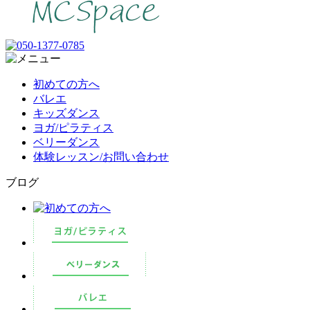
初めての方へ
バレエ
キッズダンス
ヨガ/ピラティス
ベリーダンス
体験レッスン/お問い合わせ
ブログ