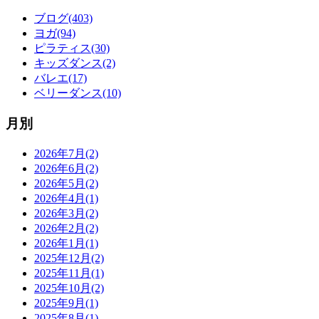
ブログ(403)
ヨガ(94)
ピラティス(30)
キッズダンス(2)
バレエ(17)
ベリーダンス(10)
月別
2026年7月(2)
2026年6月(2)
2026年5月(2)
2026年4月(1)
2026年3月(2)
2026年2月(2)
2026年1月(1)
2025年12月(2)
2025年11月(1)
2025年10月(2)
2025年9月(1)
2025年8月(1)