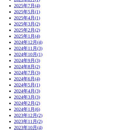
2025年7月(4)
2025年5月(1)
2025年4月(1)
2025年3月(2)
2025年2月(2)
2025年1月(4)
2024年12月(4)
2024年11月(3)
2024年10月(1)
2024年9月(3)
2024年8月(2)
2024年7月(3)
2024年6月(4)
2024年5月(1)
2024年4月(3)
2024年3月(3)
2024年2月(2)
2024年1月(6)
2023年12月(2)
2023年11月(2)
2023年10月(4)