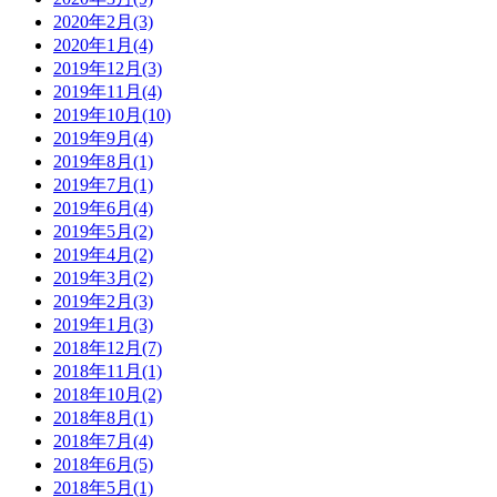
2020年2月(3)
2020年1月(4)
2019年12月(3)
2019年11月(4)
2019年10月(10)
2019年9月(4)
2019年8月(1)
2019年7月(1)
2019年6月(4)
2019年5月(2)
2019年4月(2)
2019年3月(2)
2019年2月(3)
2019年1月(3)
2018年12月(7)
2018年11月(1)
2018年10月(2)
2018年8月(1)
2018年7月(4)
2018年6月(5)
2018年5月(1)