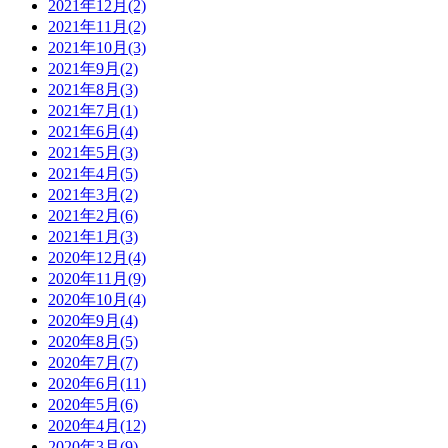
2021年12月(2)
2021年11月(2)
2021年10月(3)
2021年9月(2)
2021年8月(3)
2021年7月(1)
2021年6月(4)
2021年5月(3)
2021年4月(5)
2021年3月(2)
2021年2月(6)
2021年1月(3)
2020年12月(4)
2020年11月(9)
2020年10月(4)
2020年9月(4)
2020年8月(5)
2020年7月(7)
2020年6月(11)
2020年5月(6)
2020年4月(12)
2020年3月(9)