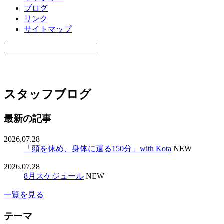
ブログ
リンク
サイトマップ
スタッフブログ
最新の記事
2026.07.28
「頭を休め、身体に還る150分」with Kota
NEW
2026.07.28
8月スケジュール
NEW
一覧を見る
テーマ