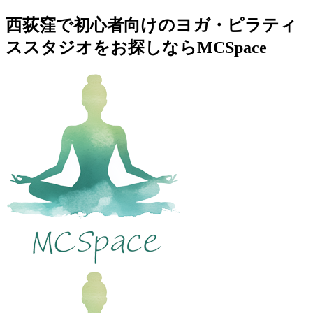
西荻窪で初心者向けのヨガ・ピラティ
ススタジオをお探しならMCSpace