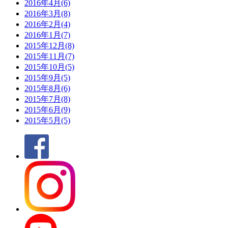
2016年4月(6)
2016年3月(8)
2016年2月(4)
2016年1月(7)
2015年12月(8)
2015年11月(7)
2015年10月(5)
2015年9月(5)
2015年8月(6)
2015年7月(8)
2015年6月(9)
2015年5月(5)