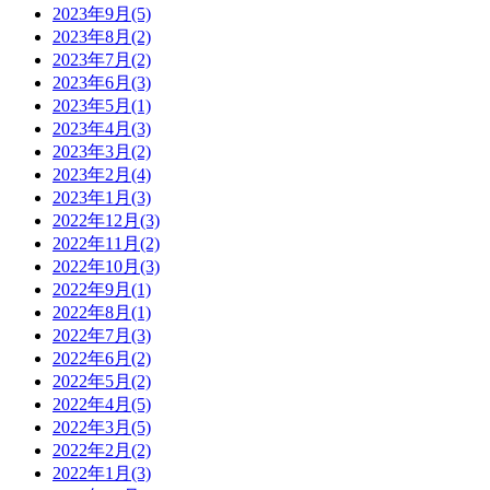
2023年9月(5)
2023年8月(2)
2023年7月(2)
2023年6月(3)
2023年5月(1)
2023年4月(3)
2023年3月(2)
2023年2月(4)
2023年1月(3)
2022年12月(3)
2022年11月(2)
2022年10月(3)
2022年9月(1)
2022年8月(1)
2022年7月(3)
2022年6月(2)
2022年5月(2)
2022年4月(5)
2022年3月(5)
2022年2月(2)
2022年1月(3)