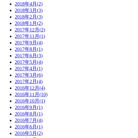
2018年4月(2)
2018年3月(3)
2018年2月(3)
2018年1月(2)
2017年12月(2)
2017年11月(1)
2017年9月(4)
2017年8月(1)
2017年6月(3)
2017年5月(4)
2017年4月(1)
2017年3月(6)
2017年2月(4)
2016年12月(4)
2016年11月(10)
2016年10月(1)
2016年9月(1)
2016年8月(1)
2016年7月(4)
2016年6月(1)
2016年5月(2)