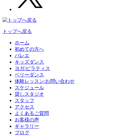
トップへ戻る
ホーム
初めての方へ
バレエ
キッズダンス
ヨガ/ピラティス
ベリーダンス
体験レッスン/お問い合わせ
スケジュール
貸しスタジオ
スタッフ
アクセス
よくあるご質問
お客様の声
ギャラリー
ブログ