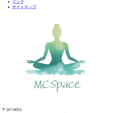
リンク
サイトマップ
〒167-0053