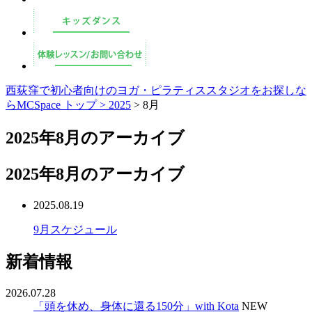
西荻窪で初心者向けのヨガ・ピラティススタジオをお探しな
らMCSpace トップ >
2025
> 8月
2025年8月のアーカイブ
2025年8月のアーカイブ
2025.08.19
9月スケジュール
新着情報
2026.07.28
「頭を休め、身体に還る150分」with Kota
NEW