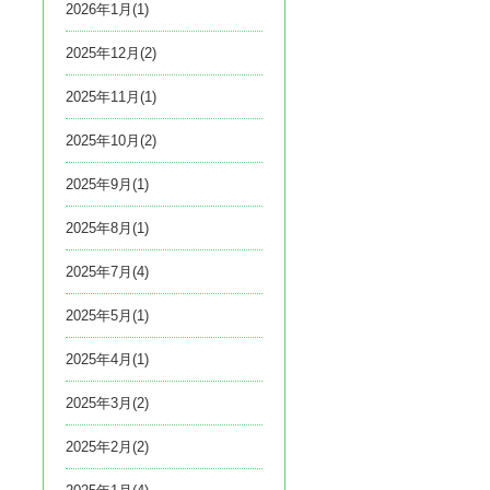
2026年1月(1)
2025年12月(2)
2025年11月(1)
2025年10月(2)
2025年9月(1)
2025年8月(1)
2025年7月(4)
2025年5月(1)
2025年4月(1)
2025年3月(2)
2025年2月(2)