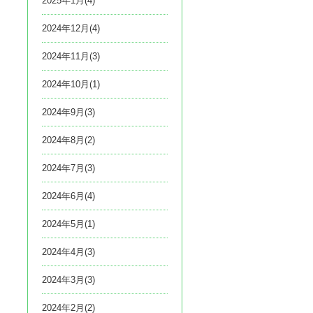
2025年1月(4)
2024年12月(4)
2024年11月(3)
2024年10月(1)
2024年9月(3)
2024年8月(2)
2024年7月(3)
2024年6月(4)
2024年5月(1)
2024年4月(3)
2024年3月(3)
2024年2月(2)