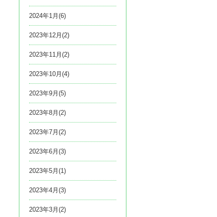
2024年1月(6)
2023年12月(2)
2023年11月(2)
2023年10月(4)
2023年9月(5)
2023年8月(2)
2023年7月(2)
2023年6月(3)
2023年5月(1)
2023年4月(3)
2023年3月(2)