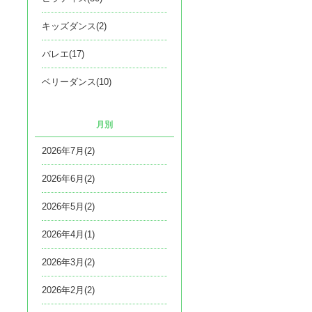
キッズダンス(2)
バレエ(17)
ベリーダンス(10)
月別
2026年7月(2)
2026年6月(2)
2026年5月(2)
2026年4月(1)
2026年3月(2)
2026年2月(2)