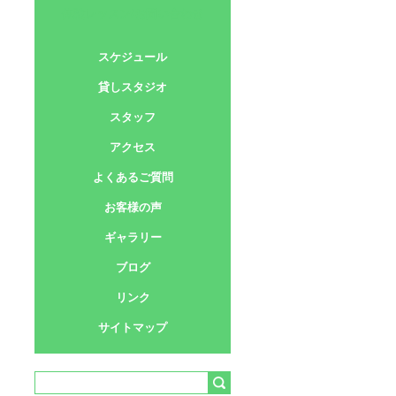
体験レッスン/お問い合わせ
スケジュール
貸しスタジオ
スタッフ
アクセス
よくあるご質問
お客様の声
ギャラリー
ブログ
リンク
サイトマップ