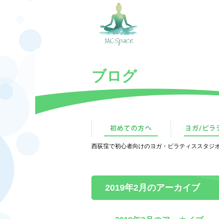
ブログ
西荻窪で初心者向けのヨガ・ピラティススタジオをお
2019年2月のアーカイブ