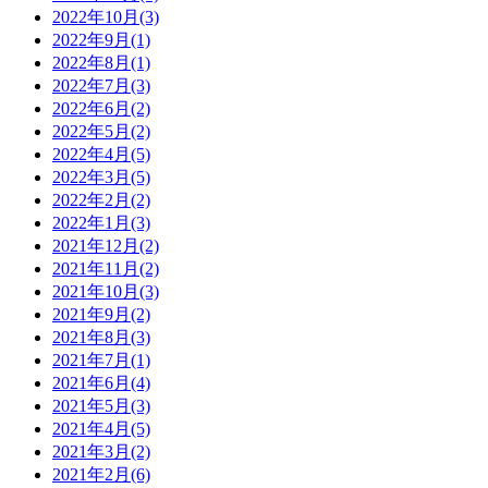
2022年10月(3)
2022年9月(1)
2022年8月(1)
2022年7月(3)
2022年6月(2)
2022年5月(2)
2022年4月(5)
2022年3月(5)
2022年2月(2)
2022年1月(3)
2021年12月(2)
2021年11月(2)
2021年10月(3)
2021年9月(2)
2021年8月(3)
2021年7月(1)
2021年6月(4)
2021年5月(3)
2021年4月(5)
2021年3月(2)
2021年2月(6)