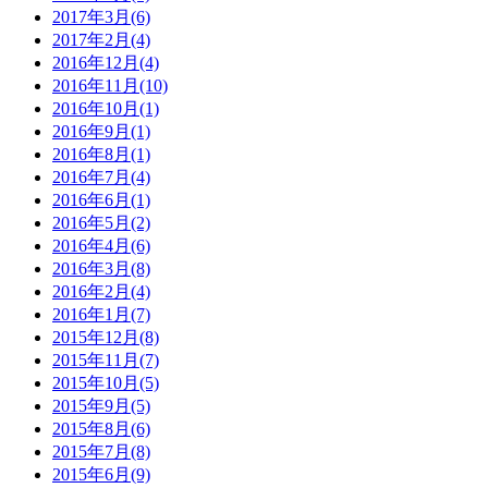
2017年3月(6)
2017年2月(4)
2016年12月(4)
2016年11月(10)
2016年10月(1)
2016年9月(1)
2016年8月(1)
2016年7月(4)
2016年6月(1)
2016年5月(2)
2016年4月(6)
2016年3月(8)
2016年2月(4)
2016年1月(7)
2015年12月(8)
2015年11月(7)
2015年10月(5)
2015年9月(5)
2015年8月(6)
2015年7月(8)
2015年6月(9)