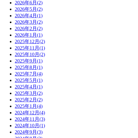
2026年6月(2)
2026年5月(2)
2026年4月(1)
2026年3月(2)
2026年2月(2)
2026年1月(1)
2025年12月(2)
2025年11月(1)
2025年10月(2)
2025年9月(1)
2025年8月(1)
2025年7月(4)
2025年5月(1)
2025年4月(1)
2025年3月(2)
2025年2月(2)
2025年1月(4)
2024年12月(4)
2024年11月(3)
2024年10月(1)
2024年9月(3)