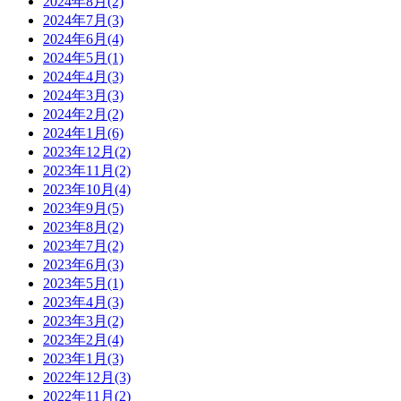
2024年8月(2)
2024年7月(3)
2024年6月(4)
2024年5月(1)
2024年4月(3)
2024年3月(3)
2024年2月(2)
2024年1月(6)
2023年12月(2)
2023年11月(2)
2023年10月(4)
2023年9月(5)
2023年8月(2)
2023年7月(2)
2023年6月(3)
2023年5月(1)
2023年4月(3)
2023年3月(2)
2023年2月(4)
2023年1月(3)
2022年12月(3)
2022年11月(2)