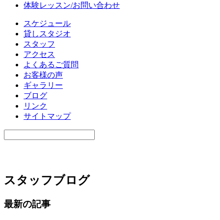
体験レッスン/お問い合わせ
スケジュール
貸しスタジオ
スタッフ
アクセス
よくあるご質問
お客様の声
ギャラリー
ブログ
リンク
サイトマップ
スタッフブログ
最新の記事