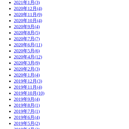
2021年1月(3)
2020年12月(4)
2020年11月(9)
2020年10月(4)
2020年9月(4)
2020年8月(5)
2020年7月(7)
2020年6月(11)
2020年5月(6)
2020年4月(12)
2020年3月(9)
2020年2月(3)
2020年1月(4)
2019年12月(3)
2019年11月(4)
2019年10月(10)
2019年9月(4)
2019年8月(1)
2019年7月(1)
2019年6月(4)
2019年5月(2)