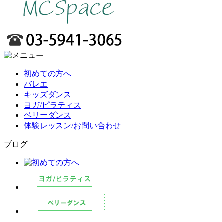
初めての方へ
バレエ
キッズダンス
ヨガ/ピラティス
ベリーダンス
体験レッスン/お問い合わせ
ブログ