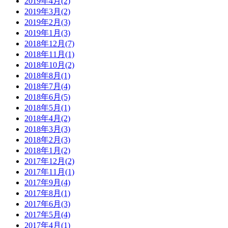
2019年4月(2)
2019年3月(2)
2019年2月(3)
2019年1月(3)
2018年12月(7)
2018年11月(1)
2018年10月(2)
2018年8月(1)
2018年7月(4)
2018年6月(5)
2018年5月(1)
2018年4月(2)
2018年3月(3)
2018年2月(3)
2018年1月(2)
2017年12月(2)
2017年11月(1)
2017年9月(4)
2017年8月(1)
2017年6月(3)
2017年5月(4)
2017年4月(1)