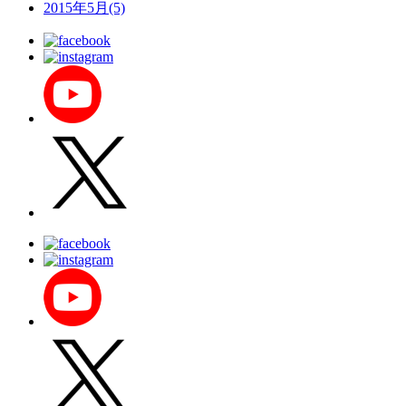
2015年5月(5)