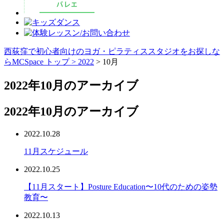
西荻窪で初心者向けのヨガ・ピラティススタジオをお探しな
らMCSpace トップ >
2022
> 10月
2022年10月のアーカイブ
2022年10月のアーカイブ
2022.10.28
11月スケジュール
2022.10.25
【11月スタート】Posture Education〜10代のための姿勢
教育〜
2022.10.13