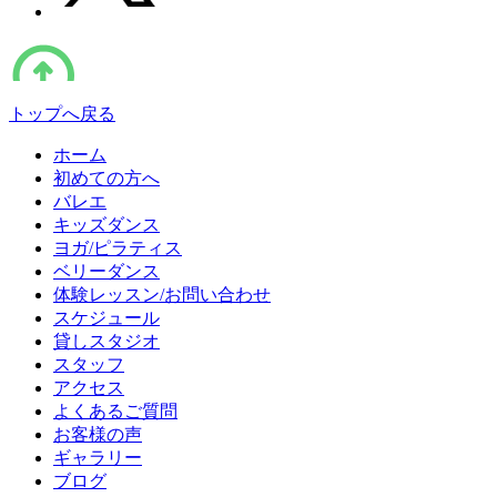
トップへ戻る
ホーム
初めての方へ
バレエ
キッズダンス
ヨガ/ピラティス
ベリーダンス
体験レッスン/お問い合わせ
スケジュール
貸しスタジオ
スタッフ
アクセス
よくあるご質問
お客様の声
ギャラリー
ブログ