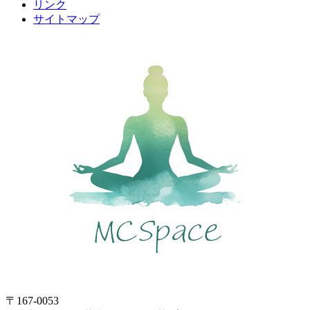
リンク
サイトマップ
〒167-0053