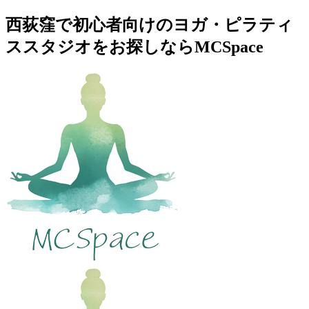
西荻窪で初心者向けのヨガ・ピラティ
ススタジオをお探しならMCSpace