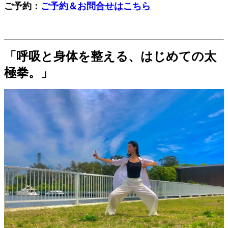
ご予約：
ご予約＆お問合せはこちら
「呼吸と身体を整える、はじめての太
極拳。」