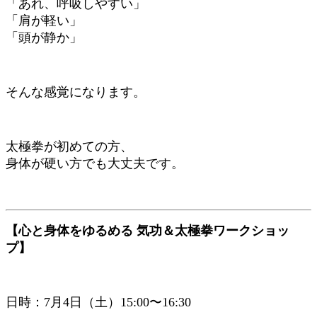
「あれ、呼吸しやすい」
「肩が軽い」
「頭が静か」
そんな感覚になります。
太極拳が初めての方、
身体が硬い方でも大丈夫です。
【心と身体をゆるめる 気功＆太極拳ワークショッ
プ】
日時：7月4日（土）15:00〜16:30