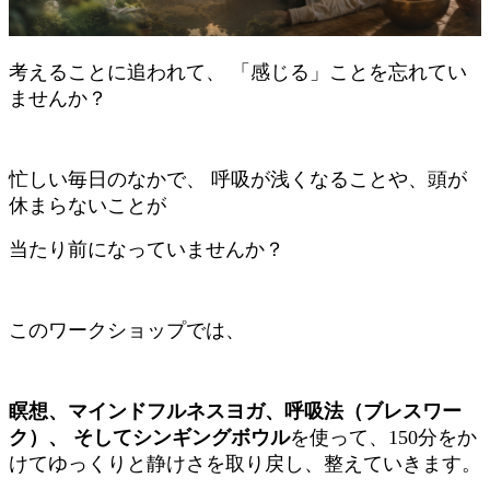
考えることに追われて、 「感じる」ことを忘れてい
ませんか？
忙しい毎日のなかで、 呼吸が浅くなることや、頭が
休まらないことが
当たり前になっていませんか？
このワークショップでは、
瞑想、マインドフルネスヨガ、呼吸法（ブレスワー
ク）、 そしてシンギングボウル
を使って、150分をか
けてゆっくりと静けさを取り戻し、整えていきます。