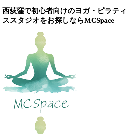
西荻窪で初心者向けのヨガ・ピラティ
ススタジオをお探しならMCSpace