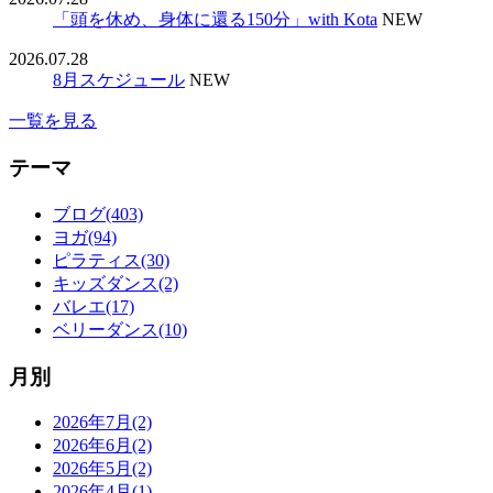
「頭を休め、身体に還る150分」with Kota
NEW
2026.07.28
8月スケジュール
NEW
一覧を見る
テーマ
ブログ(403)
ヨガ(94)
ピラティス(30)
キッズダンス(2)
バレエ(17)
ベリーダンス(10)
月別
2026年7月(2)
2026年6月(2)
2026年5月(2)
2026年4月(1)