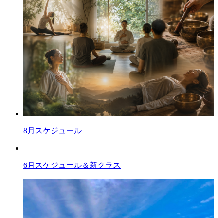
8月スケジュール
6月スケジュール＆新クラス