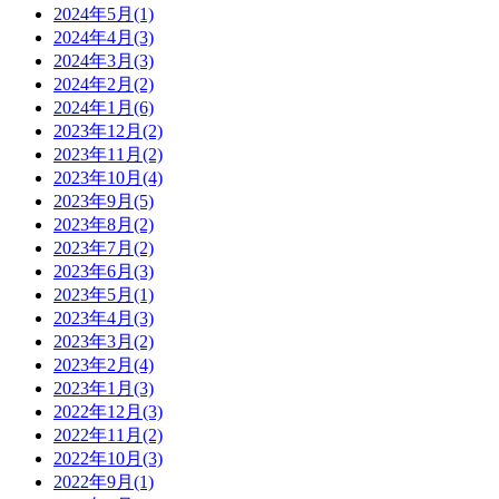
2024年5月(1)
2024年4月(3)
2024年3月(3)
2024年2月(2)
2024年1月(6)
2023年12月(2)
2023年11月(2)
2023年10月(4)
2023年9月(5)
2023年8月(2)
2023年7月(2)
2023年6月(3)
2023年5月(1)
2023年4月(3)
2023年3月(2)
2023年2月(4)
2023年1月(3)
2022年12月(3)
2022年11月(2)
2022年10月(3)
2022年9月(1)