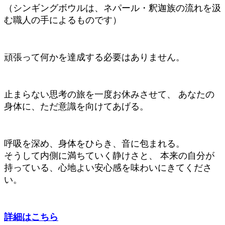
（シンギングボウルは、ネパール・釈迦族の流れを汲
む職人の手によるものです）
頑張って何かを達成する必要はありません。
止まらない思考の旅を一度お休みさせて、 あなたの
身体に、ただ意識を向けてあげる。
呼吸を深め、身体をひらき、音に包まれる。
そうして内側に満ちていく静けさと、 本来の自分が
持っている、心地よい安心感を味わいにきてくださ
い。
詳細
はこちら