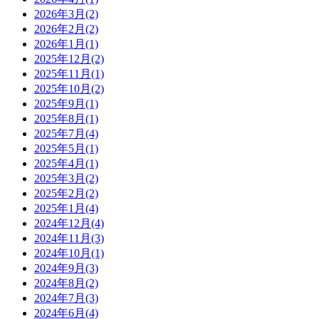
2026年3月(2)
2026年2月(2)
2026年1月(1)
2025年12月(2)
2025年11月(1)
2025年10月(2)
2025年9月(1)
2025年8月(1)
2025年7月(4)
2025年5月(1)
2025年4月(1)
2025年3月(2)
2025年2月(2)
2025年1月(4)
2024年12月(4)
2024年11月(3)
2024年10月(1)
2024年9月(3)
2024年8月(2)
2024年7月(3)
2024年6月(4)