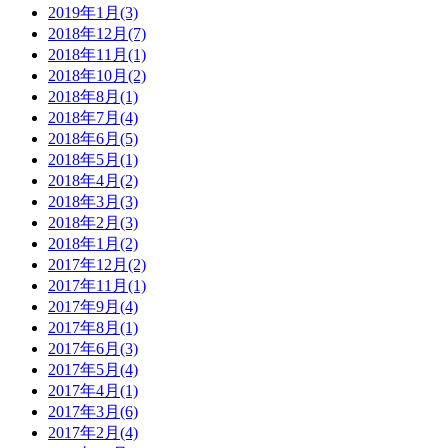
2019年1月(3)
2018年12月(7)
2018年11月(1)
2018年10月(2)
2018年8月(1)
2018年7月(4)
2018年6月(5)
2018年5月(1)
2018年4月(2)
2018年3月(3)
2018年2月(3)
2018年1月(2)
2017年12月(2)
2017年11月(1)
2017年9月(4)
2017年8月(1)
2017年6月(3)
2017年5月(4)
2017年4月(1)
2017年3月(6)
2017年2月(4)