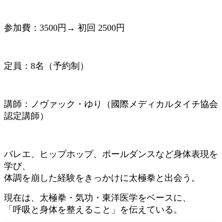
参加費：3500円→ 初回 2500円
定員：8名（予約制）
講師：ノヴァック・ゆり（國際メディカルタイチ協会
認定講師）
バレエ、ヒップホップ、ポールダンスなど身体表現を
学び、
体調を崩した経験をきっかけに太極拳と出会う。
現在は、太極拳・気功・東洋医学をベースに、
「呼吸と身体を整えること」を伝えている。