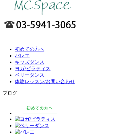
初めての方へ
バレエ
キッズダンス
ヨガ/ピラティス
ベリーダンス
体験レッスン/お問い合わせ
ブログ