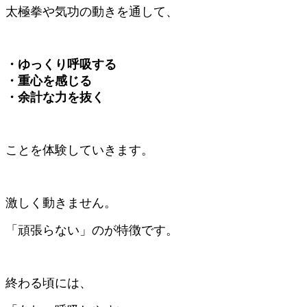
太極拳や気功の動きを通して、
・ゆっくり呼吸する
・重心を感じる
・余計な力を抜く
ことを体験していきます。
激しく動きません。
「頑張らない」のが特徴です。
終わる頃には、