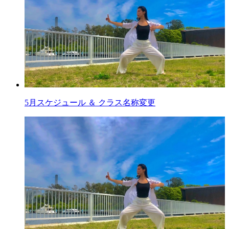
5月スケジュール ＆ クラス名称変更