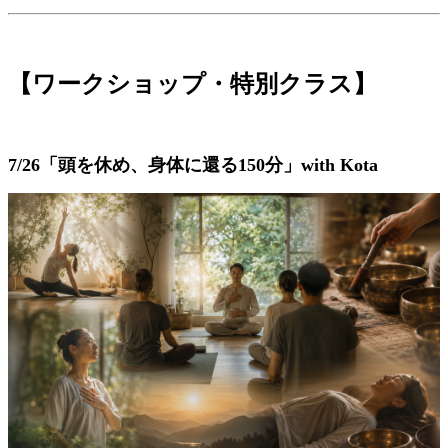
【ワークショップ・特別クラス】
7/26「頭を休め、身体に還る150分」with Kota