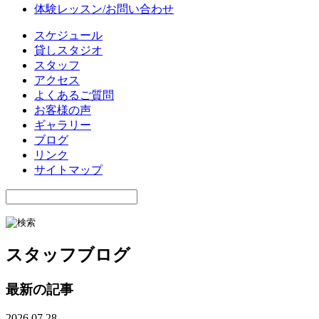
体験レッスン/お問い合わせ
スケジュール
貸しスタジオ
スタッフ
アクセス
よくあるご質問
お客様の声
ギャラリー
ブログ
リンク
サイトマップ
スタッフブログ
最新の記事
2026.07.28