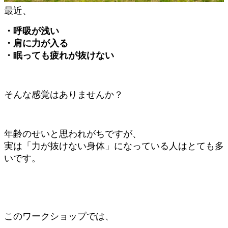
最近、
・呼吸が浅い
・肩に力が入る
・眠っても疲れが抜けない
そんな感覚はありませんか？
年齢のせいと思われがちですが、
実は「力が抜けない身体」になっている人はとても多
いです。
このワークショップでは、