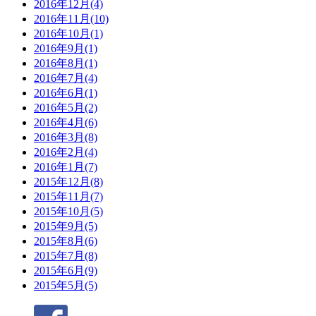
2016年12月(4)
2016年11月(10)
2016年10月(1)
2016年9月(1)
2016年8月(1)
2016年7月(4)
2016年6月(1)
2016年5月(2)
2016年4月(6)
2016年3月(8)
2016年2月(4)
2016年1月(7)
2015年12月(8)
2015年11月(7)
2015年10月(5)
2015年9月(5)
2015年8月(6)
2015年7月(8)
2015年6月(9)
2015年5月(5)