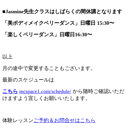
■Jasmine先生クラスは
しばらくの間休講となります
「美ボディメイクベリーダンス」日曜日 15:30〜
「楽しくベリーダンス」日曜日16:30〜
以上
月の途中で変更することもございます。
最新のスケジュールは
こちら
mcspace1.com/schedule/
から随時ご確認いただ
けますよう宜しくお願いいたします。
体験レッスン
ご予約＆お問合せはこちら