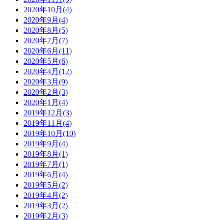
2020年10月(4)
2020年9月(4)
2020年8月(5)
2020年7月(7)
2020年6月(11)
2020年5月(6)
2020年4月(12)
2020年3月(9)
2020年2月(3)
2020年1月(4)
2019年12月(3)
2019年11月(4)
2019年10月(10)
2019年9月(4)
2019年8月(1)
2019年7月(1)
2019年6月(4)
2019年5月(2)
2019年4月(2)
2019年3月(2)
2019年2月(3)