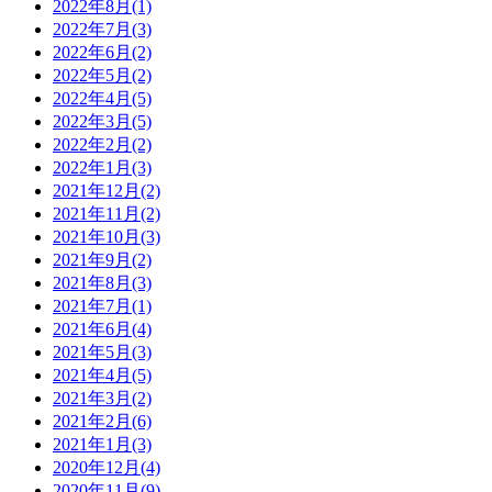
2022年8月(1)
2022年7月(3)
2022年6月(2)
2022年5月(2)
2022年4月(5)
2022年3月(5)
2022年2月(2)
2022年1月(3)
2021年12月(2)
2021年11月(2)
2021年10月(3)
2021年9月(2)
2021年8月(3)
2021年7月(1)
2021年6月(4)
2021年5月(3)
2021年4月(5)
2021年3月(2)
2021年2月(6)
2021年1月(3)
2020年12月(4)
2020年11月(9)