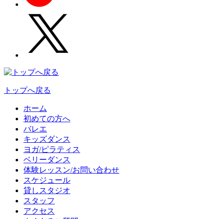
トップへ戻る
ホーム
初めての方へ
バレエ
キッズダンス
ヨガ/ピラティス
ベリーダンス
体験レッスン/お問い合わせ
スケジュール
貸しスタジオ
スタッフ
アクセス