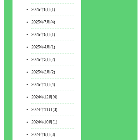
2025年8月(1)
2025年7月(4)
2025年5月(1)
2025年4月(1)
2025年3月(2)
2025年2月(2)
2025年1月(4)
2024年12月(4)
2024年11月(3)
2024年10月(1)
2024年9月(3)