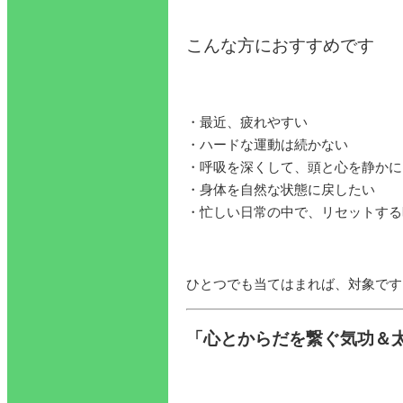
こんな方におすすめです
・最近、疲れやすい
・ハードな運動は続かない
・呼吸を深くして、頭と心を静かに
・身体を自然な状態に戻したい
・忙しい日常の中で、リセットする
ひとつでも当てはまれば、対象です
「心とからだを繋ぐ気功＆