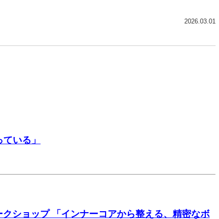
2026.03.01
っている」
ワークショップ 「インナーコアから整える、精密なボ