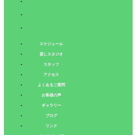
バレエ
キッズダンス
体験レッスン/お問い合わ
せ
スケジュール
貸しスタジオ
スタッフ
アクセス
よくあるご質問
お客様の声
ギャラリー
ブログ
リンク