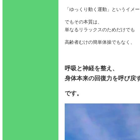
「ゆっくり動く運動」というイメー
でもその本質は、
単なるリラックスのためだけでも
高齢者むけの簡単体操でもなく、
呼吸と神経を整え、
身体本来の回復力を呼び戻
です。