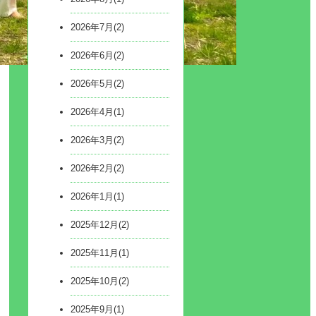
2026年7月(2)
2026年6月(2)
2026年5月(2)
2026年4月(1)
2026年3月(2)
2026年2月(2)
2026年1月(1)
2025年12月(2)
2025年11月(1)
2025年10月(2)
2025年9月(1)