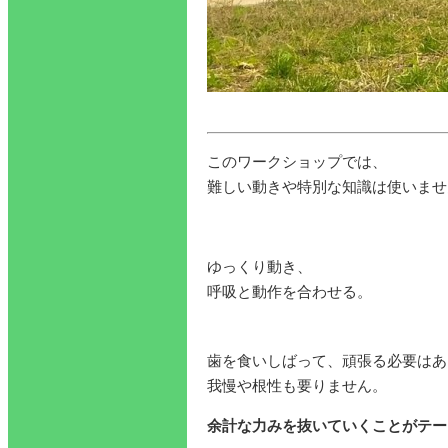
このワークショップでは、
難しい動きや特別な知識は使いませ
ゆっくり動き、
呼吸と動作を合わせる。
歯を食いしばって、頑張る必要はあ
我慢や根性も要りません。
余計な力みを抜いていくことがテー