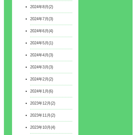
2024年8月(2)
2024年7月(3)
2024年6月(4)
2024年5月(1)
2024年4月(3)
2024年3月(3)
2024年2月(2)
2024年1月(6)
2023年12月(2)
2023年11月(2)
2023年10月(4)