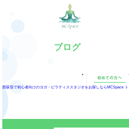
ブログ
西荻窪で初心者向けのヨガ・ピラティススタジオをお探しならMCSpace ト
ブログ詳細