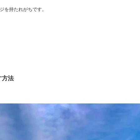
ジを持たれがちです。
す方法