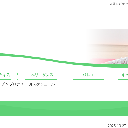
西荻窪で初心
プ >
ブログ
> 11月スケジュール
2025.10.27