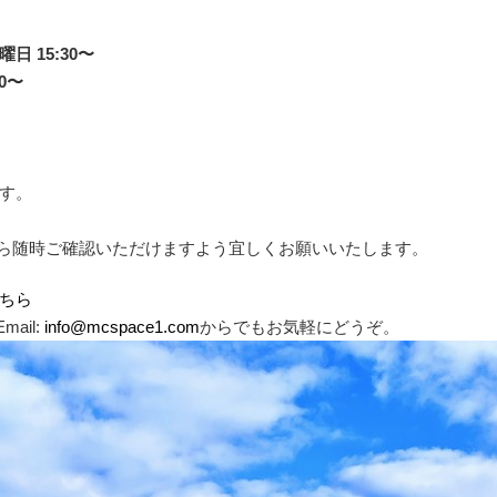
 15:30〜
30〜
す。
ら随時ご確認いただけますよう宜しくお願いいたします。
ちら
ail:
info@mcspace1.com
からでもお気軽にどうぞ。