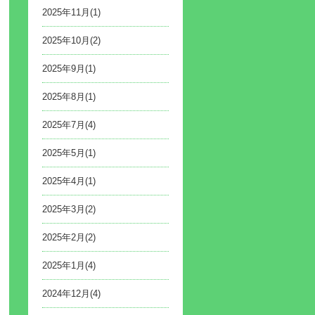
2025年11月(1)
2025年10月(2)
2025年9月(1)
2025年8月(1)
2025年7月(4)
2025年5月(1)
2025年4月(1)
2025年3月(2)
2025年2月(2)
2025年1月(4)
2024年12月(4)