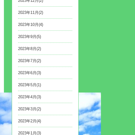
2023年12月(2)
2023年11月(2)
2023年10月(4)
2023年9月(5)
2023年8月(2)
2023年7月(2)
2023年6月(3)
2023年5月(1)
2023年4月(3)
2023年3月(2)
2023年2月(4)
2023年1月(3)