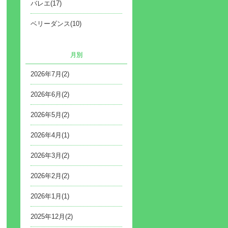
バレエ(17)
ベリーダンス(10)
月別
2026年7月(2)
2026年6月(2)
2026年5月(2)
2026年4月(1)
2026年3月(2)
2026年2月(2)
2026年1月(1)
2025年12月(2)