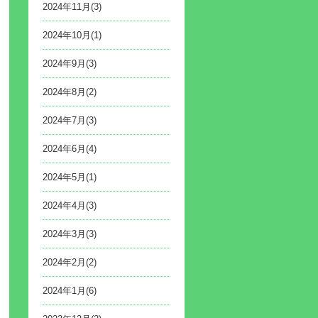
2024年11月(3)
2024年10月(1)
2024年9月(3)
2024年8月(2)
2024年7月(3)
2024年6月(4)
2024年5月(1)
2024年4月(3)
2024年3月(3)
2024年2月(2)
2024年1月(6)