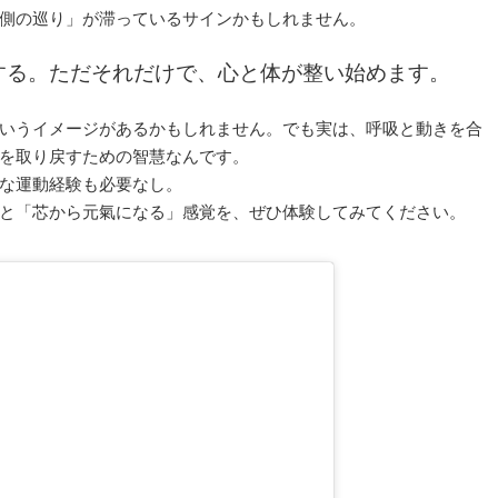
内側の巡り」が滞っているサインかもしれません。
する。ただそれだけで、心と体が整い始めます。
いうイメージがあるかもしれません。でも実は、呼吸と動きを合
を取り戻すための智慧なんです。
な運動経験も必要なし。
と「芯から元氣になる」感覚を、ぜひ体験してみてください。