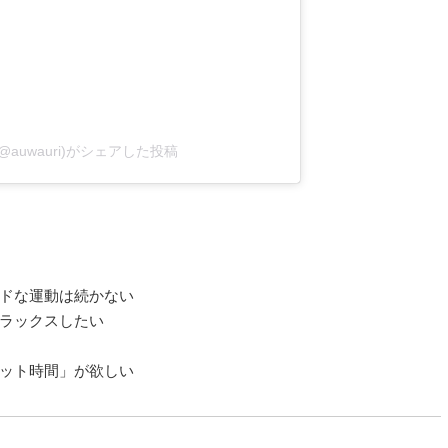
@auwauri)がシェアした投稿
ドな運動は続かない
ラックスしたい
ット時間」が欲しい