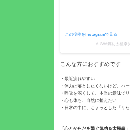
この投稿をInstagramで見る
AUWA氣功太極拳(
こんな方におすすめです
・最近疲れやすい
・体力は落としたくないけど、ハー
・呼吸を深くして、本当の意味でリ
・心も体も、自然に整えたい
・日常の中に、ちょっとした「リセ
「心とからだを繋ぐ気功＆太極拳」