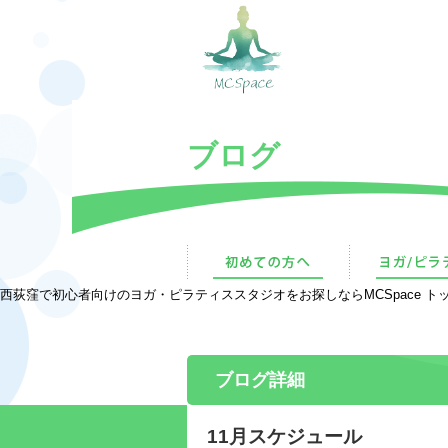
ブログ
西荻窪で初心者向けのヨガ・ピラティススタジオをお探しならMCSpace トッ
ブログ詳細
11月スケジュール