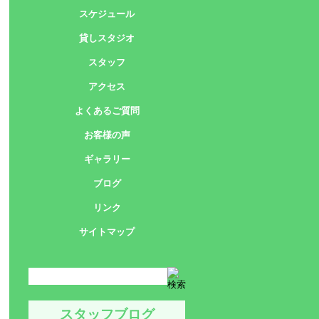
スケジュール
貸しスタジオ
スタッフ
アクセス
よくあるご質問
お客様の声
ギャラリー
ブログ
リンク
サイトマップ
スタッフブログ