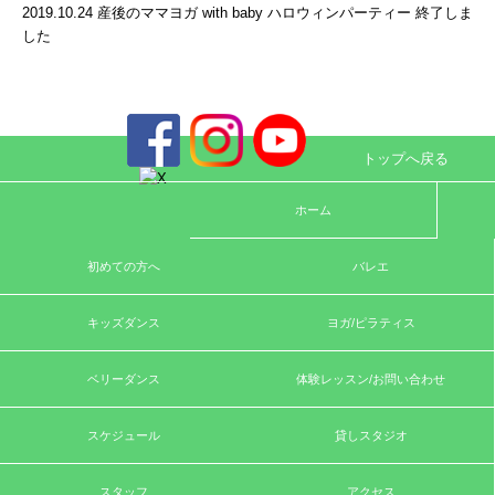
2019.10.24 産後のママヨガ with baby ハロウィンパーティー 終了しま
した
トップへ戻る
ホーム
初めての方へ
バレエ
キッズダンス
ヨガ/ピラティス
ベリーダンス
体験レッスン/お問い合わせ
スケジュール
貸しスタジオ
スタッフ
アクセス