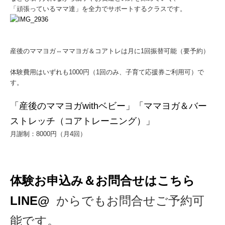
「頑張っているママ達」を全力でサポートするクラスです。
産後のママヨガ⇔ママヨガ＆コアトレは月に1回振替可能（要予約）
体験費用はいずれも1000円（1回のみ、子育て応援券ご利用可）で
す。
「産後のママヨガwithベビー」「ママヨガ＆バー
ストレッチ（コアトレーニング）」
月謝制：8000円（月4回）
体験お申込み＆お問合せはこちら
LINE@
からでもお問合せご予約可
能です。