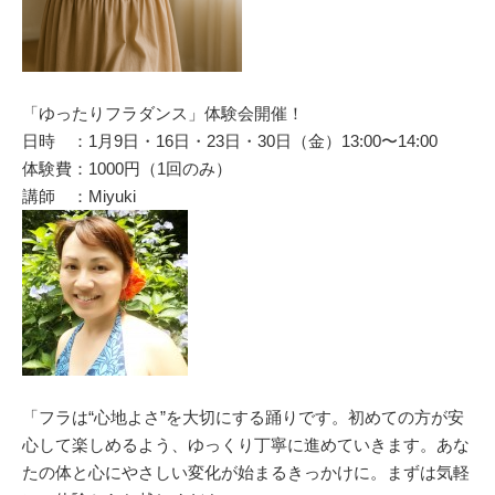
「ゆったりフラダンス」体験会開催！
日時 ：1月9日・16日・23日・30日（金）13:00〜14:00
体験費：1000円（1回のみ）
講師 ：Miyuki
「フラは“心地よさ”を大切にする踊りです。初めての方が安
心して楽しめるよう、ゆっくり丁寧に進めていきます。あな
たの体と心にやさしい変化が始まるきっかけに。まずは気軽