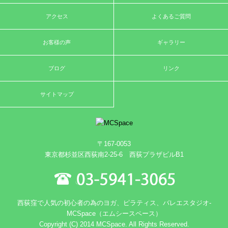
アクセス
よくあるご質問
お客様の声
ギャラリー
ブログ
リンク
サイトマップ
〒167-0053
東京都杉並区西荻南2-25-6 西荻プラザビルB1
西荻窪で人気の初心者の為のヨガ、ピラティス、バレエスタジオ-
MCSpace（エムシースペース）
Copyright (C) 2014 MCSpace. All Rights Reserved.