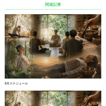
関連記事
8月スケジュール