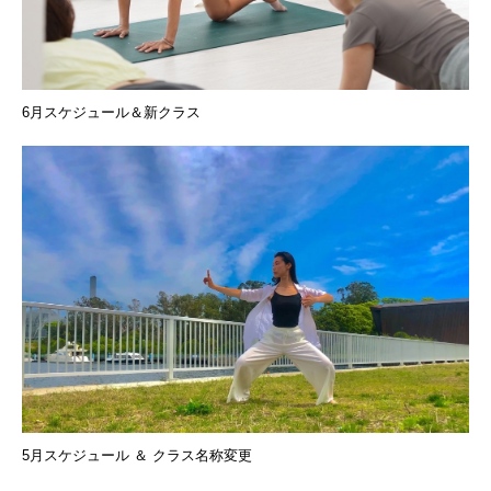
6月スケジュール＆新クラス
5月スケジュール ＆ クラス名称変更