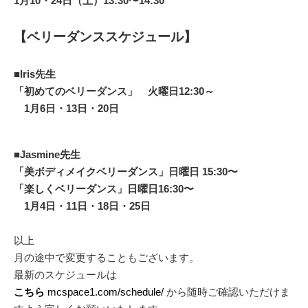
1月10・24日（土）13:30〜14:30
【ベリーダンススケジュール】
■
Iris先生
「初めてのベリーダンス」
火曜日12:30～
1
月6日・13日・20日
■Jasmine先生
「美ボディメイクベリーダンス」日曜日 15:30〜
「楽しくベリーダンス」日曜日16:30〜
1月4日・11日・18日・25日
以上
月の途中で変更することもございます。
最新のスケジュールは
こちら
mcspace1.com/schedule/
から随時ご確認いただけま