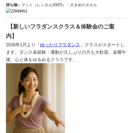
持ち物：
マット（レンタル200円）・大きめのタオル
【新しいフラダンスクラス＆体験会のご案
内】
2026年1月より「
ゆったりフラダンス
」クラスがスタートし
ます。ダンス未経験・運動が久しぶりの方も大歓迎。金曜午
後、心と体をゆるめるクラスです。