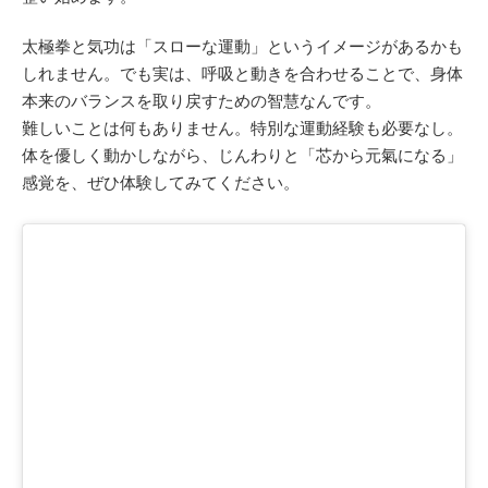
太極拳と気功は「スローな運動」というイメージがあるかも
しれません。でも実は、呼吸と動きを合わせることで、身体
本来のバランスを取り戻すための智慧なんです。
難しいことは何もありません。特別な運動経験も必要なし。
体を優しく動かしながら、じんわりと「芯から元氣になる」
感覚を、ぜひ体験してみてください。