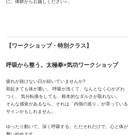
に、体験からお越しください♪」
【ワークショップ・特別クラス】
呼吸から整う。太極拳×気功ワークショップ
疲れが抜けない日が続いていませんか?
朝起きても体が重い。 呼吸が浅くて、なんとなく心がざわ
つく。 気分転換をしても、根本的なダルさが取れない。
そんな感覚があるなら、それは「内側の巡り」が滞っている
サインかもしれません。
ゆったり動いて、深く呼吸する。ただそれだけで、心と体が
整い始めます。