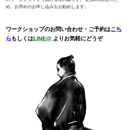
め、お早めのお申し込みをお勧めします。
ワークショップのお問い合わせ・ご予約は
こち
ら
もしくは
LINE@
よりお気軽にどうぞ