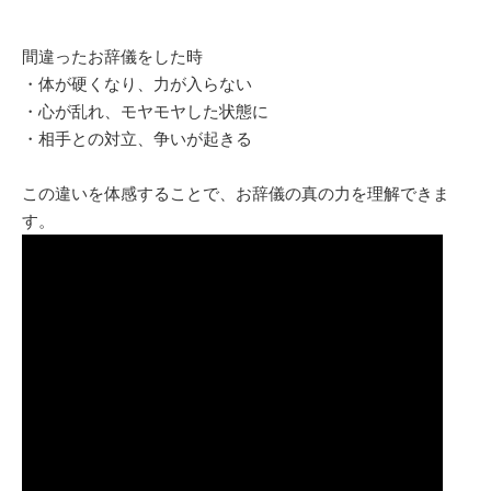
間違ったお辞儀をした時
・体が硬くなり、力が入らない
・心が乱れ、モヤモヤした状態に
・相手との対立、争いが起きる
この違いを体感することで、お辞儀の真の力を理解できま
す。