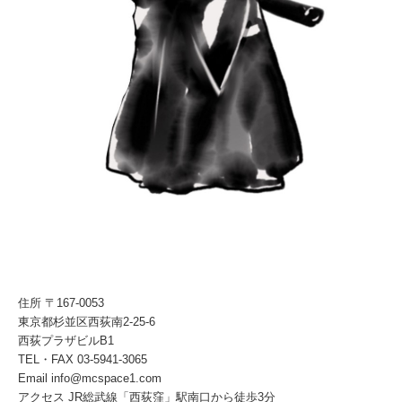
住所 〒167-0053
東京都杉並区西荻南2-25-6
西荻プラザビルB1
TEL・FAX 03-5941-3065
Email info@mcspace1.com
アクセス JR総武線「西荻窪」駅南口から徒歩3分