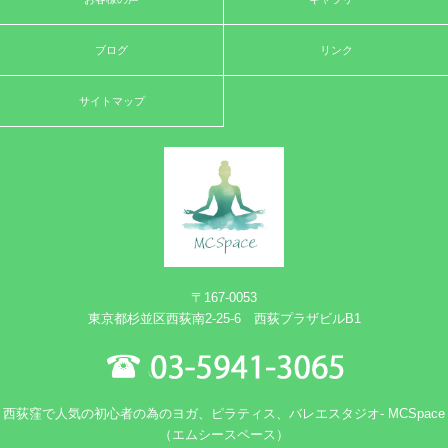
ブログ
リンク
サイトマップ
〒167-0053
東京都杉並区西荻南2-25-6 西荻プラザビルB1
西荻窪で人気の初心者の為のヨガ、ピラティス、バレエスタジオ- MCSpace
（エムシースペース）