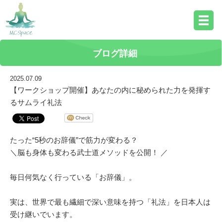
ブログ詳細
2025.07.09
【ワークショップ開催】あなたの内に秘められた力を発揮す
るサムライ礼法
たった“5秒のお辞儀”で筋力が変わる？
＼脳も身体も変わる武士道メソッドを公開！ ／
毎日何気なく行っている「お辞儀」。
実は、世界で最も繊細で深い意味を持つ「礼法」を日本人は
受け継いでいます。