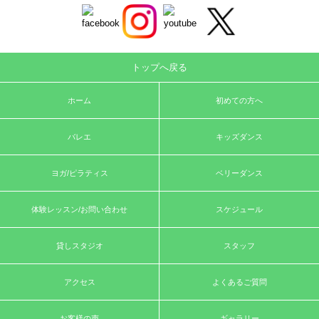
トップへ戻る
ホーム
初めての方へ
バレエ
キッズダンス
ヨガ/ピラティス
ベリーダンス
体験レッスン/お問い合わせ
スケジュール
貸しスタジオ
スタッフ
アクセス
よくあるご質問
お客様の声
ギャラリー