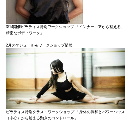
3/14開催ピラティス特別ワークショップ 「インナーコアから整える、
精密なボディワーク」
2月スケジュール＆ワークショップ情報
ピラティス特別クラス・ワークショップ 「身体の調和とパワーハウス
（中心）から始まる動きのコントロール」