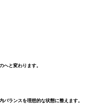
のへと変わります。
内バランスを理想的な状態に整えます。