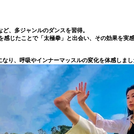
opなど、多ジャンルのダンスを習得。
調を感じたことで「太極拳」と出会い、その効果を実
になり、呼吸やインナーマッスルの変化を体感しまし