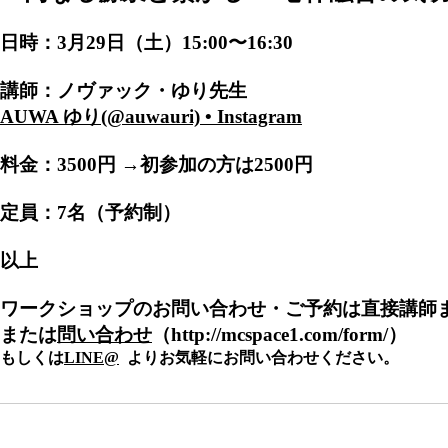
日時：3月29日（土）15:00〜16:30
講師：ノヴァック・ゆり先生
AUWA ゆり(@auwauri) • Instagram
料金：
3500円 →初参加の方は2500円
定員：7名（予約制）
以上
ワークショップのお問い合わせ・ご予約は直接講師
または
問い合わせ
（http://mcspace1.com/form/）
もしくは
LINE@
よりお気軽にお問い合わせください。