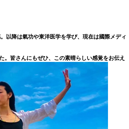
感。以降は氣功や東洋医学を学び、現在は國際メディ
た。皆さんにもぜひ、この素晴らしい感覚をお伝え