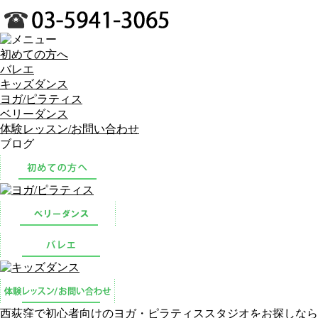
初めての方へ
バレエ
キッズダンス
ヨガ/ピラティス
ベリーダンス
体験レッスン/お問い合わせ
ブログ
西荻窪で初心者向けのヨガ・ピラティススタジオをお探しなら