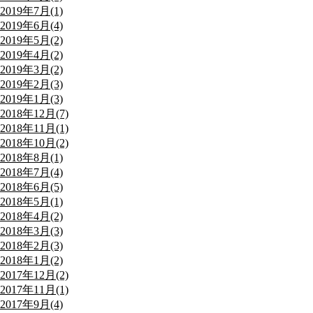
2019年7月(1)
2019年6月(4)
2019年5月(2)
2019年4月(2)
2019年3月(2)
2019年2月(3)
2019年1月(3)
2018年12月(7)
2018年11月(1)
2018年10月(2)
2018年8月(1)
2018年7月(4)
2018年6月(5)
2018年5月(1)
2018年4月(2)
2018年3月(3)
2018年2月(3)
2018年1月(2)
2017年12月(2)
2017年11月(1)
2017年9月(4)