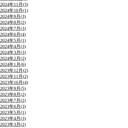
2024年11月(3)
2024年10月(1)
2024年9月(3)
2024年8月(2)
2024年7月(3)
2024年6月(4)
2024年5月(1)
2024年4月(3)
2024年3月(3)
2024年2月(2)
2024年1月(6)
2023年12月(2)
2023年11月(2)
2023年10月(4)
2023年9月(5)
2023年8月(2)
2023年7月(2)
2023年6月(3)
2023年5月(1)
2023年4月(3)
2023年3月(2)