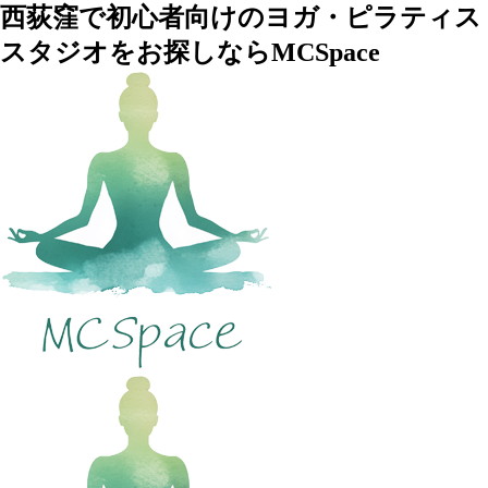
西荻窪で初心者向けのヨガ・ピラティス
スタジオをお探しならMCSpace