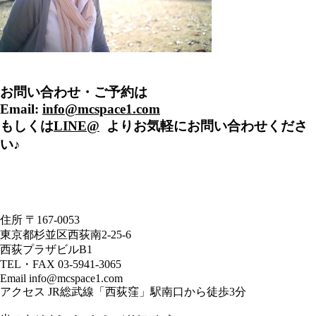
お問い合わせ・ご予約は
Email:
info@mcspace1.com
もしくは
LINE@
よりお気軽にお問い合わせくださ
い♪
住所 〒167-0053
東京都杉並区西荻南2-25-6
西荻プラザビルB1
TEL・FAX 03-5941-3065
Email info@mcspace1.com
アクセス JR総武線「西荻窪」駅南口から徒歩3分