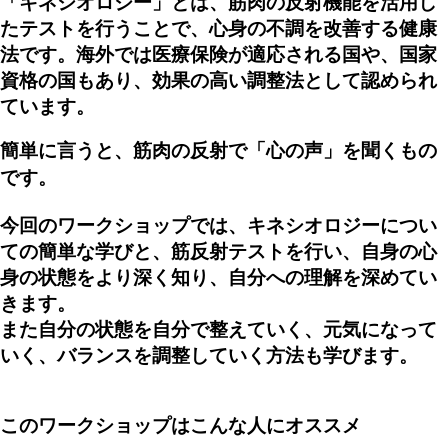
「キネシオロジー」とは、筋肉の反射機能を活用し
たテストを行うことで、心身の不調を改善する健康
法です。海外では医療保険が適応される国や、国家
資格の国もあり、効果の高い調整法として認められ
ています。
簡単に言うと、筋肉の反射で「心の声」を聞くもの
です。
今回のワークショップでは、キネシオロジーについ
ての簡単な学びと、筋反射テストを行い、自身の
心
身の状態をより深く知り、自分への理解を深めてい
きます。
また自分の状態を自分で整えていく、元気になって
いく、バランスを調整していく方法も学びます。
このワークショップはこんな人にオススメ