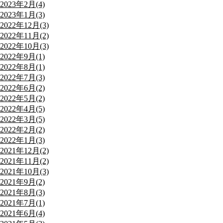
2023年2月(4)
2023年1月(3)
2022年12月(3)
2022年11月(2)
2022年10月(3)
2022年9月(1)
2022年8月(1)
2022年7月(3)
2022年6月(2)
2022年5月(2)
2022年4月(5)
2022年3月(5)
2022年2月(2)
2022年1月(3)
2021年12月(2)
2021年11月(2)
2021年10月(3)
2021年9月(2)
2021年8月(3)
2021年7月(1)
2021年6月(4)