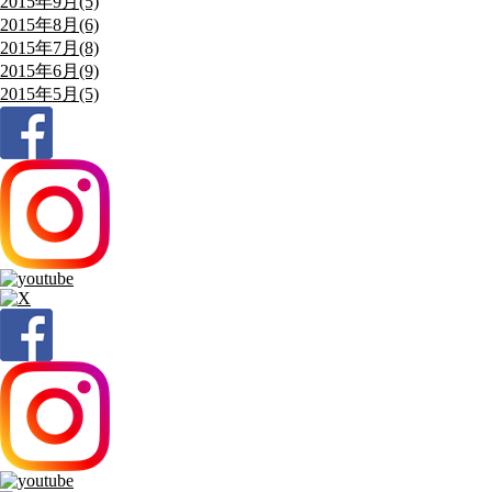
2015年9月(5)
2015年8月(6)
2015年7月(8)
2015年6月(9)
2015年5月(5)