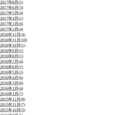
2017年8月(1)
2017年6月(3)
2017年5月(4)
2017年4月(1)
2017年3月(6)
2017年2月(4)
2016年12月(4)
2016年11月(10)
2016年10月(1)
2016年9月(1)
2016年8月(1)
2016年7月(4)
2016年6月(1)
2016年5月(2)
2016年4月(6)
2016年3月(8)
2016年2月(4)
2016年1月(7)
2015年12月(8)
2015年11月(7)
2015年10月(5)