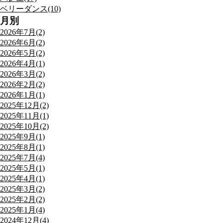
ベリーダンス(10)
月別
2026年7月(2)
2026年6月(2)
2026年5月(2)
2026年4月(1)
2026年3月(2)
2026年2月(2)
2026年1月(1)
2025年12月(2)
2025年11月(1)
2025年10月(2)
2025年9月(1)
2025年8月(1)
2025年7月(4)
2025年5月(1)
2025年4月(1)
2025年3月(2)
2025年2月(2)
2025年1月(4)
2024年12月(4)