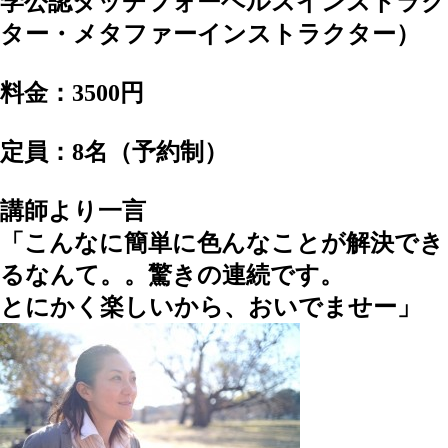
学公認タッチフォーヘルスインストラク
ター・メタファーインストラクター）
料金：3500円
定員：8名（予約制）
講師より一言
「こんなに簡単に色んなことが解決でき
るなんて。。驚きの連続です。
とにかく楽しいから、おいでませー」