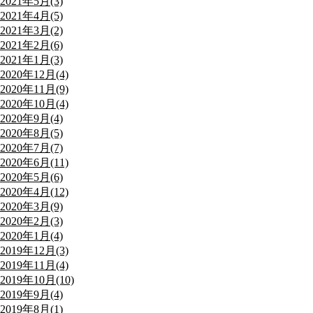
2021年5月(3)
2021年4月(5)
2021年3月(2)
2021年2月(6)
2021年1月(3)
2020年12月(4)
2020年11月(9)
2020年10月(4)
2020年9月(4)
2020年8月(5)
2020年7月(7)
2020年6月(11)
2020年5月(6)
2020年4月(12)
2020年3月(9)
2020年2月(3)
2020年1月(4)
2019年12月(3)
2019年11月(4)
2019年10月(10)
2019年9月(4)
2019年8月(1)