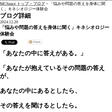
MCSpace トップ >
ブログ
> 「悩みや問題の答えを身体に聞
く」キネシオロジー体験会
ブログ詳細
2024.12.20
「悩みや問題の答えを身体に聞く」キネシオロジー
体験会
「あなたの中に答えがある。」
「あなたが抱えているその問題の答え
が、
あなたの中にあるとしたら、
その答えを聞けるとしたら。