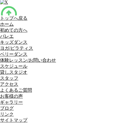
トップへ戻る
ホーム
初めての方へ
バレエ
キッズダンス
ヨガ/ピラティス
ベリーダンス
体験レッスン/お問い合わせ
スケジュール
貸しスタジオ
スタッフ
アクセス
よくあるご質問
お客様の声
ギャラリー
ブログ
リンク
サイトマップ