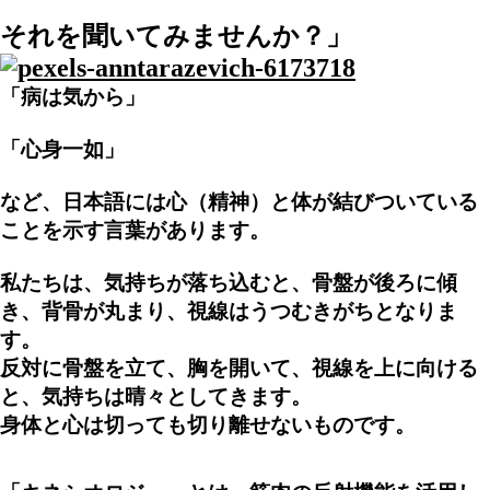
それを聞いてみませんか？」
「病は気から」
「心身一如」
など、日本語には心（精神）と体が結びついている
ことを示す言葉があります。
私たちは、気持ちが落ち込むと、骨盤が後ろに傾
き、背骨が丸まり、視線はうつむきがちとなりま
す。
反対に骨盤を立て、胸を開いて、視線を上に向ける
と、気持ちは晴々としてきます。
身体と心は切っても切り離せないものです。