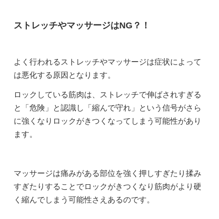
ストレッチやマッサージはNG？！
よく行われるストレッチやマッサージは症状によって
は悪化する原因となります。
ロックしている筋肉は、ストレッチで伸ばされすぎる
と「危険」と認識し「縮んで守れ」という信号がさら
に強くなりロックがきつくなってしまう可能性があり
ます。
マッサージは痛みがある部位を強く押しすぎたり揉み
すぎたりすることでロックがきつくなり筋肉がより硬
く縮んでしまう可能性さえあるのです。