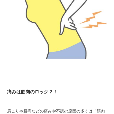
痛みは筋肉のロック？！
肩こりや腰痛などの痛みや不調の原因の多くは「筋肉