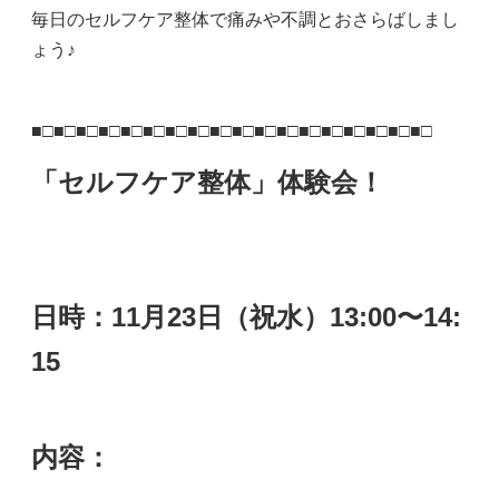
毎日のセルフケア整体で痛みや不調とおさらばしまし
ょう♪
■□■□■□■□■□■□■□■□■□■□■□■□■□■□■□■□■□■□
「セルフケア整体」体験会！
日時：11月23日（祝水）13:00〜14:
15
内容：