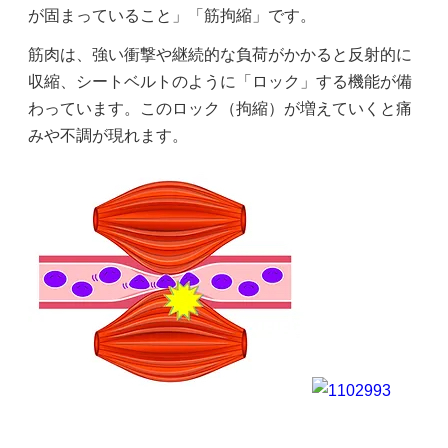
が固まっていること」「筋拘縮」です。
筋肉は、強い衝撃や継続的な負荷がかかると反射的に
収縮、シートベルトのように「ロック」する機能が備
わっています。このロック（拘縮）が増えていくと痛
みや不調が現れます。