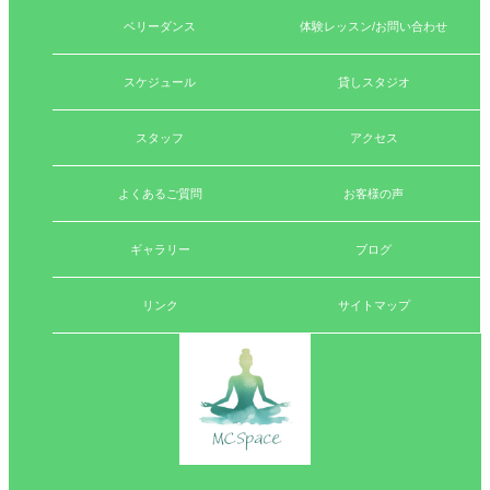
ベリーダンス
体験レッスン/お問い合わせ
スケジュール
貸しスタジオ
スタッフ
アクセス
よくあるご質問
お客様の声
ギャラリー
ブログ
リンク
サイトマップ