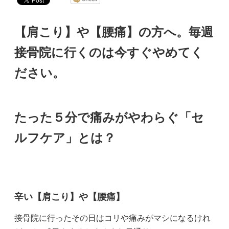
【肩こり】や【腰痛】の方へ。毎週
接骨院に行くのは今すぐやめてく
ださい。
たった５分で痛みがやわらぐ「セ
ルフケア」とは？
辛い【肩こり】や【腰痛】
接骨院に行ったその日はコリや痛みがマシになるけれ