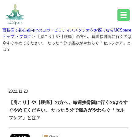
西荻窪で初心者向けのヨガ・ピラティススタジオをお探しならMCSpace
トップ >
ブログ
> 【肩こり】や【腰痛】の方へ。毎週接骨院に行くのは
今すぐやめてください。 たった５分で痛みがやわらぐ「セルフケア」と
は？
ブログ詳細
2022.11.20
【肩こり】や【腰痛】の方へ。毎週接骨院に行くのは今す
ぐやめてください。 たった５分で痛みがやわらぐ「セル
フケア」とは？