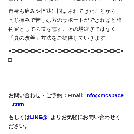
自身も痛みや怪我に悩まされてきたことから、
同じ痛みで苦しむ方のサポートができればと施
術家としての道を志す。その場凌ぎではなく
「真の改善」方法をご提供していきます。
■□■□■□■□■□■□■□■□■□■□■□■□■□■□■□■□■□■
□
お問い合わせ・ご予約：Email:
info@mcspace
1.com
もしくは
LINE@
よりお気軽にお問い合わせく
ださい。