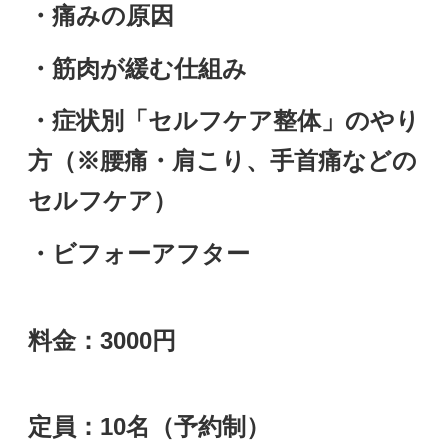
・痛みの原因
・筋肉が緩む仕組み
・症状別「セルフケア整体」のやり
方（※腰痛・肩こり、手首痛などの
セルフケア）
・ビフォーアフター
料金：3000円
定員：10名（予約制）