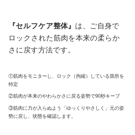
『セルフケア整体』
は、ご自身で
ロックされた筋肉を本来の柔らか
さに戻す方法です。
①筋肉をモニターし、ロック（拘縮）している箇所を
特定
②筋肉が本来のやわらかさに戻る姿勢で90秒キープ
③筋肉に力が入らぬよう「ゆっくりやさしく」元の姿
勢に戻し、状態を確認します。