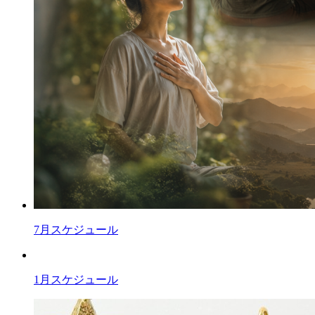
7月スケジュール
1月スケジュール