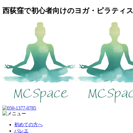
西荻窪で初心者向けのヨガ・ピラティスス
初めての方へ
バレエ