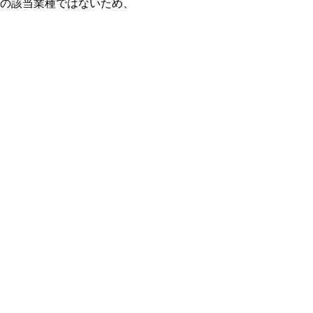
請の該当業種ではないため、