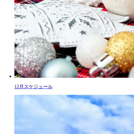
12月スケジュール