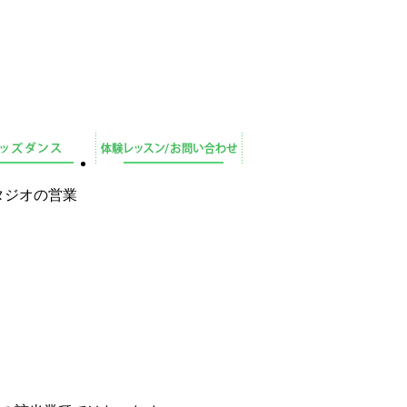
スタジオの営業