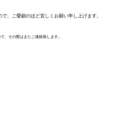
ので、ご愛顧のほど宜しくお願い申し上げます。
ので、その際はまたご連絡致します。