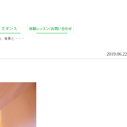
動、食事と・・・
2019.06.22