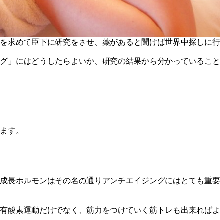
を求めて臣下に研究をさせ、薬があると聞けば世界中探しに行
グ」にはどうしたらよいか、研究の結果から分かっていること
ます。
成長ホルモンはその名の通りアンチエイジングにはとても重要
有酸素運動だけでなく、筋力をつけていく筋トレも出来ればよ