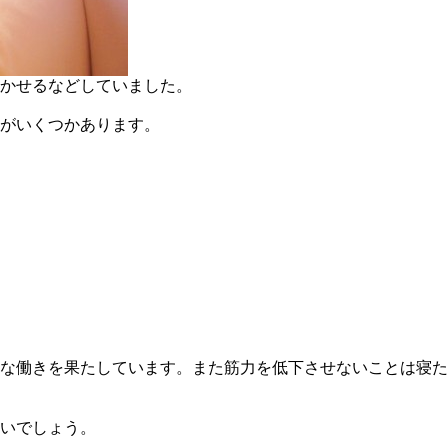
かせるなどしていました。
がいくつかあります。
な働きを果たしています。また筋力を低下させないことは寝た
いでしょう。