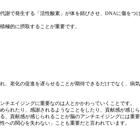
代謝で発生する「活性酸素」が体を錆びさせ、DNAに傷をつけ
積極的に摂取することが重要です。
れ、老化の促進を遅らせることが期待できるだけでなく、病気
アンチエイジングに重要なのは人とかかわっていくことです。
められたり、感謝されるようなことをしたり、貢献感が感じら
る、貢献感が感じられることが脳のアンチエイジングには重要
性への関心を失わない」ことも重要だと言われています。