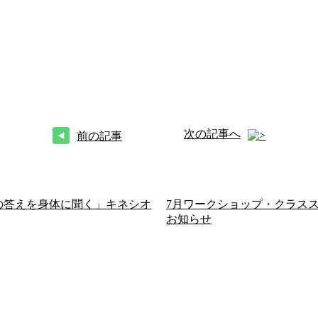
次の記事へ
前の記事
の答えを身体に聞く」キネシオ
7月ワークショップ・クラス
お知らせ