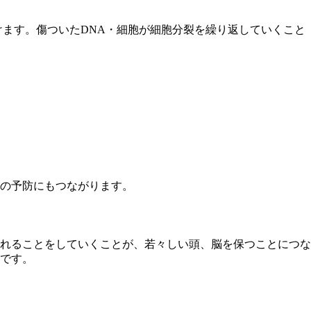
ます。傷ついたDNA・細胞が細胞分裂を繰り返していくこと
の予防にもつながります。
れることをしていくことが、若々しい頭、脳を保つことにつな
です。