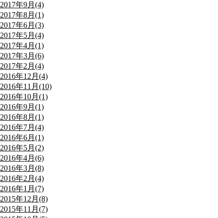
2017年9月(4)
2017年8月(1)
2017年6月(3)
2017年5月(4)
2017年4月(1)
2017年3月(6)
2017年2月(4)
2016年12月(4)
2016年11月(10)
2016年10月(1)
2016年9月(1)
2016年8月(1)
2016年7月(4)
2016年6月(1)
2016年5月(2)
2016年4月(6)
2016年3月(8)
2016年2月(4)
2016年1月(7)
2015年12月(8)
2015年11月(7)