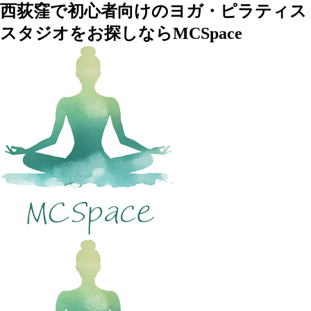
西荻窪で初心者向けのヨガ・ピラティス
スタジオをお探しならMCSpace