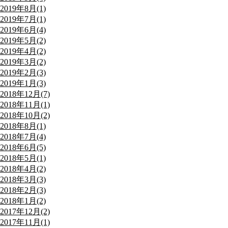
2019年8月(1)
2019年7月(1)
2019年6月(4)
2019年5月(2)
2019年4月(2)
2019年3月(2)
2019年2月(3)
2019年1月(3)
2018年12月(7)
2018年11月(1)
2018年10月(2)
2018年8月(1)
2018年7月(4)
2018年6月(5)
2018年5月(1)
2018年4月(2)
2018年3月(3)
2018年2月(3)
2018年1月(2)
2017年12月(2)
2017年11月(1)