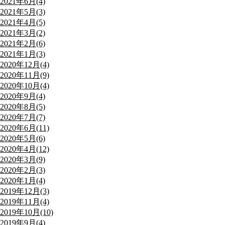
2021年6月(4)
2021年5月(3)
2021年4月(5)
2021年3月(2)
2021年2月(6)
2021年1月(3)
2020年12月(4)
2020年11月(9)
2020年10月(4)
2020年9月(4)
2020年8月(5)
2020年7月(7)
2020年6月(11)
2020年5月(6)
2020年4月(12)
2020年3月(9)
2020年2月(3)
2020年1月(4)
2019年12月(3)
2019年11月(4)
2019年10月(10)
2019年9月(4)