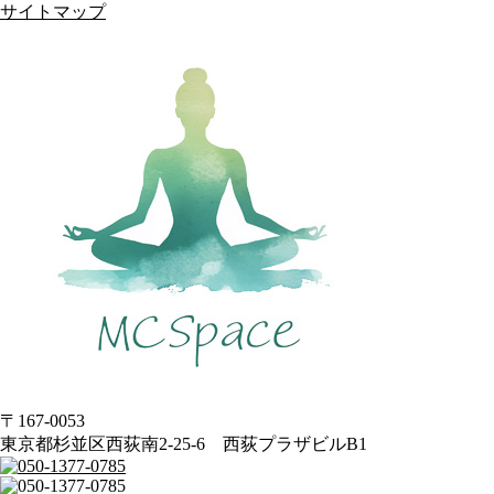
サイトマップ
〒167-0053
東京都杉並区西荻南2-25-6 西荻プラザビルB1