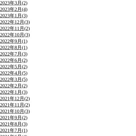
2023年3月(2)
2023年2月(4)
2023年1月(3)
2022年12月(3)
2022年11月(2)
2022年10月(3)
2022年9月(1)
2022年8月(1)
2022年7月(3)
2022年6月(2)
2022年5月(2)
2022年4月(5)
2022年3月(5)
2022年2月(2)
2022年1月(3)
2021年12月(2)
2021年11月(2)
2021年10月(3)
2021年9月(2)
2021年8月(3)
2021年7月(1)