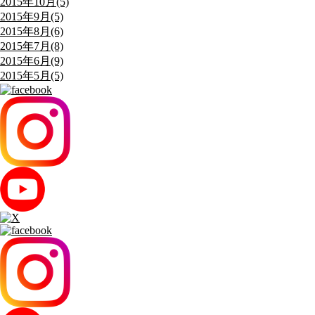
2015年10月(5)
2015年9月(5)
2015年8月(6)
2015年7月(8)
2015年6月(9)
2015年5月(5)