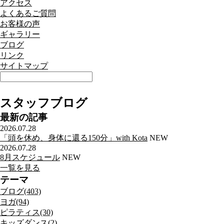
アクセス
よくあるご質問
お客様の声
ギャラリー
ブログ
リンク
サイトマップ
スタッフブログ
最新の記事
2026.07.28
「頭を休め、身体に還る150分」with Kota
NEW
2026.07.28
8月スケジュール
NEW
一覧を見る
テーマ
ブログ(403)
ヨガ(94)
ピラティス(30)
キッズダンス(2)