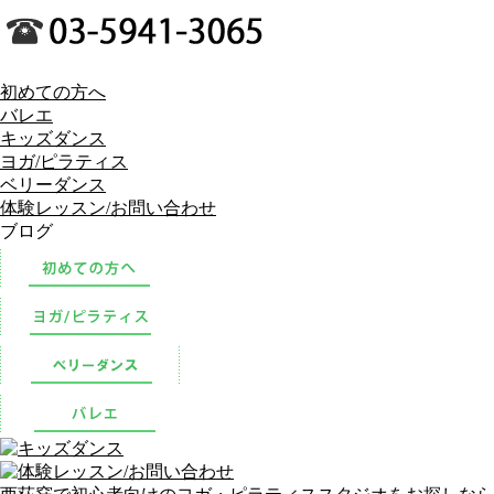
初めての方へ
バレエ
キッズダンス
ヨガ/ピラティス
ベリーダンス
体験レッスン/お問い合わせ
ブログ