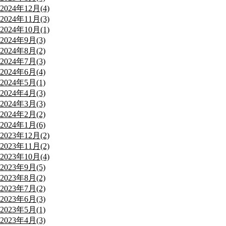
2024年12月(4)
2024年11月(3)
2024年10月(1)
2024年9月(3)
2024年8月(2)
2024年7月(3)
2024年6月(4)
2024年5月(1)
2024年4月(3)
2024年3月(3)
2024年2月(2)
2024年1月(6)
2023年12月(2)
2023年11月(2)
2023年10月(4)
2023年9月(5)
2023年8月(2)
2023年7月(2)
2023年6月(3)
2023年5月(1)
2023年4月(3)