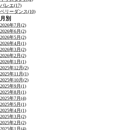
バレエ(17)
ベリーダンス(10)
月別
2026年7月(2)
2026年6月(2)
2026年5月(2)
2026年4月(1)
2026年3月(2)
2026年2月(2)
2026年1月(1)
2025年12月(2)
2025年11月(1)
2025年10月(2)
2025年9月(1)
2025年8月(1)
2025年7月(4)
2025年5月(1)
2025年4月(1)
2025年3月(2)
2025年2月(2)
2025年1月(4)