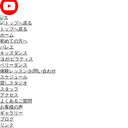
トップへ戻る
ホーム
初めての方へ
バレエ
キッズダンス
ヨガ/ピラティス
ベリーダンス
体験レッスン/お問い合わせ
スケジュール
貸しスタジオ
スタッフ
アクセス
よくあるご質問
お客様の声
ギャラリー
ブログ
リンク