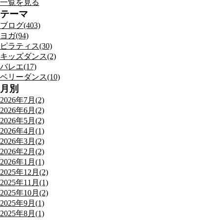
一覧を見る
テーマ
ブログ(403)
ヨガ(94)
ピラティス(30)
キッズダンス(2)
バレエ(17)
ベリーダンス(10)
月別
2026年7月(2)
2026年6月(2)
2026年5月(2)
2026年4月(1)
2026年3月(2)
2026年2月(2)
2026年1月(1)
2025年12月(2)
2025年11月(1)
2025年10月(2)
2025年9月(1)
2025年8月(1)