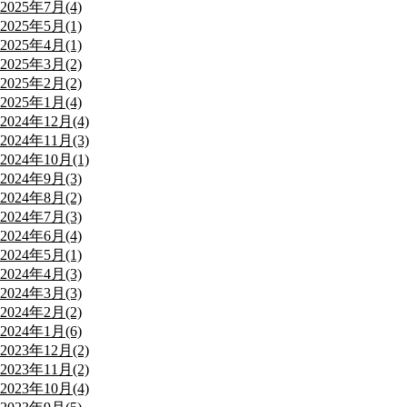
2025年7月(4)
2025年5月(1)
2025年4月(1)
2025年3月(2)
2025年2月(2)
2025年1月(4)
2024年12月(4)
2024年11月(3)
2024年10月(1)
2024年9月(3)
2024年8月(2)
2024年7月(3)
2024年6月(4)
2024年5月(1)
2024年4月(3)
2024年3月(3)
2024年2月(2)
2024年1月(6)
2023年12月(2)
2023年11月(2)
2023年10月(4)