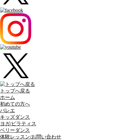
トップへ戻る
ホーム
初めての方へ
バレエ
キッズダンス
ヨガ/ピラティス
ベリーダンス
体験レッスン/お問い合わせ