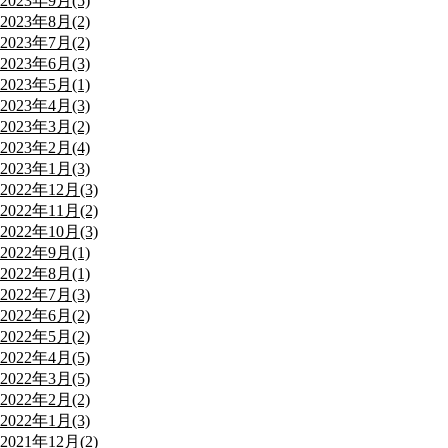
2023年9月(5)
2023年8月(2)
2023年7月(2)
2023年6月(3)
2023年5月(1)
2023年4月(3)
2023年3月(2)
2023年2月(4)
2023年1月(3)
2022年12月(3)
2022年11月(2)
2022年10月(3)
2022年9月(1)
2022年8月(1)
2022年7月(3)
2022年6月(2)
2022年5月(2)
2022年4月(5)
2022年3月(5)
2022年2月(2)
2022年1月(3)
2021年12月(2)