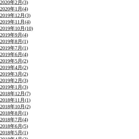
2020年2月(3)
2020年1月(4)
2019年12月(3)
2019年11月(4)
2019年10月(10)
2019年9月(4)
2019年8月(1)
2019年7月(1)
2019年6月(4)
2019年5月(2)
2019年4月(2)
2019年3月(2)
2019年2月(3)
2019年1月(3)
2018年12月(7)
2018年11月(1)
2018年10月(2)
2018年8月(1)
2018年7月(4)
2018年6月(5)
2018年5月(1)