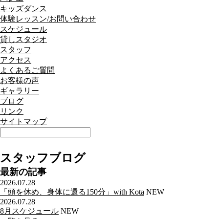
キッズダンス
体験レッスン/お問い合わせ
スケジュール
貸しスタジオ
スタッフ
アクセス
よくあるご質問
お客様の声
ギャラリー
ブログ
リンク
サイトマップ
スタッフブログ
最新の記事
2026.07.28
「頭を休め、身体に還る150分」with Kota
NEW
2026.07.28
8月スケジュール
NEW