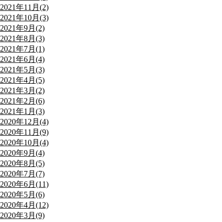
2021年11月(2)
2021年10月(3)
2021年9月(2)
2021年8月(3)
2021年7月(1)
2021年6月(4)
2021年5月(3)
2021年4月(5)
2021年3月(2)
2021年2月(6)
2021年1月(3)
2020年12月(4)
2020年11月(9)
2020年10月(4)
2020年9月(4)
2020年8月(5)
2020年7月(7)
2020年6月(11)
2020年5月(6)
2020年4月(12)
2020年3月(9)