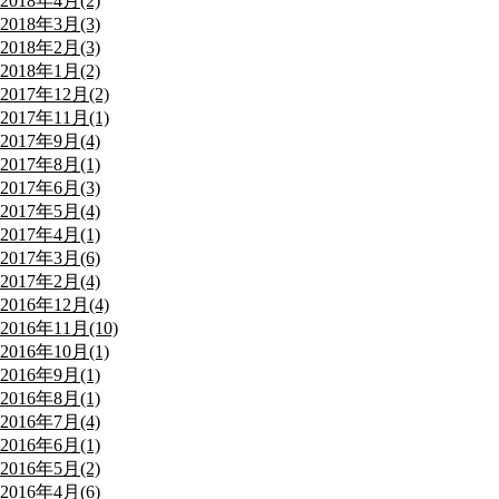
2018年4月(2)
2018年3月(3)
2018年2月(3)
2018年1月(2)
2017年12月(2)
2017年11月(1)
2017年9月(4)
2017年8月(1)
2017年6月(3)
2017年5月(4)
2017年4月(1)
2017年3月(6)
2017年2月(4)
2016年12月(4)
2016年11月(10)
2016年10月(1)
2016年9月(1)
2016年8月(1)
2016年7月(4)
2016年6月(1)
2016年5月(2)
2016年4月(6)