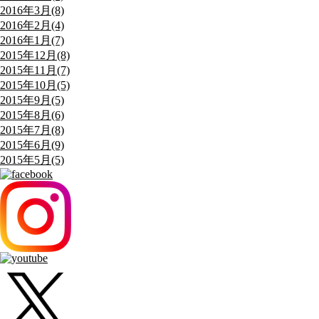
2016年3月(8)
2016年2月(4)
2016年1月(7)
2015年12月(8)
2015年11月(7)
2015年10月(5)
2015年9月(5)
2015年8月(6)
2015年7月(8)
2015年6月(9)
2015年5月(5)