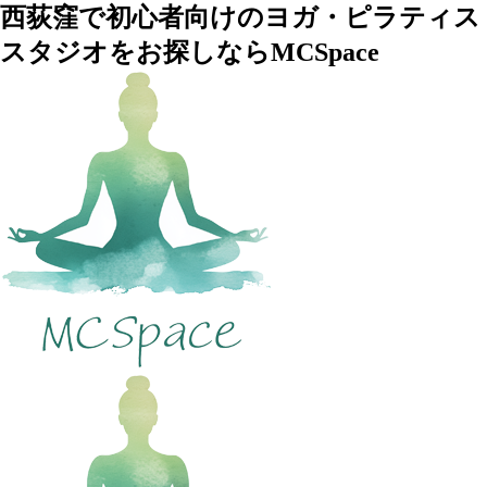
西荻窪で初心者向けのヨガ・ピラティス
スタジオをお探しならMCSpace