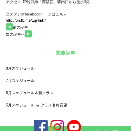
アクセス JR総武線「西荻窪」駅南口から徒歩3分
当スタジオfacebookページはこちら
http://on.fb.me/1qi4mk7
前の記事
次の記事へ
関連記事
8月スケジュール
7月スケジュール
6月スケジュール＆新クラス
5月スケジュール ＆ クラス名称変更