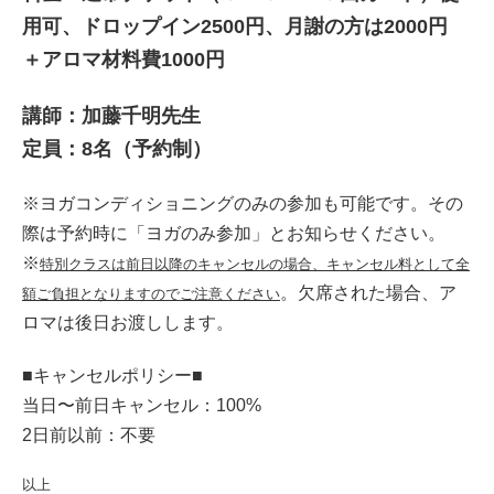
用可、ドロップイン2500円、月謝の方は2000円
＋アロマ材料費1000円
講師：加藤千明先生
定員：8名（予約制）
※ヨガコンディショニングのみの参加も可能です。その
際は予約時に「ヨガのみ参加」とお知らせください。
※
特別クラスは前日以降のキャンセルの場合、キャンセル料として全
。欠席された場合、ア
額ご負担となりますのでご注意ください
ロマは後日お渡しします。
■キャンセルポリシー■
当日〜前日キャンセル：100%
2日前以前：不要
以上