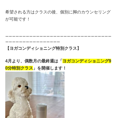
希望される方はクラスの後、個別に脚のカウンセリング
が可能です！
ーーーーーーーーーーーーーーーーーーーーーーーーーーーーーーー
ーーーーーーーーーーーーーーーー
【ヨガコンディショニング特別クラス】
4月より、偶数月の最終週は「
ヨガコンディショニング9
0分特別クラス
」を開催します！