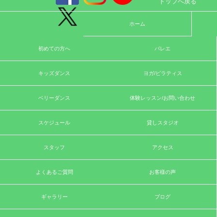
トップへ戻る
ホーム
初めての方へ
バレエ
キッズダンス
ヨガ/ピラティス
ベリーダンス
体験レッスン/お問い合わせ
スケジュール
貸しスタジオ
スタッフ
アクセス
よくあるご質問
お客様の声
ギャラリー
ブログ