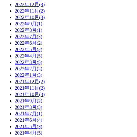
2022年12月(3)
2022年11月(2)
2022年10月(3)
2022年9月(1)
2022年8月(1)
2022年7月(3)
2022年6月(2)
2022年5月(2)
2022年4月(5)
2022年3月(5)
2022年2月(2)
2022年1月(3)
2021年12月(2)
2021年11月(2)
2021年10月(3)
2021年9月(2)
2021年8月(3)
2021年7月(1)
2021年6月(4)
2021年5月(3)
2021年4月(5)