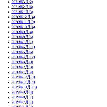
2021年3月(2)
2021年2月(6)
2021年1月(3)
2020年12月(4)
2020年11月(9)
2020年10月(4)
2020年9月(4)
2020年8月(5)
2020年7月(7)
2020年6月(11)
2020年5月(6)
2020年4月(12)
2020年3月(9)
2020年2月(3)
2020年1月(4)
2019年12月(3)
2019年11月(4)
2019年10月(10)
2019年9月(4)
2019年8月(1)
2019年7月(1)