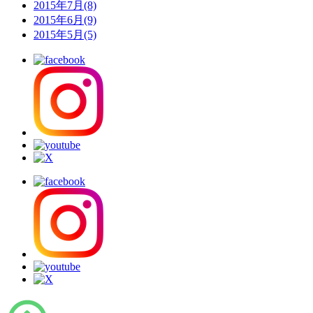
2015年7月(8)
2015年6月(9)
2015年5月(5)