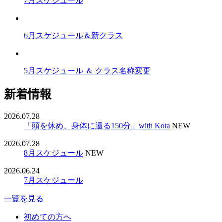
7月スケジュール
6月スケジュール＆新クラス
5月スケジュール ＆ クラス名称変更
新着情報
2026.07.28
「頭を休め、身体に還る150分」with Kota
NEW
2026.07.28
8月スケジュール
NEW
2026.06.24
7月スケジュール
一覧を見る
初めての方へ