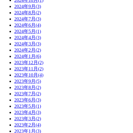
2024年10月(1)
2024年9月(3)
2024年8月(2)
2024年7月(3)
2024年6月(4)
2024年5月(1)
2024年4月(3)
2024年3月(3)
2024年2月(2)
2024年1月(6)
2023年12月(2)
2023年11月(2)
2023年10月(4)
2023年9月(5)
2023年8月(2)
2023年7月(2)
2023年6月(3)
2023年5月(1)
2023年4月(3)
2023年3月(2)
2023年2月(4)
2023年1月(3)