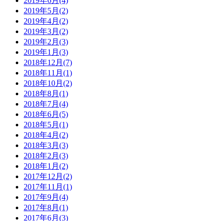
2019年6月(4)
2019年5月(2)
2019年4月(2)
2019年3月(2)
2019年2月(3)
2019年1月(3)
2018年12月(7)
2018年11月(1)
2018年10月(2)
2018年8月(1)
2018年7月(4)
2018年6月(5)
2018年5月(1)
2018年4月(2)
2018年3月(3)
2018年2月(3)
2018年1月(2)
2017年12月(2)
2017年11月(1)
2017年9月(4)
2017年8月(1)
2017年6月(3)