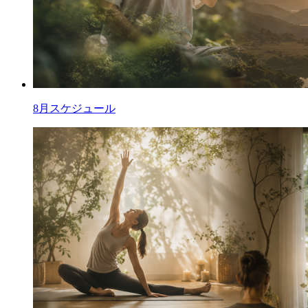
8月スケジュール