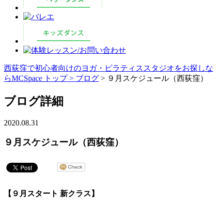
西荻窪で初心者向けのヨガ・ピラティススタジオをお探しな
らMCSpace トップ >
ブログ
> ９月スケジュール（西荻窪）
ブログ詳細
2020.08.31
９月スケジュール（西荻窪）
【９月スタート
新クラス】