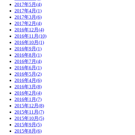
2017年5月(4)
2017年4月(1)
2017年3月(6)
2017年2月(4)
2016年12月(4)
2016年11月(10)
2016年10月(1)
2016年9月(1)
2016年8月(1)
2016年7月(4)
2016年6月(1)
2016年5月(2)
2016年4月(6)
2016年3月(8)
2016年2月(4)
2016年1月(7)
2015年12月(8)
2015年11月(7)
2015年10月(5)
2015年9月(5)
2015年8月(6)