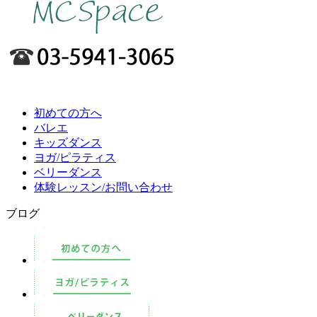
初めての方へ
バレエ
キッズダンス
ヨガ/ピラティス
ベリーダンス
体験レッスン/お問い合わせ
ブログ