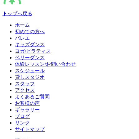
トップへ戻る
ホーム
初めての方へ
バレエ
キッズダンス
ヨガ/ピラティス
ベリーダンス
体験レッスン/お問い合わせ
スケジュール
貸しスタジオ
スタッフ
アクセス
よくあるご質問
お客様の声
ギャラリー
ブログ
リンク
サイトマップ