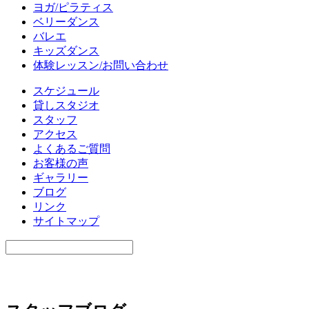
ヨガ/ピラティス
ベリーダンス
バレエ
キッズダンス
体験レッスン/お問い合わせ
スケジュール
貸しスタジオ
スタッフ
アクセス
よくあるご質問
お客様の声
ギャラリー
ブログ
リンク
サイトマップ