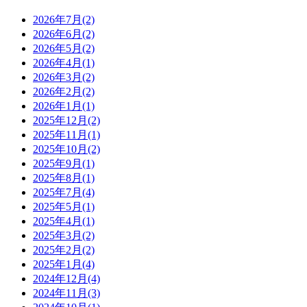
2026年7月(2)
2026年6月(2)
2026年5月(2)
2026年4月(1)
2026年3月(2)
2026年2月(2)
2026年1月(1)
2025年12月(2)
2025年11月(1)
2025年10月(2)
2025年9月(1)
2025年8月(1)
2025年7月(4)
2025年5月(1)
2025年4月(1)
2025年3月(2)
2025年2月(2)
2025年1月(4)
2024年12月(4)
2024年11月(3)