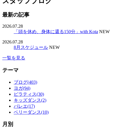
スタッフブログ
最新の記事
2026.07.28
「頭を休め、身体に還る150分」with Kota
NEW
2026.07.28
8月スケジュール
NEW
一覧を見る
テーマ
ブログ(403)
ヨガ(94)
ピラティス(30)
キッズダンス(2)
バレエ(17)
ベリーダンス(10)
月別