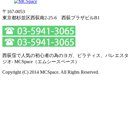
〒167-0053
東京都杉並区西荻南2-25-6 西荻プラザビルB1
西荻窪で人気の初心者の為のヨガ、ピラティス、バレエスタ
ジオ- MCSpace（エムシースペース）
Copyright (C) 2014 MCSpace. All Rights Reserved.