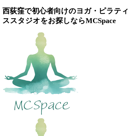
西荻窪で初心者向けのヨガ・ピラティ
ススタジオをお探しならMCSpace