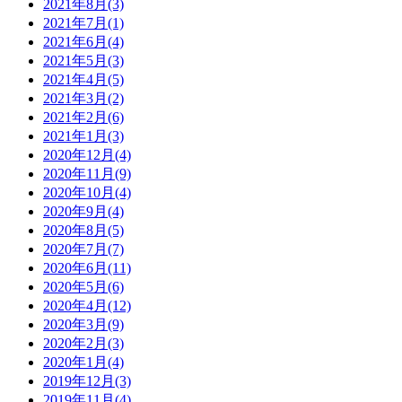
2021年8月(3)
2021年7月(1)
2021年6月(4)
2021年5月(3)
2021年4月(5)
2021年3月(2)
2021年2月(6)
2021年1月(3)
2020年12月(4)
2020年11月(9)
2020年10月(4)
2020年9月(4)
2020年8月(5)
2020年7月(7)
2020年6月(11)
2020年5月(6)
2020年4月(12)
2020年3月(9)
2020年2月(3)
2020年1月(4)
2019年12月(3)
2019年11月(4)