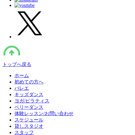
トップへ戻る
ホーム
初めての方へ
バレエ
キッズダンス
ヨガ/ピラティス
ベリーダンス
体験レッスン/お問い合わせ
スケジュール
貸しスタジオ
スタッフ