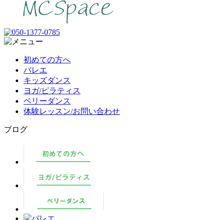
初めての方へ
バレエ
キッズダンス
ヨガ/ピラティス
ベリーダンス
体験レッスン/お問い合わせ
ブログ