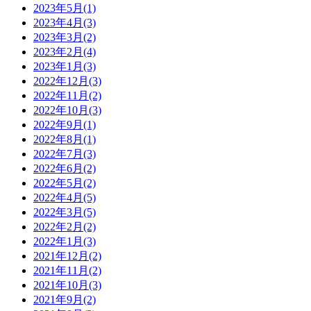
2023年5月(1)
2023年4月(3)
2023年3月(2)
2023年2月(4)
2023年1月(3)
2022年12月(3)
2022年11月(2)
2022年10月(3)
2022年9月(1)
2022年8月(1)
2022年7月(3)
2022年6月(2)
2022年5月(2)
2022年4月(5)
2022年3月(5)
2022年2月(2)
2022年1月(3)
2021年12月(2)
2021年11月(2)
2021年10月(3)
2021年9月(2)