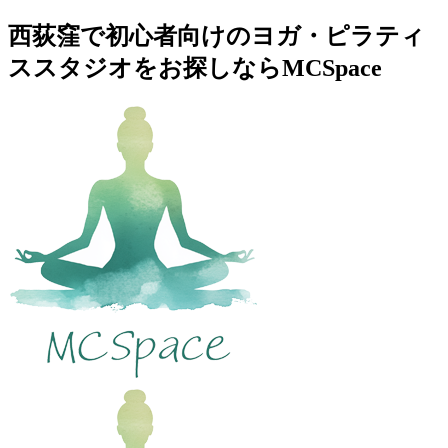
西荻窪で初心者向けのヨガ・ピラティ
ススタジオをお探しならMCSpace