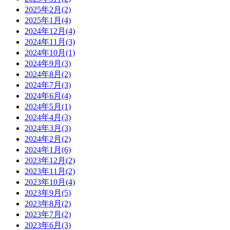
2025年2月(2)
2025年1月(4)
2024年12月(4)
2024年11月(3)
2024年10月(1)
2024年9月(3)
2024年8月(2)
2024年7月(3)
2024年6月(4)
2024年5月(1)
2024年4月(3)
2024年3月(3)
2024年2月(2)
2024年1月(6)
2023年12月(2)
2023年11月(2)
2023年10月(4)
2023年9月(5)
2023年8月(2)
2023年7月(2)
2023年6月(3)