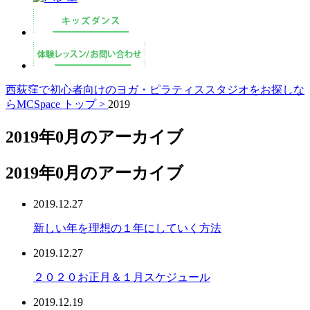
西荻窪で初心者向けのヨガ・ピラティススタジオをお探しな
らMCSpace トップ >
2019
2019年0月のアーカイブ
2019年0月のアーカイブ
2019.12.27
新しい年を理想の１年にしていく方法
2019.12.27
２０２０お正月＆１月スケジュール
2019.12.19