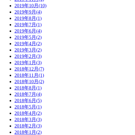
2019年10月(10)
2019年9月(4)
2019年8月(1)
2019年7月(1)
2019年6月(4)
2019年5月(2)
2019年4月(2)
2019年3月(2)
2019年2月(3)
2019年1月(3)
2018年12月(7)
2018年11月(1)
2018年10月(2)
2018年8月(1)
2018年7月(4)
2018年6月(5)
2018年5月(1)
2018年4月(2)
2018年3月(3)
2018年2月(3)
2018年1月(2)