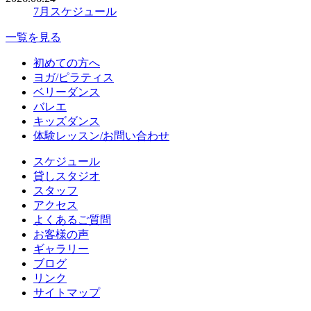
7月スケジュール
一覧を見る
初めての方へ
ヨガ/ピラティス
ベリーダンス
バレエ
キッズダンス
体験レッスン/お問い合わせ
スケジュール
貸しスタジオ
スタッフ
アクセス
よくあるご質問
お客様の声
ギャラリー
ブログ
リンク
サイトマップ