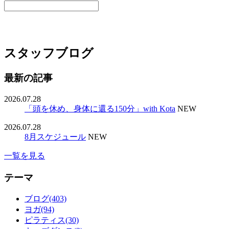
スタッフブログ
最新の記事
2026.07.28
「頭を休め、身体に還る150分」with Kota
NEW
2026.07.28
8月スケジュール
NEW
一覧を見る
テーマ
ブログ(403)
ヨガ(94)
ピラティス(30)