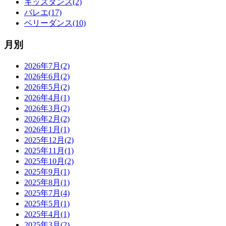
キッズダンス(2)
バレエ(17)
ベリーダンス(10)
月別
2026年7月(2)
2026年6月(2)
2026年5月(2)
2026年4月(1)
2026年3月(2)
2026年2月(2)
2026年1月(1)
2025年12月(2)
2025年11月(1)
2025年10月(2)
2025年9月(1)
2025年8月(1)
2025年7月(4)
2025年5月(1)
2025年4月(1)
2025年3月(2)