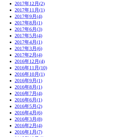
2017年12月(2)
2017年11月(1)
2017年9月(4)
2017年8月(1)
2017年6月(3)
2017年5月(4)
2017年4月(1)
2017年3月(6)
2017年2月(4)
2016年12月(4)
2016年11月(10)
2016年10月(1)
2016年9月(1)
2016年8月(1)
2016年7月(4)
2016年6月(1)
2016年5月(2)
2016年4月(6)
2016年3月(8)
2016年2月(4)
2016年1月(7)