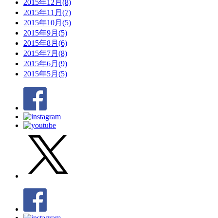
2015年12月(8)
2015年11月(7)
2015年10月(5)
2015年9月(5)
2015年8月(6)
2015年7月(8)
2015年6月(9)
2015年5月(5)