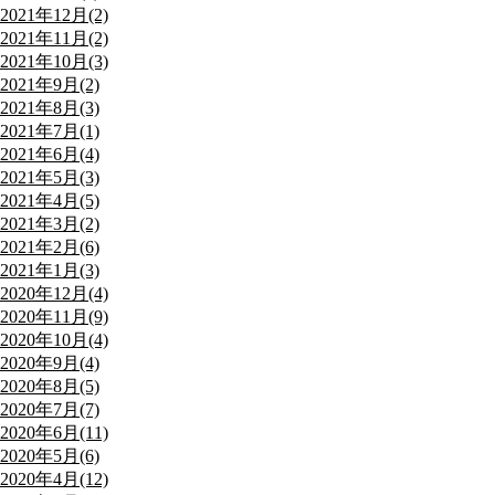
2021年12月(2)
2021年11月(2)
2021年10月(3)
2021年9月(2)
2021年8月(3)
2021年7月(1)
2021年6月(4)
2021年5月(3)
2021年4月(5)
2021年3月(2)
2021年2月(6)
2021年1月(3)
2020年12月(4)
2020年11月(9)
2020年10月(4)
2020年9月(4)
2020年8月(5)
2020年7月(7)
2020年6月(11)
2020年5月(6)
2020年4月(12)