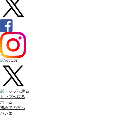
トップへ戻る
ホーム
初めての方へ
バレエ