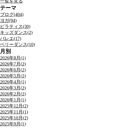
一覧を見る
テーマ
ブログ(404)
ヨガ(94)
ピラティス(30)
キッズダンス(2)
バレエ(17)
ベリーダンス(10)
月別
2026年8月(1)
2026年7月(2)
2026年6月(2)
2026年5月(2)
2026年4月(1)
2026年3月(2)
2026年2月(2)
2026年1月(1)
2025年12月(2)
2025年11月(1)
2025年10月(2)
2025年9月(1)