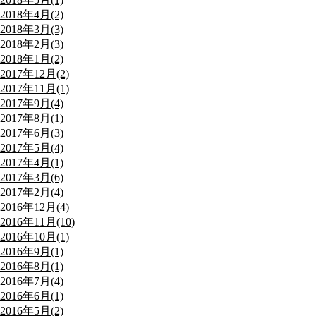
2018年4月(2)
2018年3月(3)
2018年2月(3)
2018年1月(2)
2017年12月(2)
2017年11月(1)
2017年9月(4)
2017年8月(1)
2017年6月(3)
2017年5月(4)
2017年4月(1)
2017年3月(6)
2017年2月(4)
2016年12月(4)
2016年11月(10)
2016年10月(1)
2016年9月(1)
2016年8月(1)
2016年7月(4)
2016年6月(1)
2016年5月(2)