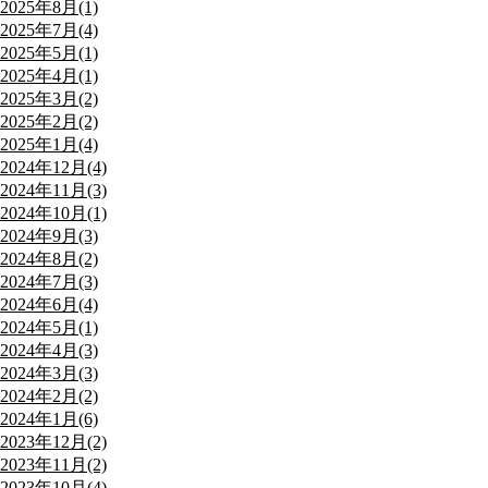
2025年8月(1)
2025年7月(4)
2025年5月(1)
2025年4月(1)
2025年3月(2)
2025年2月(2)
2025年1月(4)
2024年12月(4)
2024年11月(3)
2024年10月(1)
2024年9月(3)
2024年8月(2)
2024年7月(3)
2024年6月(4)
2024年5月(1)
2024年4月(3)
2024年3月(3)
2024年2月(2)
2024年1月(6)
2023年12月(2)
2023年11月(2)
2023年10月(4)