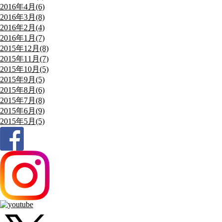
2016年4月(6)
2016年3月(8)
2016年2月(4)
2016年1月(7)
2015年12月(8)
2015年11月(7)
2015年10月(5)
2015年9月(5)
2015年8月(6)
2015年7月(8)
2015年6月(9)
2015年5月(5)