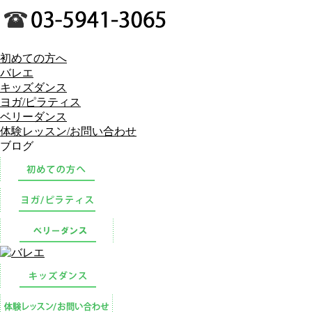
初めての方へ
バレエ
キッズダンス
ヨガ/ピラティス
ベリーダンス
体験レッスン/お問い合わせ
ブログ