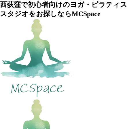
西荻窪で初心者向けのヨガ・ピラティス
スタジオをお探しならMCSpace