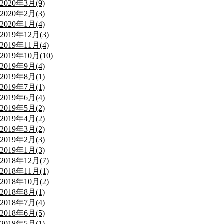
2020年3月(9)
2020年2月(3)
2020年1月(4)
2019年12月(3)
2019年11月(4)
2019年10月(10)
2019年9月(4)
2019年8月(1)
2019年7月(1)
2019年6月(4)
2019年5月(2)
2019年4月(2)
2019年3月(2)
2019年2月(3)
2019年1月(3)
2018年12月(7)
2018年11月(1)
2018年10月(2)
2018年8月(1)
2018年7月(4)
2018年6月(5)
2018年5月(1)