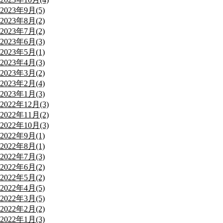
2023年9月(5)
2023年8月(2)
2023年7月(2)
2023年6月(3)
2023年5月(1)
2023年4月(3)
2023年3月(2)
2023年2月(4)
2023年1月(3)
2022年12月(3)
2022年11月(2)
2022年10月(3)
2022年9月(1)
2022年8月(1)
2022年7月(3)
2022年6月(2)
2022年5月(2)
2022年4月(5)
2022年3月(5)
2022年2月(2)
2022年1月(3)