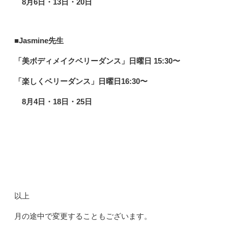
8
月6日・13日・20日
■Jasmine先生
「美ボディメイクベリーダンス」日曜日 15:30〜
「楽しくベリーダンス」日曜日16:30〜
8月4日・18日・25日
以上
月の途中で変更することもございます。