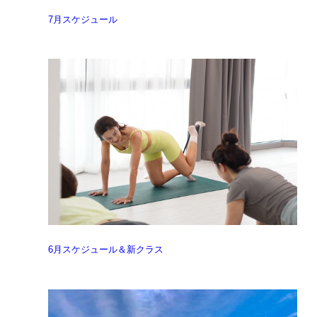
7月スケジュール
6月スケジュール＆新クラス