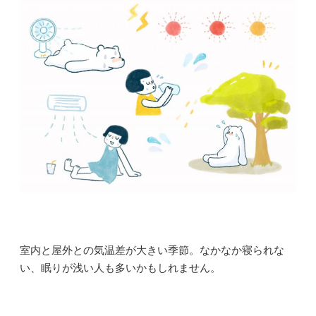
室内と屋外との気温差が大きい季節。なかなか寝られな
い、眠りが浅い人も多いかもしれません。