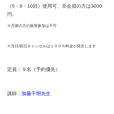
（5・8・10回）使用可、非会員の方は3000
円。
※月謝の方の振替参加は不可
※当日/前日キャンセルは１００％料金が発生します
定員：９名（予約優先）
講師：
加藤千明先生