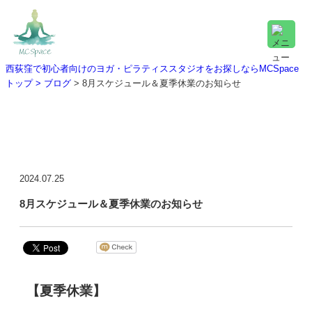
西荻窪で初心者向けのヨガ・ピラティススタジオをお探しならMCSpace
トップ >
ブログ
> 8月スケジュール＆夏季休業のお知らせ
ブログ詳細
2024.07.25
8月スケジュール＆夏季休業のお知らせ
【夏季休業】