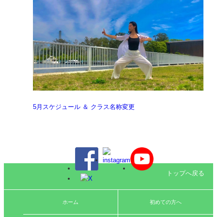
5月スケジュール ＆ クラス名称変更
トップへ戻る
ホーム
初めての方へ