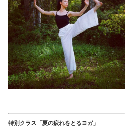
特別クラス「夏の疲れをとるヨガ」