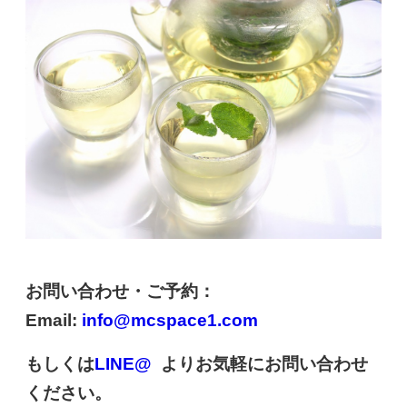
お問い合わせ・ご予約：
Email:
info@mcspace1.com
もしくは
LINE@
よりお気軽にお問い合わせ
ください。