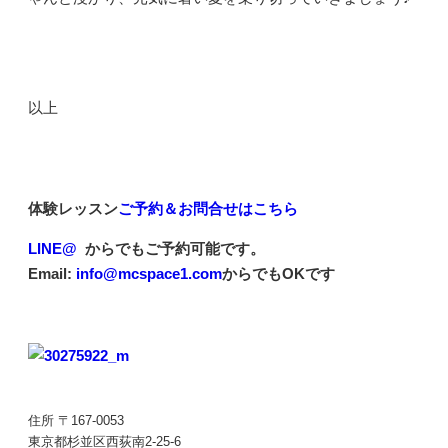
以上
体験レッスン
ご予約＆お問合せはこちら
LINE@
からでもご予約可能です。
Email:
info@mcspace1.com
からでもOKです
住所 〒167-0053
東京都杉並区西荻南2-25-6