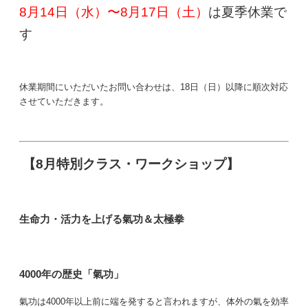
8月14日（水）〜8月17日（土）
は夏季休業で
す
休業期間にいただいたお問い合わせは、18日（日）以降に順次対応
させていただきます。
【8月特別クラス・ワークショップ】
生命力・活力を上げる氣功＆太極拳
4000年の歴史「氣功」
氣功は4000年以上前に端を発すると言われますが、体外の氣を効率