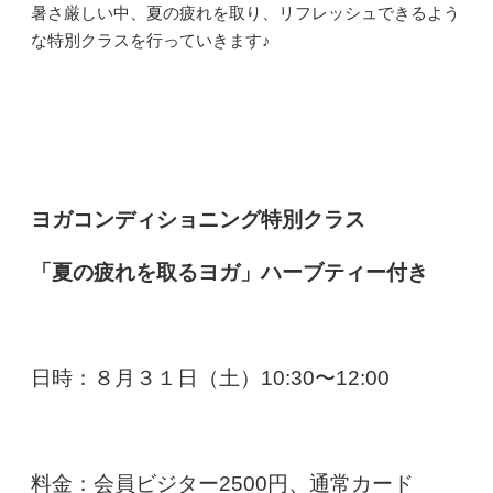
暑さ厳しい中、夏の疲れを取り、リフレッシュできるよう
な特別クラスを行っていきます♪
ヨガコンディショニング特別クラス
「夏の疲れを取るヨガ」ハーブティー付き
日時：８月３１日（土）10:30〜12:00
料金：会員ビジター2500円、通常カード