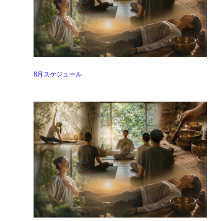
8月スケジュール