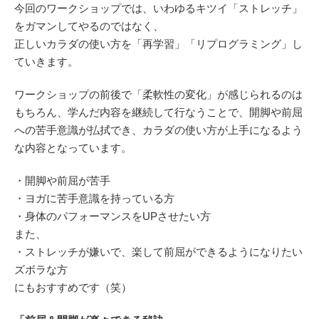
今回のワークショップでは、いわゆるキツイ「ストレッチ」
をガマンしてやるのではなく、
正しいカラダの使い方を「再学習」「リプログラミング」し
ていきます。
ワークショップの前後で「柔軟性の変化」が感じられるのは
もちろん、学んだ内容を継続して行なうことで、開脚や前屈
への苦手意識が払拭でき、カラダの使い方が上手になるよう
な内容となっています。
・開脚や前屈が苦手
・ヨガに苦手意識を持っている方
・身体のパフォーマンスをUPさせたい方
また、
・ストレッチが嫌いで、楽して前屈ができるようになりたい
ズボラな方
にもおすすめです（笑）