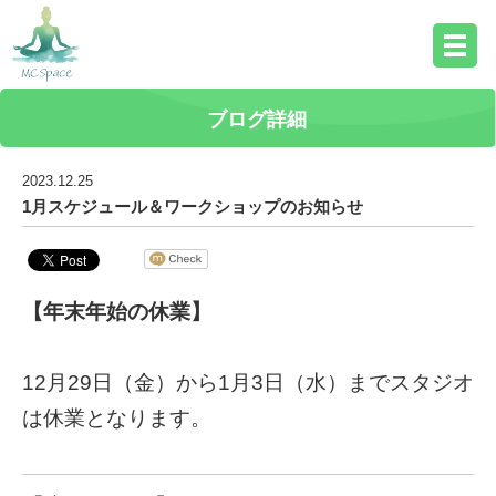
ブログ詳細
2023.12.25
1月スケジュール＆ワークショップのお知らせ
【年末年始の休業】
12月29日（金）から1月3日（水）までスタジオ
は休業となります。