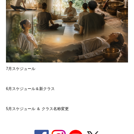
7月スケジュール
6月スケジュール＆新クラス
5月スケジュール ＆ クラス名称変更