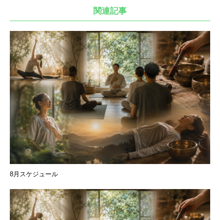
関連記事
8月スケジュール