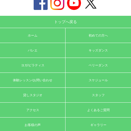
トップへ戻る
ホーム
初めての方へ
バレエ
キッズダンス
ヨガ/ピラティス
ベリーダンス
体験レッスン/お問い合わせ
スケジュール
貸しスタジオ
スタッフ
アクセス
よくあるご質問
お客様の声
ギャラリー