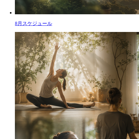
8月スケジュール