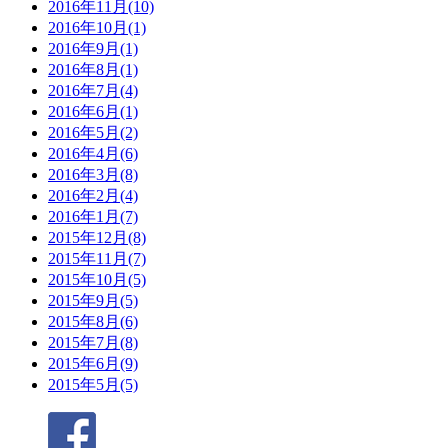
2016年11月(10)
2016年10月(1)
2016年9月(1)
2016年8月(1)
2016年7月(4)
2016年6月(1)
2016年5月(2)
2016年4月(6)
2016年3月(8)
2016年2月(4)
2016年1月(7)
2015年12月(8)
2015年11月(7)
2015年10月(5)
2015年9月(5)
2015年8月(6)
2015年7月(8)
2015年6月(9)
2015年5月(5)