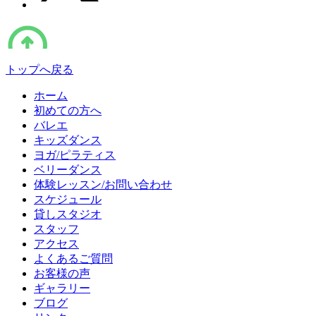
トップへ戻る
ホーム
初めての方へ
バレエ
キッズダンス
ヨガ/ピラティス
ベリーダンス
体験レッスン/お問い合わせ
スケジュール
貸しスタジオ
スタッフ
アクセス
よくあるご質問
お客様の声
ギャラリー
ブログ