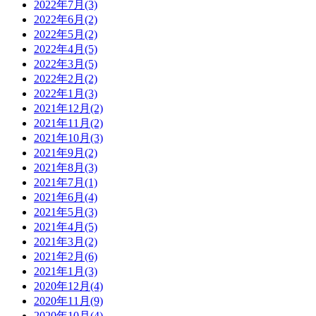
2022年7月(3)
2022年6月(2)
2022年5月(2)
2022年4月(5)
2022年3月(5)
2022年2月(2)
2022年1月(3)
2021年12月(2)
2021年11月(2)
2021年10月(3)
2021年9月(2)
2021年8月(3)
2021年7月(1)
2021年6月(4)
2021年5月(3)
2021年4月(5)
2021年3月(2)
2021年2月(6)
2021年1月(3)
2020年12月(4)
2020年11月(9)
2020年10月(4)