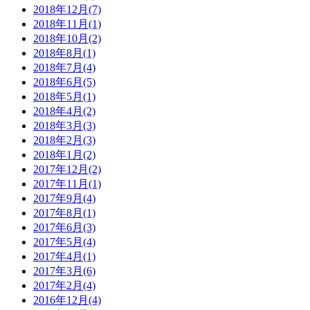
2018年12月(7)
2018年11月(1)
2018年10月(2)
2018年8月(1)
2018年7月(4)
2018年6月(5)
2018年5月(1)
2018年4月(2)
2018年3月(3)
2018年2月(3)
2018年1月(2)
2017年12月(2)
2017年11月(1)
2017年9月(4)
2017年8月(1)
2017年6月(3)
2017年5月(4)
2017年4月(1)
2017年3月(6)
2017年2月(4)
2016年12月(4)