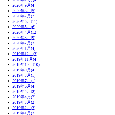
2020年9月(4)
2020年8月(5)
2020年7月(7)
2020年6月(11)
2020年5月(6)
2020年4月(12)
2020年3月(9)
2020年2月(3)
2020年1月(4)
2019年12月(3)
2019年11月(4)
2019年10月(10)
2019年9月(4)
2019年8月(1)
2019年7月(1)
2019年6月(4)
2019年5月(2)
2019年4月(2)
2019年3月(2)
2019年2月(3)
2019年1月(3)