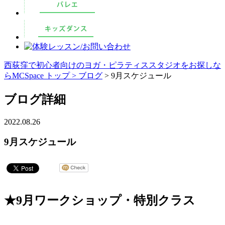
西荻窪で初心者向けのヨガ・ピラティススタジオをお探しな
らMCSpace トップ >
ブログ
> 9月スケジュール
ブログ詳細
2022.08.26
9月スケジュール
★9月ワークショップ・特別クラス