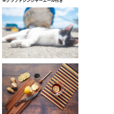
※クラフトジンジャーエール付き