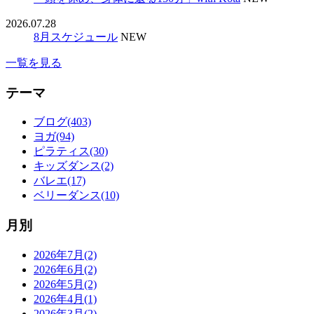
2026.07.28
8月スケジュール
NEW
一覧を見る
テーマ
ブログ(403)
ヨガ(94)
ピラティス(30)
キッズダンス(2)
バレエ(17)
ベリーダンス(10)
月別
2026年7月(2)
2026年6月(2)
2026年5月(2)
2026年4月(1)
2026年3月(2)