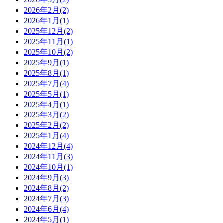
2026年2月(2)
2026年1月(1)
2025年12月(2)
2025年11月(1)
2025年10月(2)
2025年9月(1)
2025年8月(1)
2025年7月(4)
2025年5月(1)
2025年4月(1)
2025年3月(2)
2025年2月(2)
2025年1月(4)
2024年12月(4)
2024年11月(3)
2024年10月(1)
2024年9月(3)
2024年8月(2)
2024年7月(3)
2024年6月(4)
2024年5月(1)