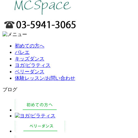
初めての方へ
バレエ
キッズダンス
ヨガ/ピラティス
ベリーダンス
体験レッスン/お問い合わせ
ブログ