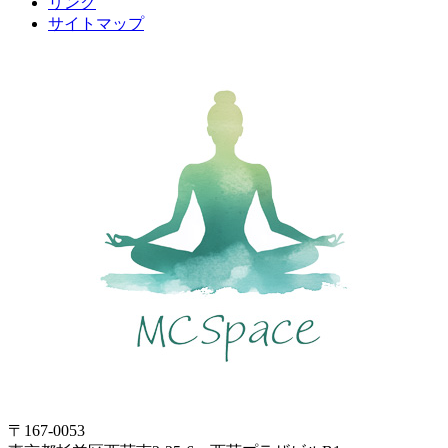
リンク
サイトマップ
〒167-0053