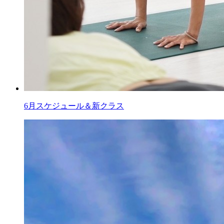
6月スケジュール＆新クラス