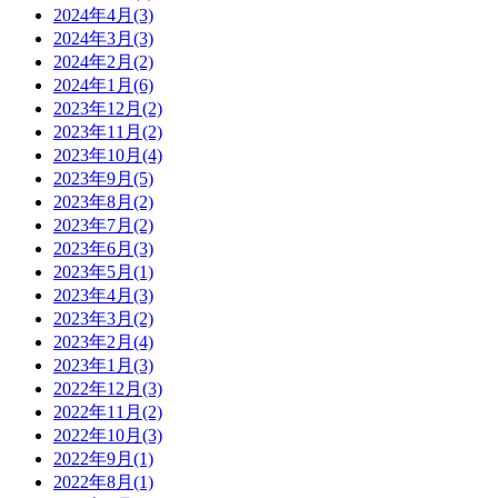
2024年4月(3)
2024年3月(3)
2024年2月(2)
2024年1月(6)
2023年12月(2)
2023年11月(2)
2023年10月(4)
2023年9月(5)
2023年8月(2)
2023年7月(2)
2023年6月(3)
2023年5月(1)
2023年4月(3)
2023年3月(2)
2023年2月(4)
2023年1月(3)
2022年12月(3)
2022年11月(2)
2022年10月(3)
2022年9月(1)
2022年8月(1)