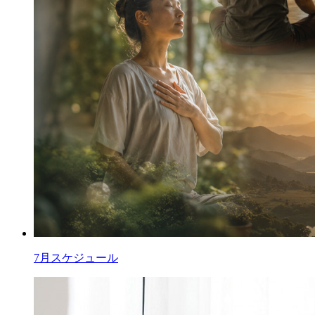
7月スケジュール