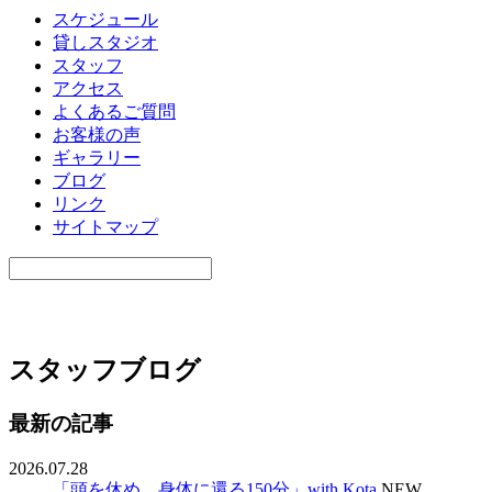
スケジュール
貸しスタジオ
スタッフ
アクセス
よくあるご質問
お客様の声
ギャラリー
ブログ
リンク
サイトマップ
スタッフブログ
最新の記事
2026.07.28
「頭を休め、身体に還る150分」with Kota
NEW