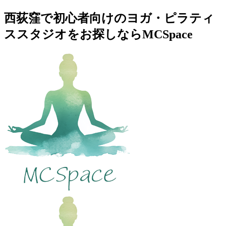
西荻窪で初心者向けのヨガ・ピラティ
ススタジオをお探しならMCSpace