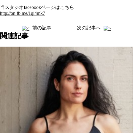
当スタジオfacebookページはこちら
http://on.fb.me/1qi4mk7
前の記事
次の記事へ
関連記事