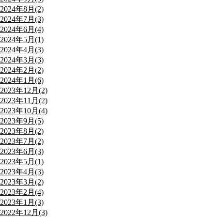
2024年8月(2)
2024年7月(3)
2024年6月(4)
2024年5月(1)
2024年4月(3)
2024年3月(3)
2024年2月(2)
2024年1月(6)
2023年12月(2)
2023年11月(2)
2023年10月(4)
2023年9月(5)
2023年8月(2)
2023年7月(2)
2023年6月(3)
2023年5月(1)
2023年4月(3)
2023年3月(2)
2023年2月(4)
2023年1月(3)
2022年12月(3)