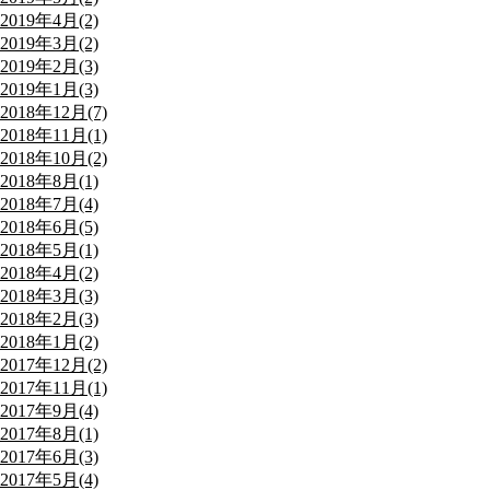
2019年4月(2)
2019年3月(2)
2019年2月(3)
2019年1月(3)
2018年12月(7)
2018年11月(1)
2018年10月(2)
2018年8月(1)
2018年7月(4)
2018年6月(5)
2018年5月(1)
2018年4月(2)
2018年3月(3)
2018年2月(3)
2018年1月(2)
2017年12月(2)
2017年11月(1)
2017年9月(4)
2017年8月(1)
2017年6月(3)
2017年5月(4)