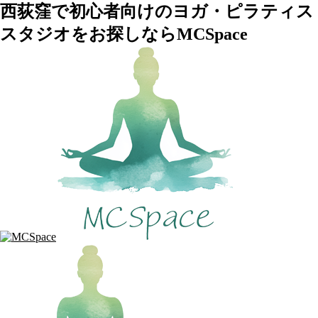
西荻窪で初心者向けのヨガ・ピラティス
スタジオをお探しならMCSpace