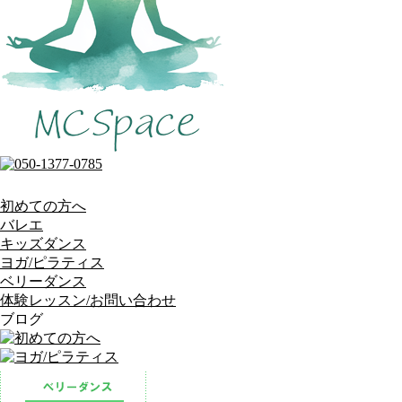
初めての方へ
バレエ
キッズダンス
ヨガ/ピラティス
ベリーダンス
体験レッスン/お問い合わせ
ブログ