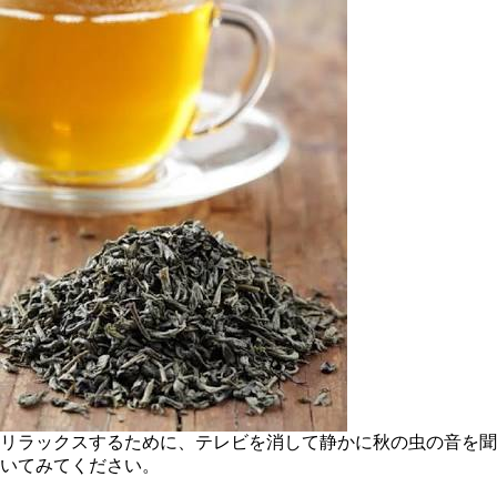
リラックスするために、テレビを消して静かに秋の虫の音を聞
いてみてください。