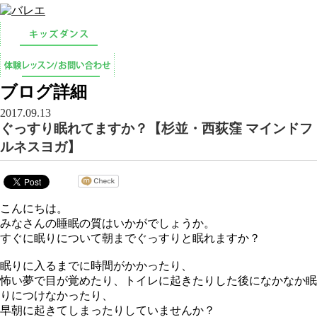
ブログ詳細
2017.09.13
ぐっすり眠れてますか？【杉並・西荻窪 マインドフ
ルネスヨガ】
こんにちは。
みなさんの睡眠の質はいかがでしょうか。
すぐに眠りについて朝までぐっすりと眠れますか？
眠りに入るまでに時間がかかったり、
怖い夢で目が覚めたり、トイレに起きたりした後になかなか眠
りにつけなかったり、
早朝に起きてしまったりしていませんか？