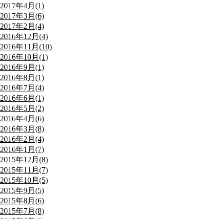
2017年4月(1)
2017年3月(6)
2017年2月(4)
2016年12月(4)
2016年11月(10)
2016年10月(1)
2016年9月(1)
2016年8月(1)
2016年7月(4)
2016年6月(1)
2016年5月(2)
2016年4月(6)
2016年3月(8)
2016年2月(4)
2016年1月(7)
2015年12月(8)
2015年11月(7)
2015年10月(5)
2015年9月(5)
2015年8月(6)
2015年7月(8)