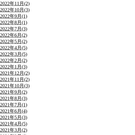
2022年11月(2)
2022年10月(3)
2022年9月(1)
2022年8月(1)
2022年7月(3)
2022年6月(2)
2022年5月(2)
2022年4月(5)
2022年3月(5)
2022年2月(2)
2022年1月(3)
2021年12月(2)
2021年11月(2)
2021年10月(3)
2021年9月(2)
2021年8月(3)
2021年7月(1)
2021年6月(4)
2021年5月(3)
2021年4月(5)
2021年3月(2)