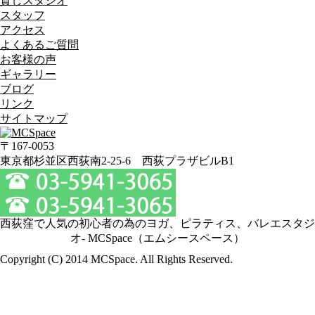
貸しスタジオ
スタッフ
アクセス
よくあるご質問
お客様の声
ギャラリー
ブログ
リンク
サイトマップ
〒167-0053
東京都杉並区西荻南2-25-6 西荻プラザビルB1
西荻窪で人気の初心者の為のヨガ、ピラティス、バレエスタジ
オ- MCSpace（エムシースペース）
Copyright (C) 2014 MCSpace. All Rights Reserved.