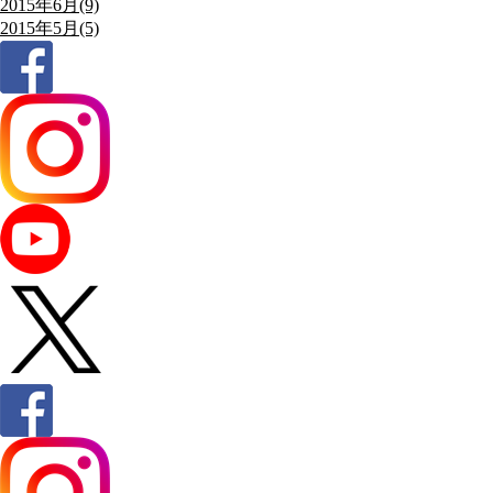
2015年6月(9)
2015年5月(5)