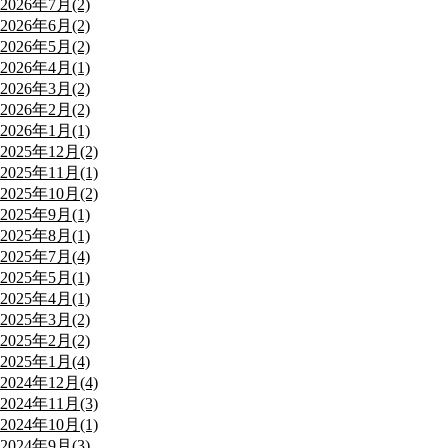
2026年7月(2)
2026年6月(2)
2026年5月(2)
2026年4月(1)
2026年3月(2)
2026年2月(2)
2026年1月(1)
2025年12月(2)
2025年11月(1)
2025年10月(2)
2025年9月(1)
2025年8月(1)
2025年7月(4)
2025年5月(1)
2025年4月(1)
2025年3月(2)
2025年2月(2)
2025年1月(4)
2024年12月(4)
2024年11月(3)
2024年10月(1)
2024年9月(3)