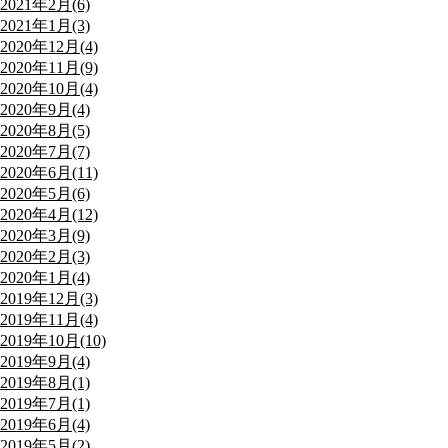
2021年2月(6)
2021年1月(3)
2020年12月(4)
2020年11月(9)
2020年10月(4)
2020年9月(4)
2020年8月(5)
2020年7月(7)
2020年6月(11)
2020年5月(6)
2020年4月(12)
2020年3月(9)
2020年2月(3)
2020年1月(4)
2019年12月(3)
2019年11月(4)
2019年10月(10)
2019年9月(4)
2019年8月(1)
2019年7月(1)
2019年6月(4)
2019年5月(2)