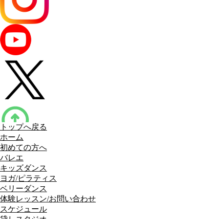
トップへ戻る
ホーム
初めての方へ
バレエ
キッズダンス
ヨガ/ピラティス
ベリーダンス
体験レッスン/お問い合わせ
スケジュール