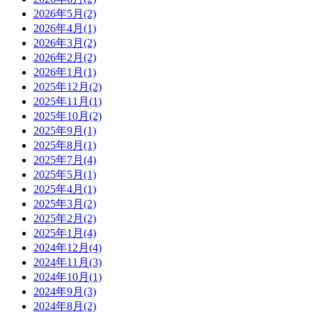
2026年5月(2)
2026年4月(1)
2026年3月(2)
2026年2月(2)
2026年1月(1)
2025年12月(2)
2025年11月(1)
2025年10月(2)
2025年9月(1)
2025年8月(1)
2025年7月(4)
2025年5月(1)
2025年4月(1)
2025年3月(2)
2025年2月(2)
2025年1月(4)
2024年12月(4)
2024年11月(3)
2024年10月(1)
2024年9月(3)
2024年8月(2)