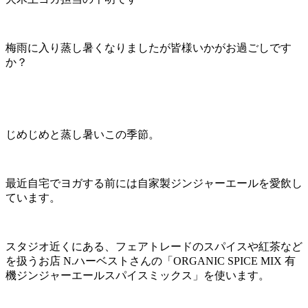
梅雨に入り蒸し暑くなりましたが皆様いかがお過ごしです
か？
じめじめと蒸し暑いこの季節。
最近自宅でヨガする前には自家製ジンジャーエールを愛飲し
ています。
スタジオ近くにある、フェアトレードのスパイスや紅茶など
を扱うお店 N.ハーベストさんの「ORGANIC SPICE MIX 有
機ジンジャーエールスパイスミックス」を使います。