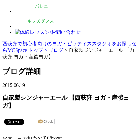
西荻窪で初心者向けのヨガ・ピラティススタジオをお探しな
らMCSpace トップ >
ブログ
> 自家製ジンジャーエール 【西
荻窪 ヨガ・産後ヨガ】
ブログ詳細
2015.06.19
自家製ジンジャーエール 【西荻窪 ヨガ・産後ヨ
ガ】
火木土ヨガ担当の千明です