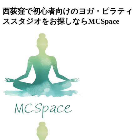
西荻窪で初心者向けのヨガ・ピラティ
ススタジオをお探しならMCSpace