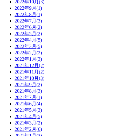
2022年10月(3)
2022年9月(1)
2022年8月(1)
2022年7月(3)
2022年6月(2)
2022年5月(2)
2022年4月(5)
2022年3月(5)
2022年2月(2)
2022年1月(3)
2021年12月(2)
2021年11月(2)
2021年10月(3)
2021年9月(2)
2021年8月(3)
2021年7月(1)
2021年6月(4)
2021年5月(3)
2021年4月(5)
2021年3月(2)
2021年2月(6)
2021年1月(3)