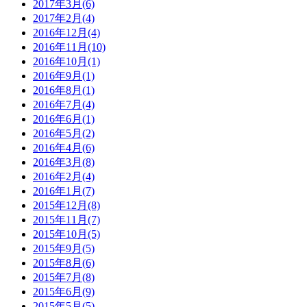
2017年3月(6)
2017年2月(4)
2016年12月(4)
2016年11月(10)
2016年10月(1)
2016年9月(1)
2016年8月(1)
2016年7月(4)
2016年6月(1)
2016年5月(2)
2016年4月(6)
2016年3月(8)
2016年2月(4)
2016年1月(7)
2015年12月(8)
2015年11月(7)
2015年10月(5)
2015年9月(5)
2015年8月(6)
2015年7月(8)
2015年6月(9)
2015年5月(5)