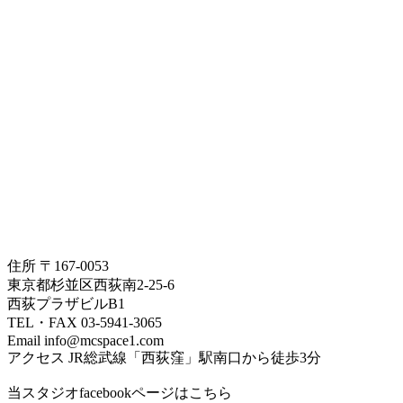
住所 〒167-0053
東京都杉並区西荻南2-25-6
西荻プラザビルB1
TEL・FAX 03-5941-3065
Email info@mcspace1.com
アクセス JR総武線「西荻窪」駅南口から徒歩3分
当スタジオfacebookページはこちら