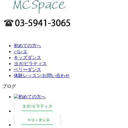
初めての方へ
バレエ
キッズダンス
ヨガ/ピラティス
ベリーダンス
体験レッスン/お問い合わせ
ブログ