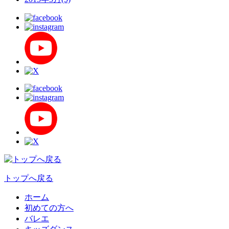
トップへ戻る
ホーム
初めての方へ
バレエ