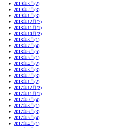
2019年3月(2)
2019年2月(3)
2019年1月(3)
2018年12月(7)
2018年11月(1)
2018年10月(2)
2018年8月(1)
2018年7月(4)
2018年6月(5)
2018年5月(1)
2018年4月(2)
2018年3月(3)
2018年2月(3)
2018年1月(2)
2017年12月(2)
2017年11月(1)
2017年9月(4)
2017年8月(1)
2017年6月(3)
2017年5月(4)
2017年4月(1)