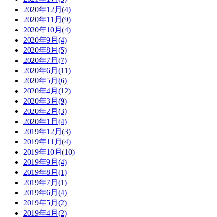
2020年12月(4)
2020年11月(9)
2020年10月(4)
2020年9月(4)
2020年8月(5)
2020年7月(7)
2020年6月(11)
2020年5月(6)
2020年4月(12)
2020年3月(9)
2020年2月(3)
2020年1月(4)
2019年12月(3)
2019年11月(4)
2019年10月(10)
2019年9月(4)
2019年8月(1)
2019年7月(1)
2019年6月(4)
2019年5月(2)
2019年4月(2)