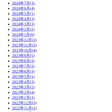
2024年7月(3)
2024年6月(4)
2024年5月(1)
2024年4月(3)
2024年3月(3)
2024年2月(2)
2024年1月(6)
2023年12月(2)
2023年11月(2)
2023年10月(4)
2023年9月(5)
2023年8月(2)
2023年7月(2)
2023年6月(3)
2023年5月(1)
2023年4月(3)
2023年3月(2)
2023年2月(4)
2023年1月(3)
2022年12月(3)
2022年11月(2)