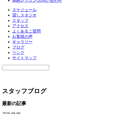
体験レッスン/お問い合わせ
スケジュール
貸しスタジオ
スタッフ
アクセス
よくあるご質問
お客様の声
ギャラリー
ブログ
リンク
サイトマップ
スタッフブログ
最新の記事
2026.08.08