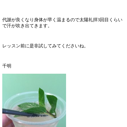
代謝が良くなり身体が早く温まるので太陽礼拝3回目くらい
で汗が吹き出てきます。
レッスン前に是非試してみてくださいね。
千明