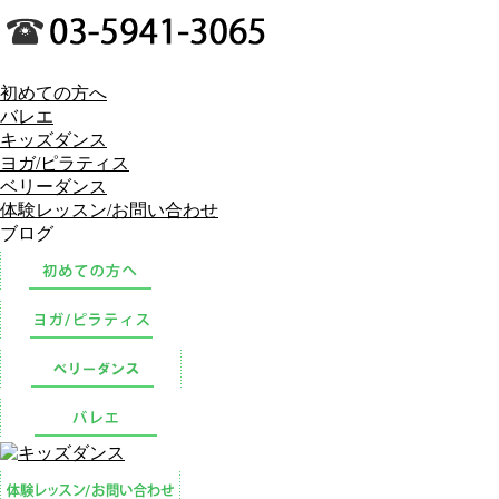
初めての方へ
バレエ
キッズダンス
ヨガ/ピラティス
ベリーダンス
体験レッスン/お問い合わせ
ブログ