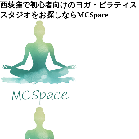
西荻窪で初心者向けのヨガ・ピラティス
スタジオをお探しならMCSpace