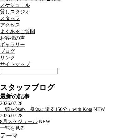
スケジュール
貸しスタジオ
スタッフ
アクセス
よくあるご質問
お客様の声
ギャラリー
ブログ
リンク
サイトマップ
スタッフブログ
最新の記事
2026.07.28
「頭を休め、身体に還る150分」with Kota
NEW
2026.07.28
8月スケジュール
NEW
一覧を見る
テーマ