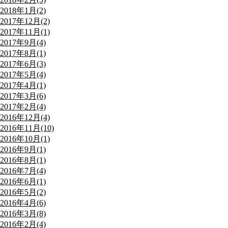
2018年1月(2)
2017年12月(2)
2017年11月(1)
2017年9月(4)
2017年8月(1)
2017年6月(3)
2017年5月(4)
2017年4月(1)
2017年3月(6)
2017年2月(4)
2016年12月(4)
2016年11月(10)
2016年10月(1)
2016年9月(1)
2016年8月(1)
2016年7月(4)
2016年6月(1)
2016年5月(2)
2016年4月(6)
2016年3月(8)
2016年2月(4)