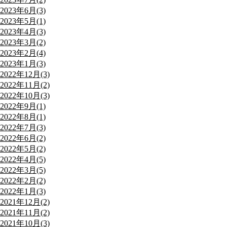
2023年6月(3)
2023年5月(1)
2023年4月(3)
2023年3月(2)
2023年2月(4)
2023年1月(3)
2022年12月(3)
2022年11月(2)
2022年10月(3)
2022年9月(1)
2022年8月(1)
2022年7月(3)
2022年6月(2)
2022年5月(2)
2022年4月(5)
2022年3月(5)
2022年2月(2)
2022年1月(3)
2021年12月(2)
2021年11月(2)
2021年10月(3)