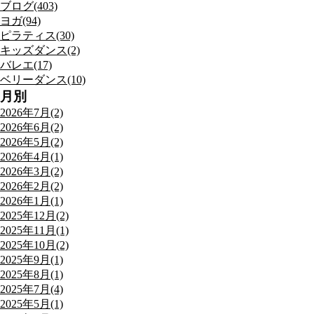
ブログ(403)
ヨガ(94)
ピラティス(30)
キッズダンス(2)
バレエ(17)
ベリーダンス(10)
月別
2026年7月(2)
2026年6月(2)
2026年5月(2)
2026年4月(1)
2026年3月(2)
2026年2月(2)
2026年1月(1)
2025年12月(2)
2025年11月(1)
2025年10月(2)
2025年9月(1)
2025年8月(1)
2025年7月(4)
2025年5月(1)