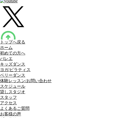
トップへ戻る
ホーム
初めての方へ
バレエ
キッズダンス
ヨガ/ピラティス
ベリーダンス
体験レッスン/お問い合わせ
スケジュール
貸しスタジオ
スタッフ
アクセス
よくあるご質問
お客様の声