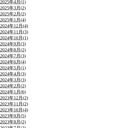
2025年4月(1)
2025年3月(2)
2025年2月(2)
2025年1月(4)
2024年12月(4)
2024年11月(3)
2024年10月(1)
2024年9月(3)
2024年8月(2)
2024年7月(3)
2024年6月(4)
2024年5月(1)
2024年4月(3)
2024年3月(3)
2024年2月(2)
2024年1月(6)
2023年12月(2)
2023年11月(2)
2023年10月(4)
2023年9月(5)
2023年8月(2)
2023年7月(2)