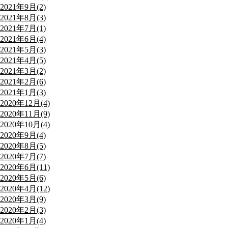
2021年9月(2)
2021年8月(3)
2021年7月(1)
2021年6月(4)
2021年5月(3)
2021年4月(5)
2021年3月(2)
2021年2月(6)
2021年1月(3)
2020年12月(4)
2020年11月(9)
2020年10月(4)
2020年9月(4)
2020年8月(5)
2020年7月(7)
2020年6月(11)
2020年5月(6)
2020年4月(12)
2020年3月(9)
2020年2月(3)
2020年1月(4)