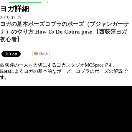
ヨガ詳細
2019.01.25
ヨガの基本ポーズコブラのポーズ（ブジャンガーサ
ナ）のやり方 How To Do Cobra pose 【西荻窪ヨガ
初心者】
西荻窪の一人を大切にするヨガスタジオMCSpaceです。
Kota
によるヨガの基本的なポーズ、コブラのポーズの解説で
す。