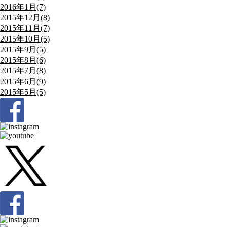
2016年1月(7)
2015年12月(8)
2015年11月(7)
2015年10月(5)
2015年9月(5)
2015年8月(6)
2015年7月(8)
2015年6月(9)
2015年5月(5)