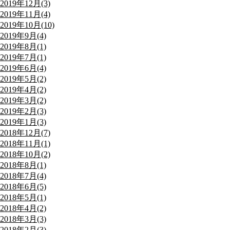
2019年12月(3)
2019年11月(4)
2019年10月(10)
2019年9月(4)
2019年8月(1)
2019年7月(1)
2019年6月(4)
2019年5月(2)
2019年4月(2)
2019年3月(2)
2019年2月(3)
2019年1月(3)
2018年12月(7)
2018年11月(1)
2018年10月(2)
2018年8月(1)
2018年7月(4)
2018年6月(5)
2018年5月(1)
2018年4月(2)
2018年3月(3)
2018年2月(3)