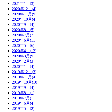
2021年1月(3)
2020年12月(4)
2020年11月(9)
2020年10月(4)
2020年9月(4)
2020年8月(5)
2020年7月(7)
2020年6月(11)
2020年5月(6)
2020年4月(12)
2020年3月(9)
2020年2月(3)
2020年1月(4)
2019年12月(3)
2019年11月(4)
2019年10月(10)
2019年9月(4)
2019年8月(1)
2019年7月(1)
2019年6月(4)
2019年5月(2)