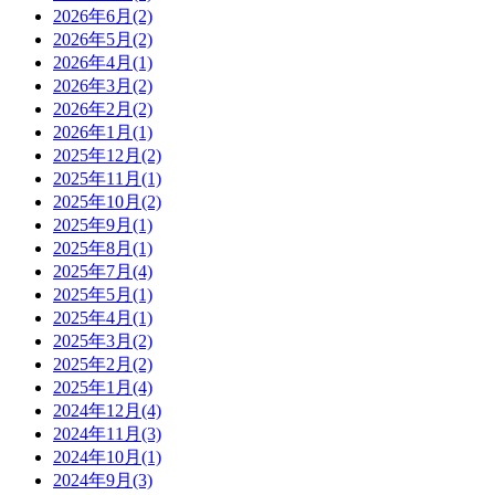
2026年6月(2)
2026年5月(2)
2026年4月(1)
2026年3月(2)
2026年2月(2)
2026年1月(1)
2025年12月(2)
2025年11月(1)
2025年10月(2)
2025年9月(1)
2025年8月(1)
2025年7月(4)
2025年5月(1)
2025年4月(1)
2025年3月(2)
2025年2月(2)
2025年1月(4)
2024年12月(4)
2024年11月(3)
2024年10月(1)
2024年9月(3)