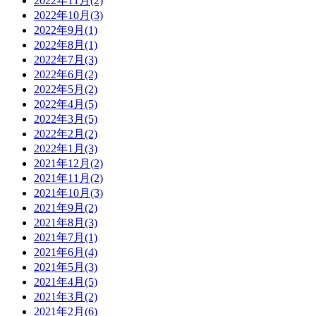
2022年11月(2)
2022年10月(3)
2022年9月(1)
2022年8月(1)
2022年7月(3)
2022年6月(2)
2022年5月(2)
2022年4月(5)
2022年3月(5)
2022年2月(2)
2022年1月(3)
2021年12月(2)
2021年11月(2)
2021年10月(3)
2021年9月(2)
2021年8月(3)
2021年7月(1)
2021年6月(4)
2021年5月(3)
2021年4月(5)
2021年3月(2)
2021年2月(6)