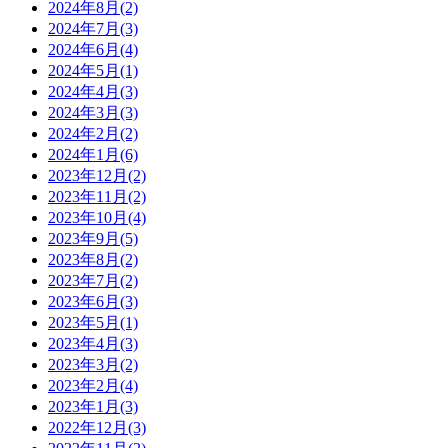
2024年8月(2)
2024年7月(3)
2024年6月(4)
2024年5月(1)
2024年4月(3)
2024年3月(3)
2024年2月(2)
2024年1月(6)
2023年12月(2)
2023年11月(2)
2023年10月(4)
2023年9月(5)
2023年8月(2)
2023年7月(2)
2023年6月(3)
2023年5月(1)
2023年4月(3)
2023年3月(2)
2023年2月(4)
2023年1月(3)
2022年12月(3)