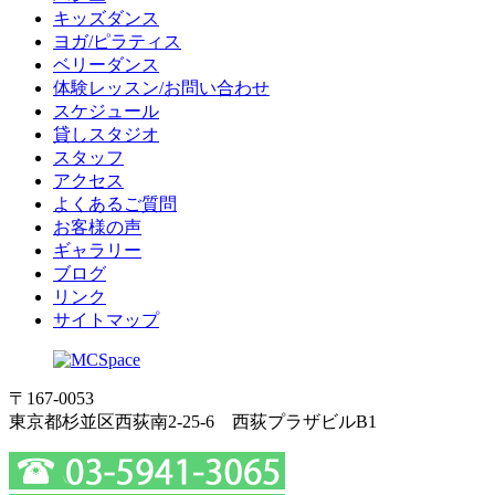
キッズダンス
ヨガ/ピラティス
ベリーダンス
体験レッスン/お問い合わせ
スケジュール
貸しスタジオ
スタッフ
アクセス
よくあるご質問
お客様の声
ギャラリー
ブログ
リンク
サイトマップ
〒167-0053
東京都杉並区西荻南2-25-6 西荻プラザビルB1