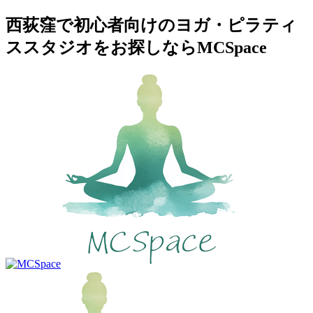
西荻窪で初心者向けのヨガ・ピラティ
ススタジオをお探しならMCSpace