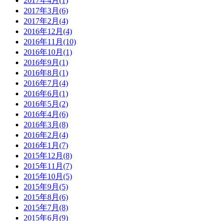
2017年4月(1)
2017年3月(6)
2017年2月(4)
2016年12月(4)
2016年11月(10)
2016年10月(1)
2016年9月(1)
2016年8月(1)
2016年7月(4)
2016年6月(1)
2016年5月(2)
2016年4月(6)
2016年3月(8)
2016年2月(4)
2016年1月(7)
2015年12月(8)
2015年11月(7)
2015年10月(5)
2015年9月(5)
2015年8月(6)
2015年7月(8)
2015年6月(9)