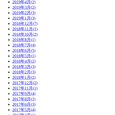
2019年4月(2)
2019年3月(2)
2019年2月(3)
2019年1月(3)
2018年12月(7)
2018年11月(1)
2018年10月(2)
2018年8月(1)
2018年7月(4)
2018年6月(5)
2018年5月(1)
2018年4月(2)
2018年3月(3)
2018年2月(3)
2018年1月(2)
2017年12月(2)
2017年11月(1)
2017年9月(4)
2017年8月(1)
2017年6月(3)
2017年5月(4)