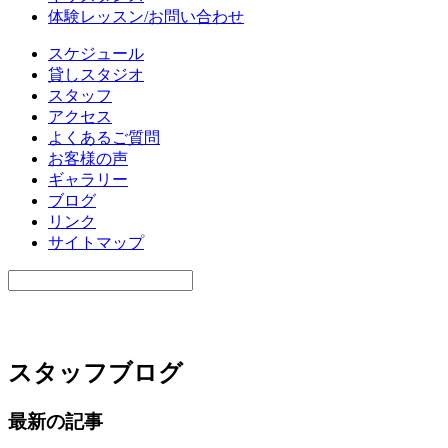
体験レッスン/お問い合わせ
スケジュール
貸しスタジオ
スタッフ
アクセス
よくあるご質問
お客様の声
ギャラリー
ブログ
リンク
サイトマップ
スタッフブログ
最新の記事