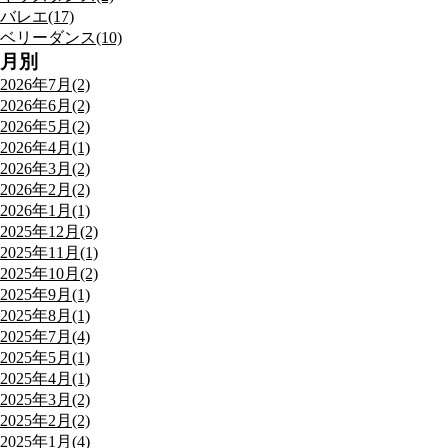
バレエ(17)
ベリーダンス(10)
月別
2026年7月(2)
2026年6月(2)
2026年5月(2)
2026年4月(1)
2026年3月(2)
2026年2月(2)
2026年1月(1)
2025年12月(2)
2025年11月(1)
2025年10月(2)
2025年9月(1)
2025年8月(1)
2025年7月(4)
2025年5月(1)
2025年4月(1)
2025年3月(2)
2025年2月(2)
2025年1月(4)