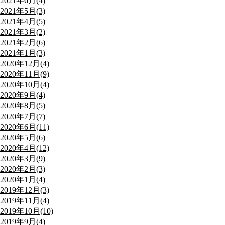
2021年6月(4)
2021年5月(3)
2021年4月(5)
2021年3月(2)
2021年2月(6)
2021年1月(3)
2020年12月(4)
2020年11月(9)
2020年10月(4)
2020年9月(4)
2020年8月(5)
2020年7月(7)
2020年6月(11)
2020年5月(6)
2020年4月(12)
2020年3月(9)
2020年2月(3)
2020年1月(4)
2019年12月(3)
2019年11月(4)
2019年10月(10)
2019年9月(4)