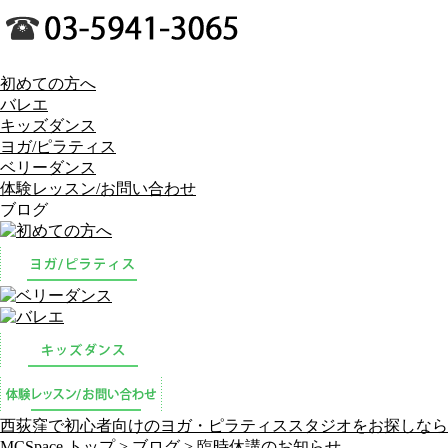
初めての方へ
バレエ
キッズダンス
ヨガ/ピラティス
ベリーダンス
体験レッスン/お問い合わせ
ブログ
西荻窪で初心者向けのヨガ・ピラティススタジオをお探しなら
MCSpace トップ >
ブログ
> 臨時休講のお知らせ