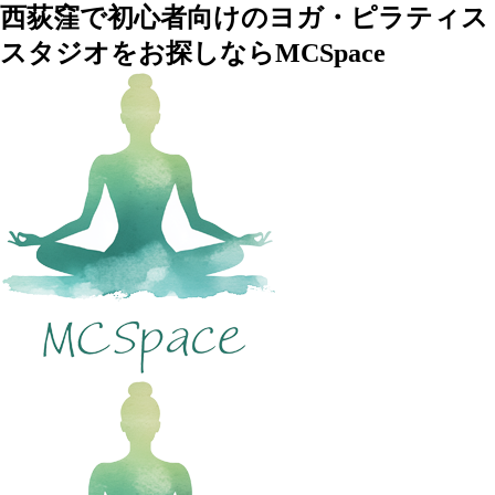
西荻窪で初心者向けのヨガ・ピラティス
スタジオをお探しならMCSpace