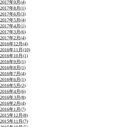
2017年9月(4)
2017年8月(1)
2017年6月(3)
2017年5月(4)
2017年4月(1)
2017年3月(6)
2017年2月(4)
2016年12月(4)
2016年11月(10)
2016年10月(1)
2016年9月(1)
2016年8月(1)
2016年7月(4)
2016年6月(1)
2016年5月(2)
2016年4月(6)
2016年3月(8)
2016年2月(4)
2016年1月(7)
2015年12月(8)
2015年11月(7)