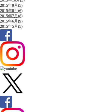
2015年10月(5)
2015年9月(5)
2015年8月(6)
2015年7月(8)
2015年6月(9)
2015年5月(5)