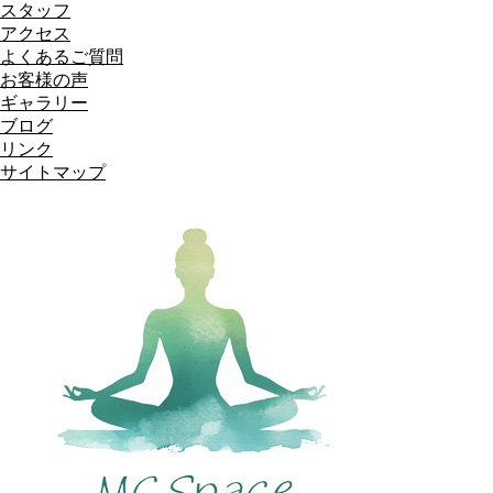
スタッフ
アクセス
よくあるご質問
お客様の声
ギャラリー
ブログ
リンク
サイトマップ