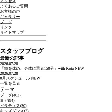
アクセス
よくあるご質問
お客様の声
ギャラリー
ブログ
リンク
サイトマップ
スタッフブログ
最新の記事
2026.07.28
「頭を休め、身体に還る150分」with Kota
NEW
2026.07.28
8月スケジュール
NEW
一覧を見る
テーマ
ブログ(403)
ヨガ(94)
ピラティス(30)
キッズダンス(2)