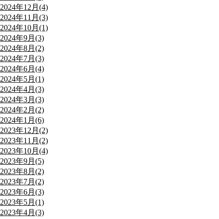
2024年12月(4)
2024年11月(3)
2024年10月(1)
2024年9月(3)
2024年8月(2)
2024年7月(3)
2024年6月(4)
2024年5月(1)
2024年4月(3)
2024年3月(3)
2024年2月(2)
2024年1月(6)
2023年12月(2)
2023年11月(2)
2023年10月(4)
2023年9月(5)
2023年8月(2)
2023年7月(2)
2023年6月(3)
2023年5月(1)
2023年4月(3)