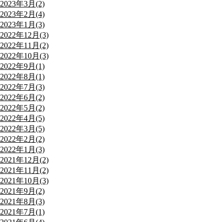
2023年3月(2)
2023年2月(4)
2023年1月(3)
2022年12月(3)
2022年11月(2)
2022年10月(3)
2022年9月(1)
2022年8月(1)
2022年7月(3)
2022年6月(2)
2022年5月(2)
2022年4月(5)
2022年3月(5)
2022年2月(2)
2022年1月(3)
2021年12月(2)
2021年11月(2)
2021年10月(3)
2021年9月(2)
2021年8月(3)
2021年7月(1)