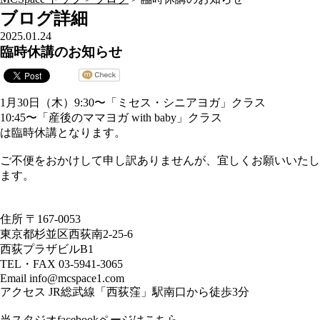
ブログ詳細
2025.01.24
臨時休講のお知らせ
1月30日（木）9:30〜「ミセス・シニアヨガ」クラス
10:45〜「産後のママヨガ with baby」クラス
は臨時休講となります。
ご不便をおかけして申し訳ありませんが、宜しくお願いいたし
ます。
住所 〒167-0053
東京都杉並区西荻南2-25-6
西荻プラザビルB1
TEL・FAX 03-5941-3065
Email info@mcspace1.com
アクセス JR総武線「西荻窪」駅南口から徒歩3分
当スタジオfacebookページはこちら