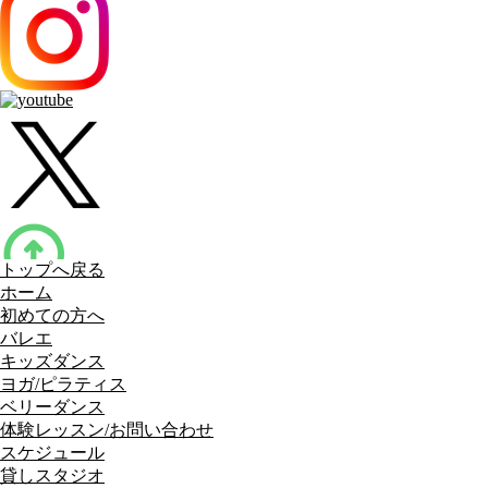
トップへ戻る
ホーム
初めての方へ
バレエ
キッズダンス
ヨガ/ピラティス
ベリーダンス
体験レッスン/お問い合わせ
スケジュール
貸しスタジオ