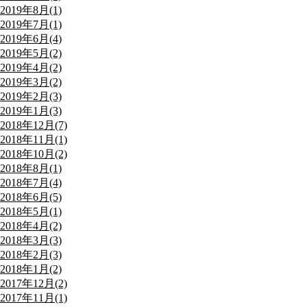
2019年8月(1)
2019年7月(1)
2019年6月(4)
2019年5月(2)
2019年4月(2)
2019年3月(2)
2019年2月(3)
2019年1月(3)
2018年12月(7)
2018年11月(1)
2018年10月(2)
2018年8月(1)
2018年7月(4)
2018年6月(5)
2018年5月(1)
2018年4月(2)
2018年3月(3)
2018年2月(3)
2018年1月(2)
2017年12月(2)
2017年11月(1)