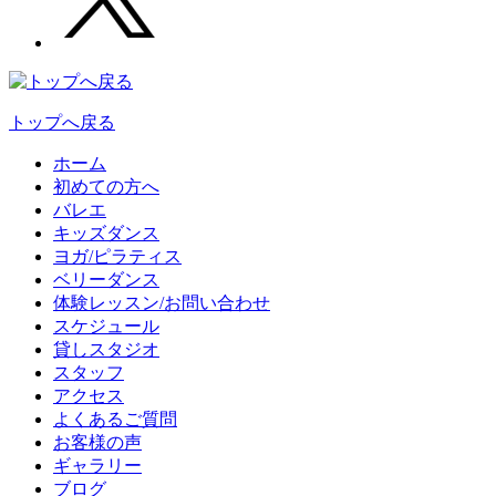
トップへ戻る
ホーム
初めての方へ
バレエ
キッズダンス
ヨガ/ピラティス
ベリーダンス
体験レッスン/お問い合わせ
スケジュール
貸しスタジオ
スタッフ
アクセス
よくあるご質問
お客様の声
ギャラリー
ブログ