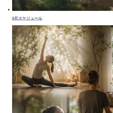
8月スケジュール