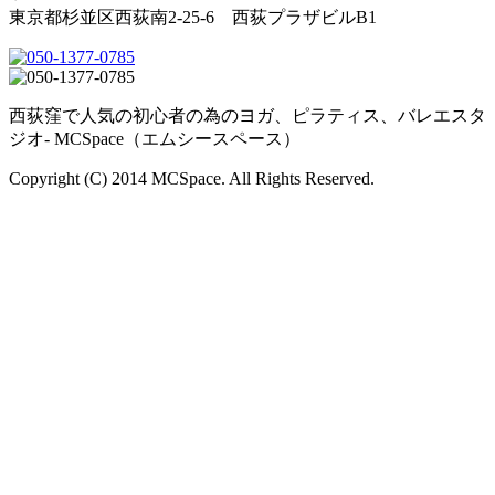
東京都杉並区西荻南2-25-6 西荻プラザビルB1
西荻窪で人気の初心者の為のヨガ、ピラティス、バレエスタ
ジオ- MCSpace（エムシースペース）
Copyright (C) 2014 MCSpace. All Rights Reserved.