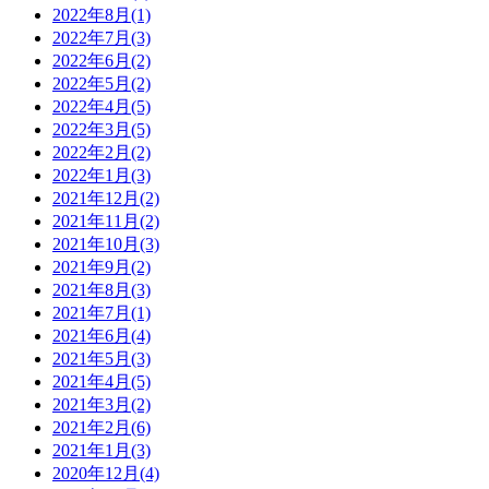
2022年8月(1)
2022年7月(3)
2022年6月(2)
2022年5月(2)
2022年4月(5)
2022年3月(5)
2022年2月(2)
2022年1月(3)
2021年12月(2)
2021年11月(2)
2021年10月(3)
2021年9月(2)
2021年8月(3)
2021年7月(1)
2021年6月(4)
2021年5月(3)
2021年4月(5)
2021年3月(2)
2021年2月(6)
2021年1月(3)
2020年12月(4)