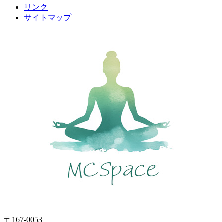
リンク
サイトマップ
〒167-0053