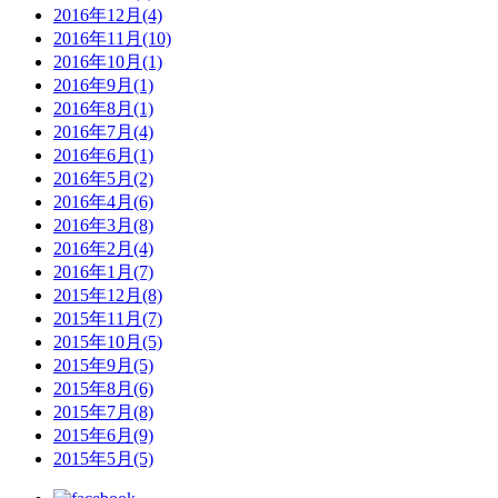
2016年12月(4)
2016年11月(10)
2016年10月(1)
2016年9月(1)
2016年8月(1)
2016年7月(4)
2016年6月(1)
2016年5月(2)
2016年4月(6)
2016年3月(8)
2016年2月(4)
2016年1月(7)
2015年12月(8)
2015年11月(7)
2015年10月(5)
2015年9月(5)
2015年8月(6)
2015年7月(8)
2015年6月(9)
2015年5月(5)