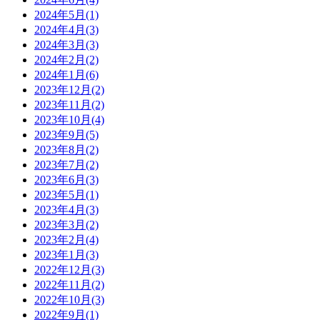
2024年5月(1)
2024年4月(3)
2024年3月(3)
2024年2月(2)
2024年1月(6)
2023年12月(2)
2023年11月(2)
2023年10月(4)
2023年9月(5)
2023年8月(2)
2023年7月(2)
2023年6月(3)
2023年5月(1)
2023年4月(3)
2023年3月(2)
2023年2月(4)
2023年1月(3)
2022年12月(3)
2022年11月(2)
2022年10月(3)
2022年9月(1)