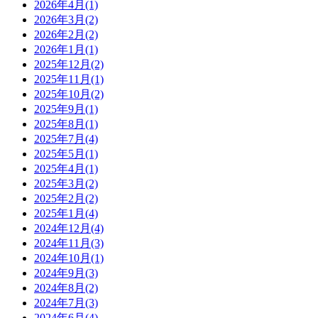
2026年4月(1)
2026年3月(2)
2026年2月(2)
2026年1月(1)
2025年12月(2)
2025年11月(1)
2025年10月(2)
2025年9月(1)
2025年8月(1)
2025年7月(4)
2025年5月(1)
2025年4月(1)
2025年3月(2)
2025年2月(2)
2025年1月(4)
2024年12月(4)
2024年11月(3)
2024年10月(1)
2024年9月(3)
2024年8月(2)
2024年7月(3)
2024年6月(4)