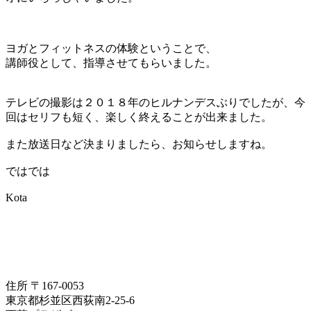
ヨガとフィットネスの体験ということで、
講師役として、指導させてもらいました。
テレビの撮影は２０１８年のヒルナンデスぶりでしたが、今
回はセリフも短く、楽しく終えることが出来ました。
また放送日など決まりましたら、お知らせしますね。
ではでは
Kota
住所 〒167-0053
東京都杉並区西荻南2-25-6