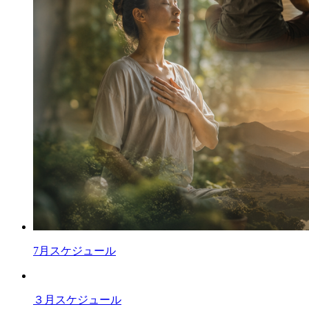
7月スケジュール
３月スケジュール