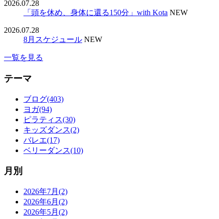
2026.07.28
「頭を休め、身体に還る150分」with Kota
NEW
2026.07.28
8月スケジュール
NEW
一覧を見る
テーマ
ブログ(403)
ヨガ(94)
ピラティス(30)
キッズダンス(2)
バレエ(17)
ベリーダンス(10)
月別
2026年7月(2)
2026年6月(2)
2026年5月(2)