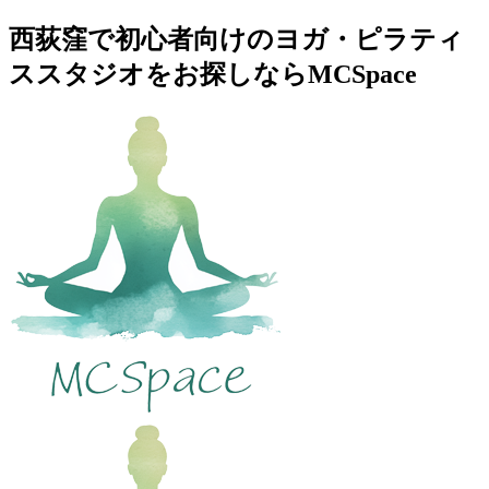
西荻窪で初心者向けのヨガ・ピラティ
ススタジオをお探しならMCSpace