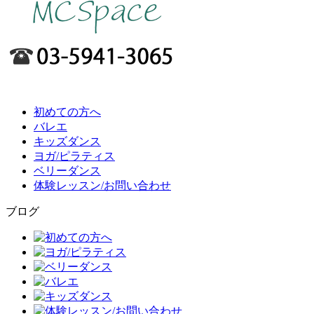
初めての方へ
バレエ
キッズダンス
ヨガ/ピラティス
ベリーダンス
体験レッスン/お問い合わせ
ブログ