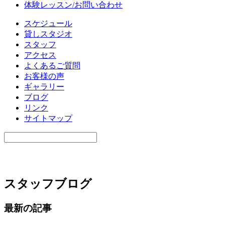
体験レッスン/お問い合わせ
スケジュール
貸しスタジオ
スタッフ
アクセス
よくあるご質問
お客様の声
ギャラリー
ブログ
リンク
サイトマップ
スタッフブログ
最新の記事