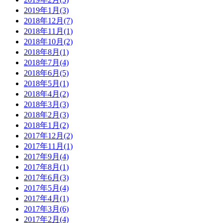
2019年1月(3)
2018年12月(7)
2018年11月(1)
2018年10月(2)
2018年8月(1)
2018年7月(4)
2018年6月(5)
2018年5月(1)
2018年4月(2)
2018年3月(3)
2018年2月(3)
2018年1月(2)
2017年12月(2)
2017年11月(1)
2017年9月(4)
2017年8月(1)
2017年6月(3)
2017年5月(4)
2017年4月(1)
2017年3月(6)
2017年2月(4)