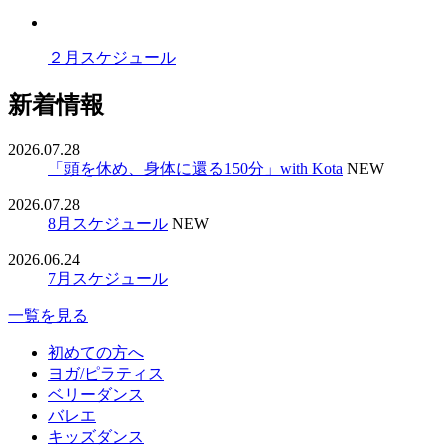
２月スケジュール
新着情報
2026.07.28
「頭を休め、身体に還る150分」with Kota
NEW
2026.07.28
8月スケジュール
NEW
2026.06.24
7月スケジュール
一覧を見る
初めての方へ
ヨガ/ピラティス
ベリーダンス
バレエ
キッズダンス