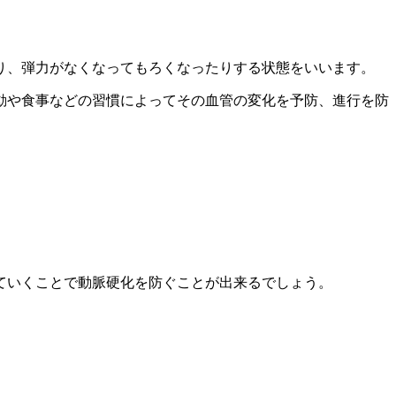
り、弾力がなくなってもろくなったりする状態をいいます。
動や食事などの習慣によってその血管の変化を予防、進行を防
ていくことで動脈硬化を防ぐことが出来るでしょう。