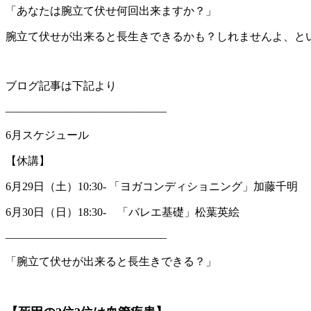
「あなたは腕立て伏せ何回出来ますか？」
腕立て伏せが出来ると長生きできるかも？しれませんよ、と
ブログ記事は下記より
——————————————–
6月スケジュール
【休講】
6月29日（土）10:30- 「ヨガコンディショニング」加藤千明
6月30日（日）18:30- 「バレエ基礎」松葉英絵
——————————————–
「腕立て伏せが出来ると長生きできる？」