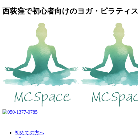
西荻窪で初心者向けのヨガ・ピラティスス
初めての方へ