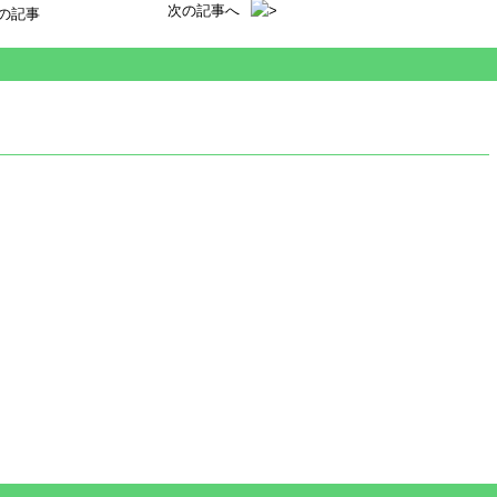
次の記事へ
の記事