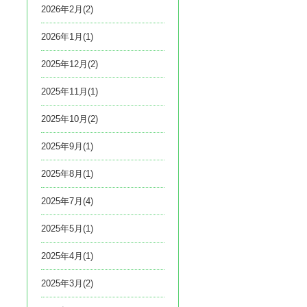
2026年2月(2)
2026年1月(1)
2025年12月(2)
2025年11月(1)
2025年10月(2)
2025年9月(1)
2025年8月(1)
2025年7月(4)
2025年5月(1)
2025年4月(1)
2025年3月(2)