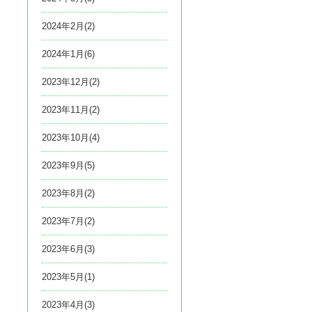
2024年2月(2)
2024年1月(6)
2023年12月(2)
2023年11月(2)
2023年10月(4)
2023年9月(5)
2023年8月(2)
2023年7月(2)
2023年6月(3)
2023年5月(1)
2023年4月(3)