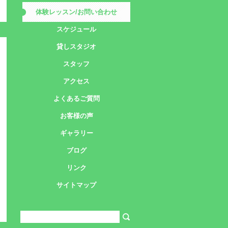
体験レッスン/お問い合わせ
スケジュール
貸しスタジオ
スタッフ
アクセス
よくあるご質問
お客様の声
ギャラリー
ブログ
リンク
サイトマップ