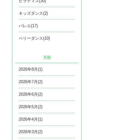
ピラティス(30)
キッズダンス(2)
バレエ(17)
ベリーダンス(10)
月別
2026年8月(1)
2026年7月(2)
2026年6月(2)
2026年5月(2)
2026年4月(1)
2026年3月(2)