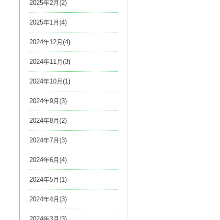
2025年2月(2)
2025年1月(4)
2024年12月(4)
2024年11月(3)
2024年10月(1)
2024年9月(3)
2024年8月(2)
2024年7月(3)
2024年6月(4)
2024年5月(1)
2024年4月(3)
2024年3月(3)