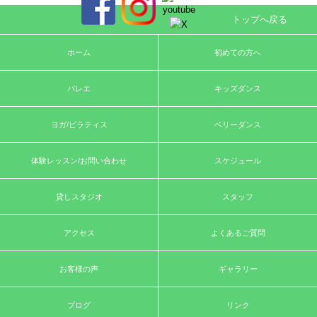
トップへ戻る
ホーム
初めての方へ
バレエ
キッズダンス
ヨガ/ピラティス
ベリーダンス
体験レッスン/お問い合わせ
スケジュール
貸しスタジオ
スタッフ
アクセス
よくあるご質問
お客様の声
ギャラリー
ブログ
リンク