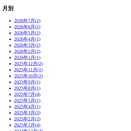
月別
2026年7月(2)
2026年6月(2)
2026年5月(2)
2026年4月(1)
2026年3月(2)
2026年2月(2)
2026年1月(1)
2025年12月(2)
2025年11月(1)
2025年10月(2)
2025年9月(1)
2025年8月(1)
2025年7月(4)
2025年5月(1)
2025年4月(1)
2025年3月(2)
2025年2月(2)
2025年1月(4)