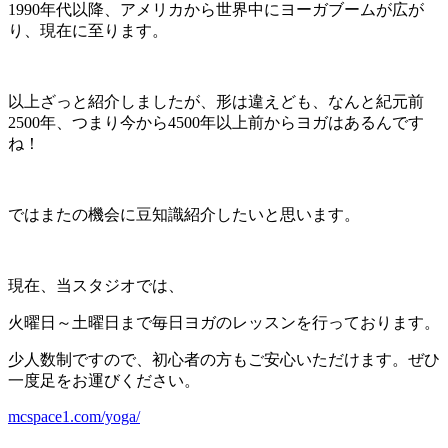
1990年代以降、アメリカから世界中にヨーガブームが広が
り、現在に至ります。
以上ざっと紹介しましたが、形は違えども、なんと紀元前
2500年、つまり今から4500年以上前からヨガはあるんです
ね！
ではまたの機会に豆知識紹介したいと思います。
現在、当スタジオでは、
火曜日～土曜日まで毎日ヨガのレッスンを行っております。
少人数制ですので、初心者の方もご安心いただけます。ぜひ
一度足をお運びください。
mcspace1.com/yoga/