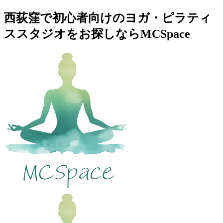
西荻窪で初心者向けのヨガ・ピラティ
ススタジオをお探しならMCSpace