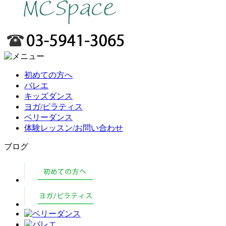
初めての方へ
バレエ
キッズダンス
ヨガ/ピラティス
ベリーダンス
体験レッスン/お問い合わせ
ブログ