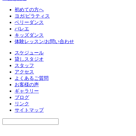
初めての方へ
ヨガ/ピラティス
ベリーダンス
バレエ
キッズダンス
体験レッスン/お問い合わせ
スケジュール
貸しスタジオ
スタッフ
アクセス
よくあるご質問
お客様の声
ギャラリー
ブログ
リンク
サイトマップ