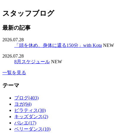
スタッフブログ
最新の記事
2026.07.28
「頭を休め、身体に還る150分」with Kota
NEW
2026.07.28
8月スケジュール
NEW
一覧を見る
テーマ
ブログ(403)
ヨガ(94)
ピラティス(30)
キッズダンス(2)
バレエ(17)
ベリーダンス(10)