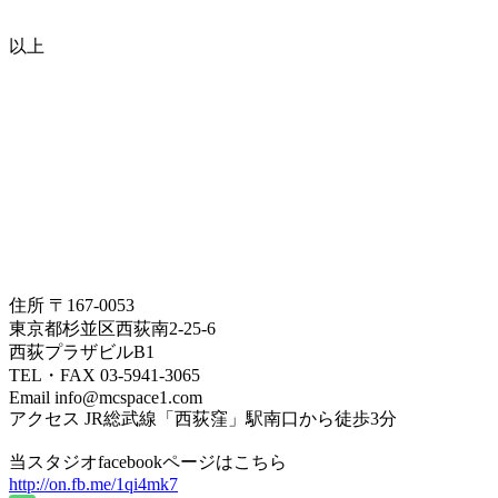
以上
住所 〒167-0053
東京都杉並区西荻南2-25-6
西荻プラザビルB1
TEL・FAX 03-5941-3065
Email info@mcspace1.com
アクセス JR総武線「西荻窪」駅南口から徒歩3分
当スタジオfacebookページはこちら
http://on.fb.me/1qi4mk7