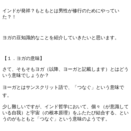
インドが発祥？もともとは男性が修行のためにやってい
た？！
ヨガの豆知識的なことを紹介していきたいと思います。
【１．ヨガの意味】
さて、そもそもヨガ（以降、ヨーガと記載します）とはどう
いう意味でしょうか？
ヨーガとはサンスクリット語で、「つなぐ」という意味で
す。
少し難しいですが、インド哲学において、個々（が意識して
いる自我）と宇宙（の根本原理）をふたたび結合する、とい
うのがもともと「つなぐ」という意味のようです。