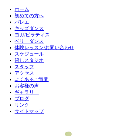
ホーム
初めての方へ
バレエ
キッズダンス
ヨガ/ピラティス
ベリーダンス
体験レッスン/お問い合わせ
スケジュール
貸しスタジオ
スタッフ
アクセス
よくあるご質問
お客様の声
ギャラリー
ブログ
リンク
サイトマップ