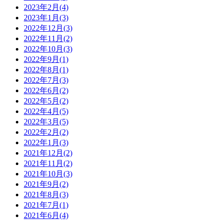
2023年2月(4)
2023年1月(3)
2022年12月(3)
2022年11月(2)
2022年10月(3)
2022年9月(1)
2022年8月(1)
2022年7月(3)
2022年6月(2)
2022年5月(2)
2022年4月(5)
2022年3月(5)
2022年2月(2)
2022年1月(3)
2021年12月(2)
2021年11月(2)
2021年10月(3)
2021年9月(2)
2021年8月(3)
2021年7月(1)
2021年6月(4)