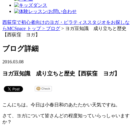
西荻窪で初心者向けのヨガ・ピラティススタジオをお探しな
らMCSpace トップ >
ブログ
> ヨガ豆知識 成り立ちと歴史
【西荻窪 ヨガ】
ブログ詳細
2016.03.08
ヨガ豆知識 成り立ちと歴史【西荻窪 ヨガ】
こんにちは。今日は小春日和のあたたかい天気ですね。
さて、ヨガについて皆さんどの程度知っていらっしゃいます
か？