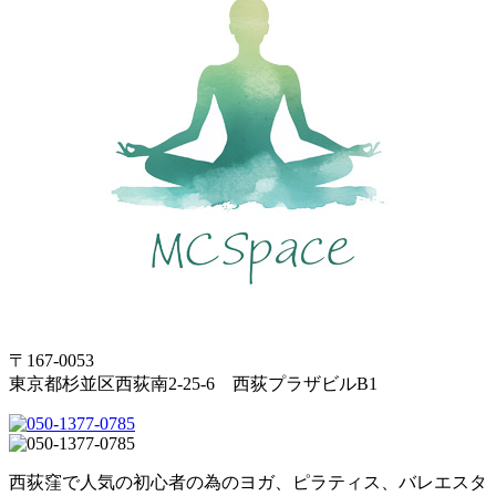
〒167-0053
東京都杉並区西荻南2-25-6 西荻プラザビルB1
西荻窪で人気の初心者の為のヨガ、ピラティス、バレエスタ