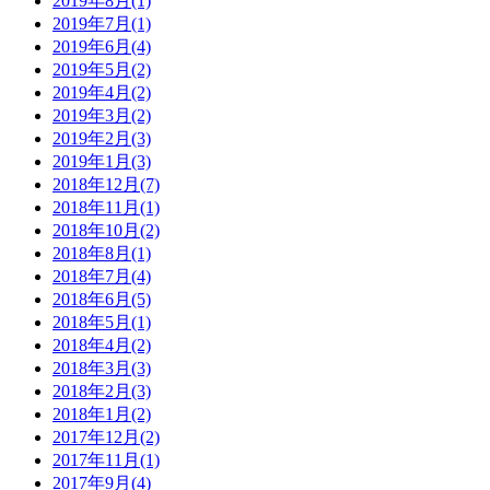
2019年8月(1)
2019年7月(1)
2019年6月(4)
2019年5月(2)
2019年4月(2)
2019年3月(2)
2019年2月(3)
2019年1月(3)
2018年12月(7)
2018年11月(1)
2018年10月(2)
2018年8月(1)
2018年7月(4)
2018年6月(5)
2018年5月(1)
2018年4月(2)
2018年3月(3)
2018年2月(3)
2018年1月(2)
2017年12月(2)
2017年11月(1)
2017年9月(4)