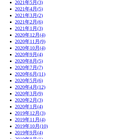
2021年5月(3)
2021年4月(5)
2021年3月(2)
2021年2月(6)
2021年1月(3)
2020年12月(4)
2020年11月(9)
2020年10月(4)
2020年9月(4)
2020年8月(5)
2020年7月(7)
2020年6月(11)
2020年5月(6)
2020年4月(12)
2020年3月(9)
2020年2月(3)
2020年1月(4)
2019年12月(3)
2019年11月(4)
2019年10月(10)
2019年9月(4)