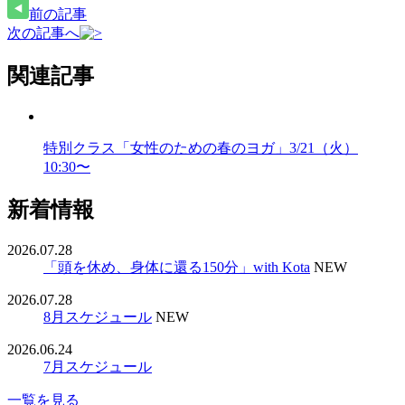
前の記事
次の記事へ
関連記事
特別クラス「女性のための春のヨガ」3/21（火）
10:30〜
新着情報
2026.07.28
「頭を休め、身体に還る150分」with Kota
NEW
2026.07.28
8月スケジュール
NEW
2026.06.24
7月スケジュール
一覧を見る