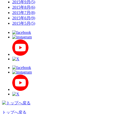
2015年9月(5)
2015年8月(6)
2015年7月(8)
2015年6月(9)
2015年5月(5)
トップへ戻る