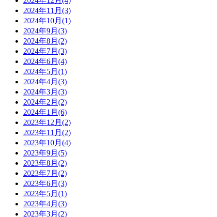
2024年12月(4)
2024年11月(3)
2024年10月(1)
2024年9月(3)
2024年8月(2)
2024年7月(3)
2024年6月(4)
2024年5月(1)
2024年4月(3)
2024年3月(3)
2024年2月(2)
2024年1月(6)
2023年12月(2)
2023年11月(2)
2023年10月(4)
2023年9月(5)
2023年8月(2)
2023年7月(2)
2023年6月(3)
2023年5月(1)
2023年4月(3)
2023年3月(2)