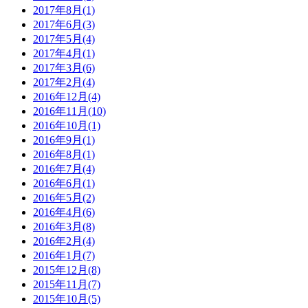
2017年8月(1)
2017年6月(3)
2017年5月(4)
2017年4月(1)
2017年3月(6)
2017年2月(4)
2016年12月(4)
2016年11月(10)
2016年10月(1)
2016年9月(1)
2016年8月(1)
2016年7月(4)
2016年6月(1)
2016年5月(2)
2016年4月(6)
2016年3月(8)
2016年2月(4)
2016年1月(7)
2015年12月(8)
2015年11月(7)
2015年10月(5)