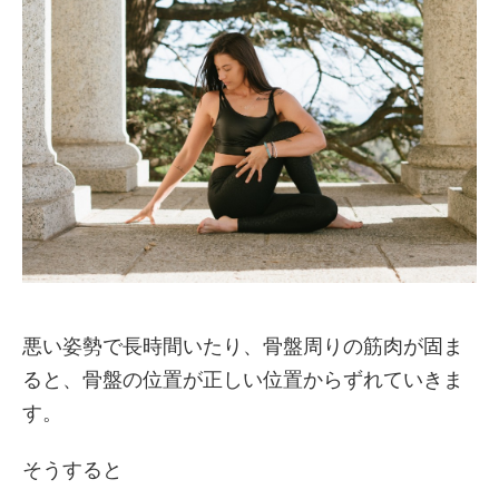
悪い姿勢で長時間いたり、骨盤周りの筋肉が固ま
ると、骨盤の位置が正しい位置からずれていきま
す。
そうすると