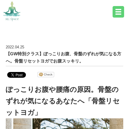
ヨガ詳細
2022.04.25
【GW特別クラス】ぽっこりお腹、骨盤のずれが気になる方
へ。骨盤リセットヨガでお腹スッキリ。
ぽっこりお腹や腰痛の原因。骨盤の
ずれが気になるあなたへ「骨盤リセ
ットヨガ」