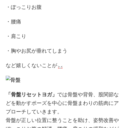
・ぽっこりお腹
・腰痛
・肩こり
・胸やお尻が垂れてしまう
など嬉しくないことが
「骨盤リセットヨガ」
では骨盤や背骨、股関節な
どを動かすポーズを中心に骨盤まわりの筋肉にア
プローチしていきます。
骨盤が正しい位置に整うことを助け、姿勢改善や