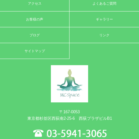
アクセス
よくあるご質問
お客様の声
ギャラリー
ブログ
リンク
サイトマップ
〒167-0053
東京都杉並区西荻南2-25-6 西荻プラザビルB1