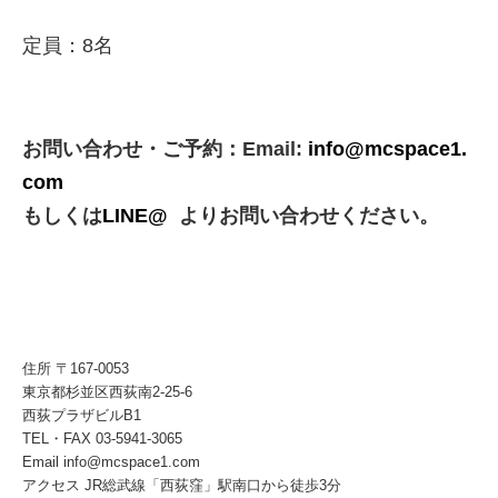
定員：8名
お問い合わせ・ご予約：Email:
info@mcspace1.
com
もしくは
LINE@
よりお問い合わせください。
住所 〒167-0053
東京都杉並区西荻南2-25-6
西荻プラザビルB1
TEL・FAX 03-5941-3065
Email info@mcspace1.com
アクセス JR総武線「西荻窪」駅南口から徒歩3分