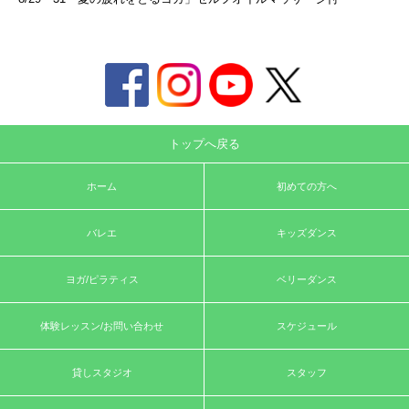
トップへ戻る
ホーム
初めての方へ
バレエ
キッズダンス
ヨガ/ピラティス
ベリーダンス
体験レッスン/お問い合わせ
スケジュール
貸しスタジオ
スタッフ