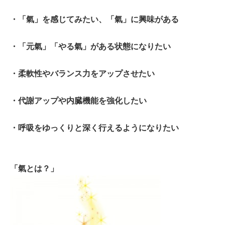
・「氣」を感じてみたい、「氣」に興味がある
・「元氣」「やる氣」がある状態になりたい
・柔軟性やバランス力をアップさせたい
・代謝アップや内臓機能を強化したい
・呼吸をゆっくりと深く行えるようになりたい
「氣とは？」