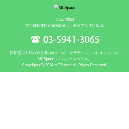
〒167-0053
東京都杉並区西荻南2-25-6 西荻プラザビルB1
西荻窪で人気の初心者の為のヨガ、ピラティス、バレエスタジオ-
MCSpace（エムシースペース）
Copyright (C) 2014 MCSpace. All Rights Reserved.