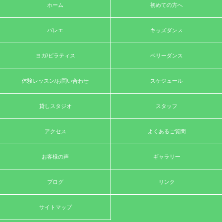
ホーム
初めての方へ
バレエ
キッズダンス
ヨガ/ピラティス
ベリーダンス
体験レッスン/お問い合わせ
スケジュール
貸しスタジオ
スタッフ
アクセス
よくあるご質問
お客様の声
ギャラリー
ブログ
リンク
サイトマップ