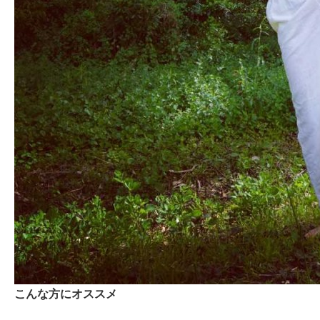
こんな方にオススメ