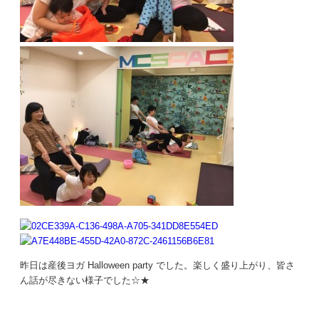
昨日は産後ヨガ Halloween party でした。楽しく盛り上がり、皆さ
ん話が尽きない様子でした☆★