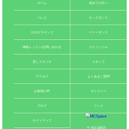
ホーム
初めての方へ
バレエ
キッズダンス
ヨガ/ピラティス
ベリーダンス
体験レッスン/お問い合わせ
スケジュール
貸しスタジオ
スタッフ
アクセス
よくあるご質問
お客様の声
ギャラリー
ブログ
リンク
サイトマップ
〒167-0053