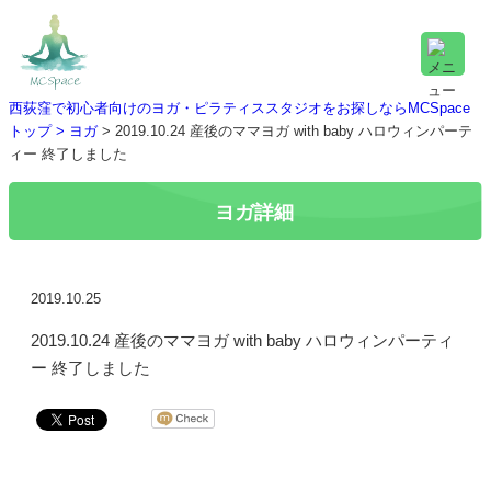
西荻窪で初心者向けのヨガ・ピラティススタジオをお探しならMCSpace
トップ >
ヨガ
> 2019.10.24 産後のママヨガ with baby ハロウィンパーテ
ィー 終了しました
ヨガ詳細
2019.10.25
2019.10.24 産後のママヨガ with baby ハロウィンパーティ
ー 終了しました