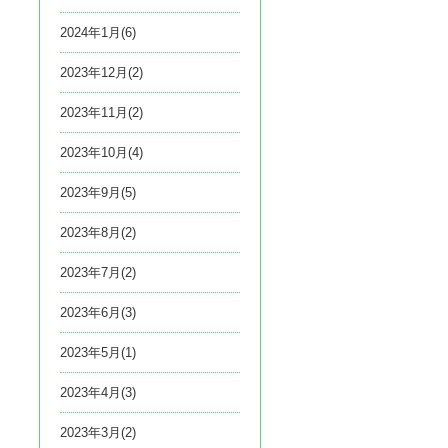
2024年1月(6)
2023年12月(2)
2023年11月(2)
2023年10月(4)
2023年9月(5)
2023年8月(2)
2023年7月(2)
2023年6月(3)
2023年5月(1)
2023年4月(3)
2023年3月(2)