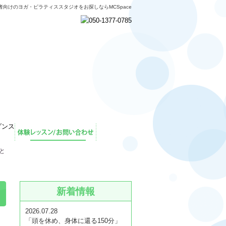
者向けのヨガ・ピラティススタジオをお探しならMCSpace
と
新着情報
2026.07.28
「頭を休め、身体に還る150分」