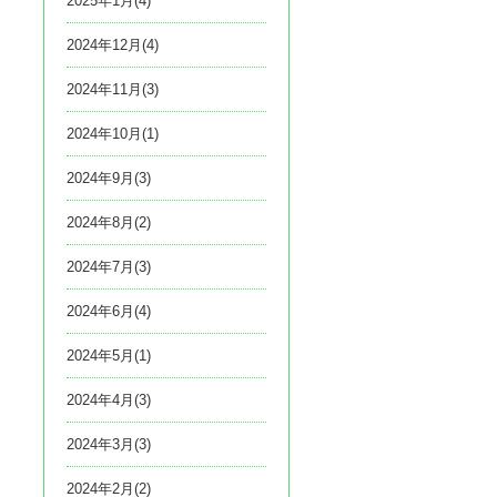
2025年1月(4)
2024年12月(4)
2024年11月(3)
2024年10月(1)
2024年9月(3)
2024年8月(2)
2024年7月(3)
2024年6月(4)
2024年5月(1)
2024年4月(3)
2024年3月(3)
2024年2月(2)