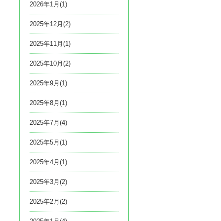
2026年1月(1)
2025年12月(2)
2025年11月(1)
2025年10月(2)
2025年9月(1)
2025年8月(1)
2025年7月(4)
2025年5月(1)
2025年4月(1)
2025年3月(2)
2025年2月(2)