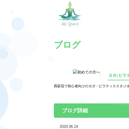
ブログ
西荻窪で初心者向けのヨガ・ピラティススタジオをお
ブログ詳細
2020.06.24