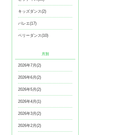
キッズダンス(2)
バレエ(17)
ベリーダンス(10)
月別
2026年7月(2)
2026年6月(2)
2026年5月(2)
2026年4月(1)
2026年3月(2)
2026年2月(2)