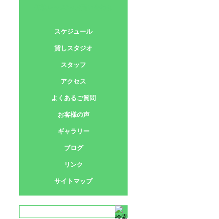
体験レッスン/お問い合わせ
スケジュール
貸しスタジオ
スタッフ
アクセス
よくあるご質問
お客様の声
ギャラリー
ブログ
リンク
サイトマップ