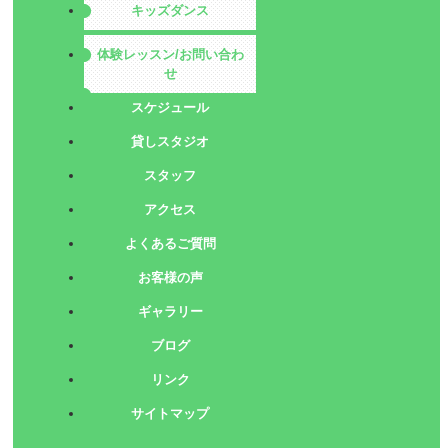
キッズダンス
体験レッスン/お問い合わ
せ
スケジュール
貸しスタジオ
スタッフ
アクセス
よくあるご質問
お客様の声
ギャラリー
ブログ
リンク
サイトマップ