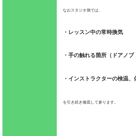
なおスタジオ側では、
・レッスン中の常時換気
・手の触れる箇所（ドアノブ
・インストラクターの検温、
を引き続き徹底して参ります。