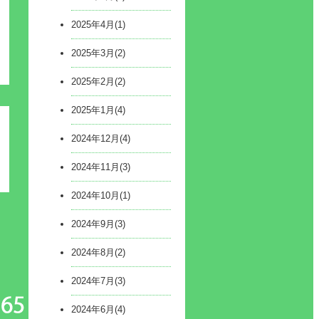
2025年4月(1)
2025年3月(2)
2025年2月(2)
2025年1月(4)
2024年12月(4)
2024年11月(3)
2024年10月(1)
2024年9月(3)
2024年8月(2)
2024年7月(3)
2024年6月(4)