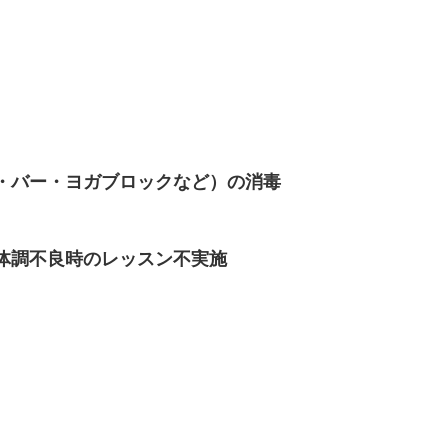
・バー・ヨガブロックなど）の消毒
体調不良時のレッスン不実施