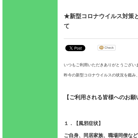
★新型コロナウイルス対策と
て
いつもご利用いただきありがとうござい
昨今の新型コロナウイルスの状況を鑑み
【ご利用される皆様へのお願
１．【風邪症状】
ご自身、同居家族、職場同僚など