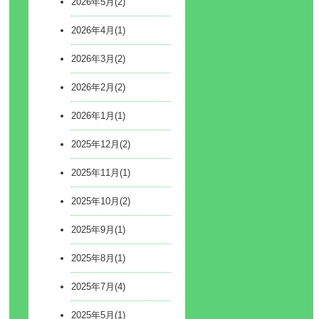
2026年5月(2)
2026年4月(1)
2026年3月(2)
2026年2月(2)
2026年1月(1)
2025年12月(2)
2025年11月(1)
2025年10月(2)
2025年9月(1)
2025年8月(1)
2025年7月(4)
2025年5月(1)