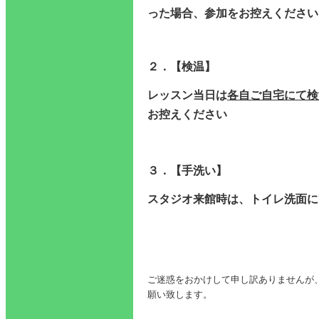
った場合、参加をお控えください
２．【検温】
レッスン当日は
各自ご自宅にて検
お控えください
３．【手洗い】
スタジオ来館時は、トイレ洗面に
ご迷惑をおかけして申し訳ありませんが
願い致します。