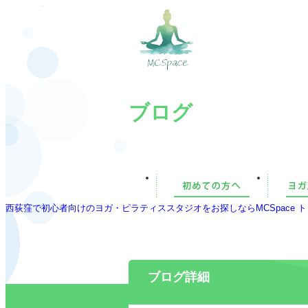
ブログ
西荻窪で初心者向けのヨガ・ピラティススタジオをお探しならMCSpace ト
ブログ詳細