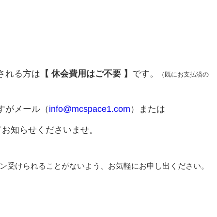
される方は
【 休会費用はご不要 】
です。
（既にお支払済の
すがメール（
info@mcspace1.com
）または
てお知らせくださいませ。
ン受けられることがないよう、お気軽にお申し出ください。