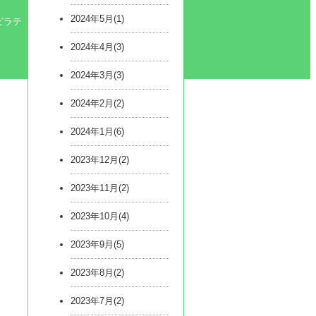
2024年5月(1)
ピラテ
2024年4月(3)
2024年3月(3)
2024年2月(2)
2024年1月(6)
2023年12月(2)
2023年11月(2)
2023年10月(4)
2023年9月(5)
2023年8月(2)
2023年7月(2)