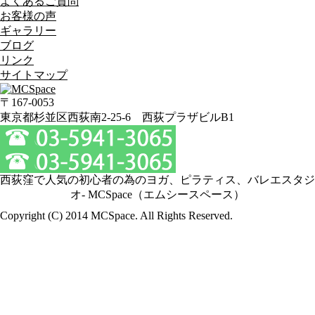
よくあるご質問
お客様の声
ギャラリー
ブログ
リンク
サイトマップ
〒167-0053
東京都杉並区西荻南2-25-6 西荻プラザビルB1
西荻窪で人気の初心者の為のヨガ、ピラティス、バレエスタジ
オ- MCSpace（エムシースペース）
Copyright (C) 2014 MCSpace. All Rights Reserved.