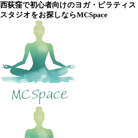
西荻窪で初心者向けのヨガ・ピラティス
スタジオをお探しならMCSpace