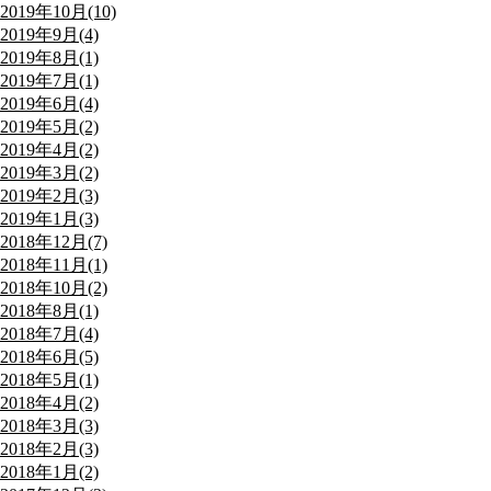
2019年10月(10)
2019年9月(4)
2019年8月(1)
2019年7月(1)
2019年6月(4)
2019年5月(2)
2019年4月(2)
2019年3月(2)
2019年2月(3)
2019年1月(3)
2018年12月(7)
2018年11月(1)
2018年10月(2)
2018年8月(1)
2018年7月(4)
2018年6月(5)
2018年5月(1)
2018年4月(2)
2018年3月(3)
2018年2月(3)
2018年1月(2)