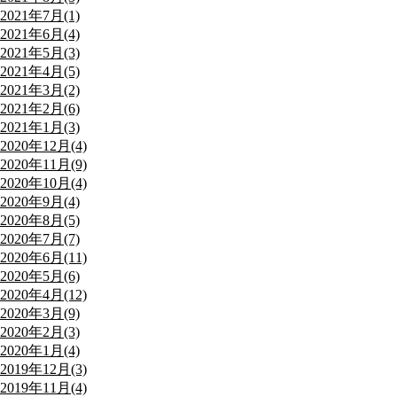
2021年7月(1)
2021年6月(4)
2021年5月(3)
2021年4月(5)
2021年3月(2)
2021年2月(6)
2021年1月(3)
2020年12月(4)
2020年11月(9)
2020年10月(4)
2020年9月(4)
2020年8月(5)
2020年7月(7)
2020年6月(11)
2020年5月(6)
2020年4月(12)
2020年3月(9)
2020年2月(3)
2020年1月(4)
2019年12月(3)
2019年11月(4)