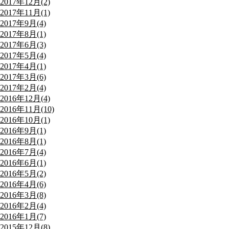
2017年12月(2)
2017年11月(1)
2017年9月(4)
2017年8月(1)
2017年6月(3)
2017年5月(4)
2017年4月(1)
2017年3月(6)
2017年2月(4)
2016年12月(4)
2016年11月(10)
2016年10月(1)
2016年9月(1)
2016年8月(1)
2016年7月(4)
2016年6月(1)
2016年5月(2)
2016年4月(6)
2016年3月(8)
2016年2月(4)
2016年1月(7)
2015年12月(8)