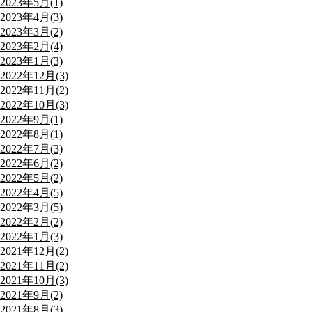
2023年5月(1)
2023年4月(3)
2023年3月(2)
2023年2月(4)
2023年1月(3)
2022年12月(3)
2022年11月(2)
2022年10月(3)
2022年9月(1)
2022年8月(1)
2022年7月(3)
2022年6月(2)
2022年5月(2)
2022年4月(5)
2022年3月(5)
2022年2月(2)
2022年1月(3)
2021年12月(2)
2021年11月(2)
2021年10月(3)
2021年9月(2)
2021年8月(3)