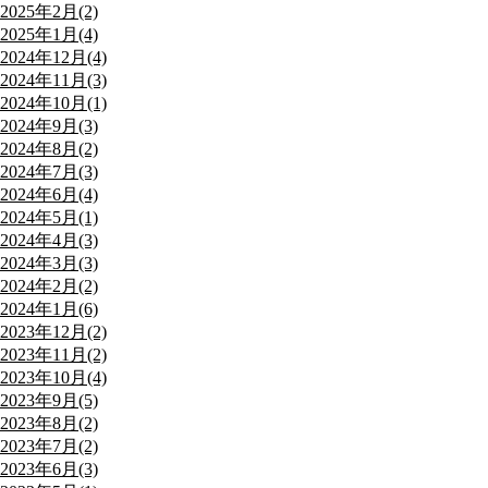
2025年2月(2)
2025年1月(4)
2024年12月(4)
2024年11月(3)
2024年10月(1)
2024年9月(3)
2024年8月(2)
2024年7月(3)
2024年6月(4)
2024年5月(1)
2024年4月(3)
2024年3月(3)
2024年2月(2)
2024年1月(6)
2023年12月(2)
2023年11月(2)
2023年10月(4)
2023年9月(5)
2023年8月(2)
2023年7月(2)
2023年6月(3)