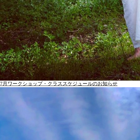
7月ワークショップ・クラススケジュールのお知らせ