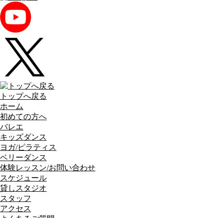
トップへ戻る
ホーム
初めての方へ
バレエ
キッズダンス
ヨガ/ピラティス
ベリーダンス
体験レッスン/お問い合わせ
スケジュール
貸しスタジオ
スタッフ
アクセス