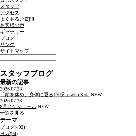
スタッフ
アクセス
よくあるご質問
お客様の声
ギャラリー
ブログ
リンク
サイトマップ
スタッフブログ
最新の記事
2026.07.28
「頭を休め、身体に還る150分」with Kota
NEW
2026.07.28
8月スケジュール
NEW
一覧を見る
テーマ
ブログ(403)
ヨガ(94)