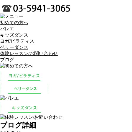
初めての方へ
バレエ
キッズダンス
ヨガ/ピラティス
ベリーダンス
体験レッスン/お問い合わせ
ブログ
ブログ詳細