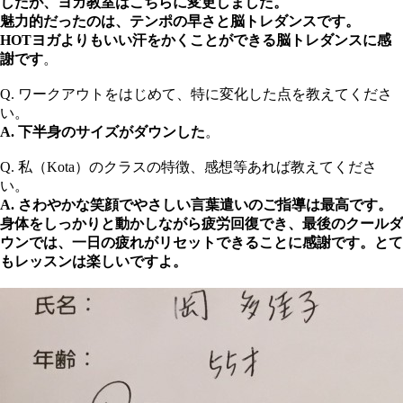
したが、ヨガ教室はこちらに変更しました。
魅力的だったのは、テンポの早さと脳トレダンスです。
HOTヨガよりもいい汗をかくことができる脳トレダンスに感
謝です
。
Q. ワークアウトをはじめて、特に変化した点を教えてくださ
い。
A. 下半身のサイズがダウンした
。
Q. 私（Kota）のクラスの特徴、感想等あれば教えてくださ
い。
A. さわやかな笑顔でやさしい言葉遣いのご指導は最高です。
身体をしっかりと動かしながら疲労回復でき、最後のクールダ
ウンでは、一日の疲れがリセットできることに感謝です。とて
もレッスンは楽しいですよ。