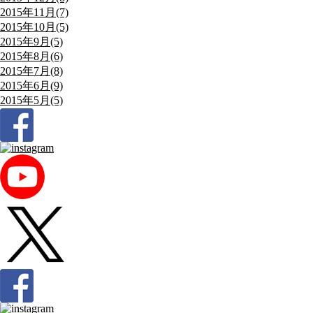
2015年11月(7)
2015年10月(5)
2015年9月(5)
2015年8月(6)
2015年7月(8)
2015年6月(9)
2015年5月(5)