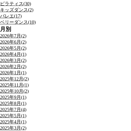
ピラティス(30)
キッズダンス(2)
バレエ(17)
ベリーダンス(10)
月別
2026年7月(2)
2026年6月(2)
2026年5月(2)
2026年4月(1)
2026年3月(2)
2026年2月(2)
2026年1月(1)
2025年12月(2)
2025年11月(1)
2025年10月(2)
2025年9月(1)
2025年8月(1)
2025年7月(4)
2025年5月(1)
2025年4月(1)
2025年3月(2)