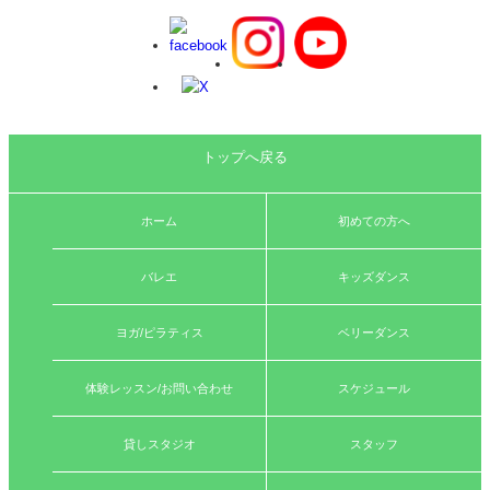
トップへ戻る
ホーム
初めての方へ
バレエ
キッズダンス
ヨガ/ピラティス
ベリーダンス
体験レッスン/お問い合わせ
スケジュール
貸しスタジオ
スタッフ