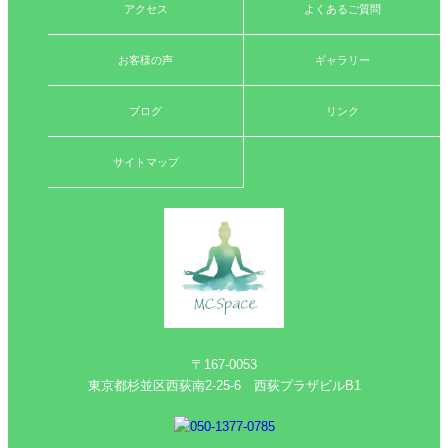
アクセス
よくあるご質問
お客様の声
ギャラリー
ブログ
リンク
サイトマップ
〒167-0053
東京都杉並区西荻南2-25-6 西荻プラザビルB1