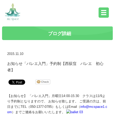
ブログ詳細
2015.11.10
お知らせ「バレエ入門」予約制【西荻窪 バレエ 初心
者】
【お知らせ】 「バレエ入門」月曜日14:00-15:30 クラスは11/9よ
り予約制となりますので、 お知らせ致します。 ご受講の方は、前
日までにTEL（050-1377-0785）もしくはEmail（
info@mcspace1.c
om
）までご連絡をお願いいたします。